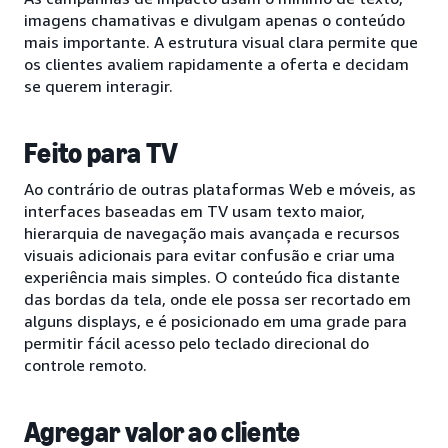
imagens chamativas e divulgam apenas o conteúdo
mais importante. A estrutura visual clara permite que
os clientes avaliem rapidamente a oferta e decidam
se querem interagir.
Feito para TV
Ao contrário de outras plataformas Web e móveis, as
interfaces baseadas em TV usam texto maior,
hierarquia de navegação mais avançada e recursos
visuais adicionais para evitar confusão e criar uma
experiência mais simples. O conteúdo fica distante
das bordas da tela, onde ele possa ser recortado em
alguns displays, e é posicionado em uma grade para
permitir fácil acesso pelo teclado direcional do
controle remoto.
Agregar valor ao cliente