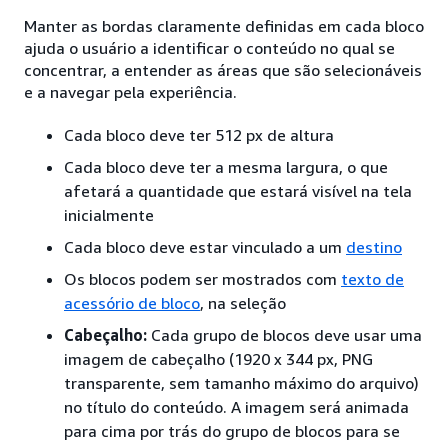
Manter as bordas claramente definidas em cada bloco
ajuda o usuário a identificar o conteúdo no qual se
concentrar, a entender as áreas que são selecionáveis
e a navegar pela experiência.
Cada bloco deve ter 512 px de altura
Cada bloco deve ter a mesma largura, o que
afetará a quantidade que estará visível na tela
inicialmente
Cada bloco deve estar vinculado a um
destino
Os blocos podem ser mostrados com
texto de
acessório de bloco
, na seleção
Cabeçalho:
Cada grupo de blocos deve usar uma
imagem de cabeçalho (1920 x 344 px, PNG
transparente, sem tamanho máximo do arquivo)
no título do conteúdo. A imagem será animada
para cima por trás do grupo de blocos para se