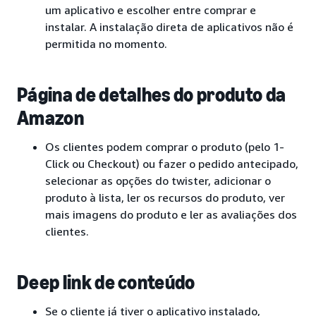
um aplicativo e escolher entre comprar e
instalar. A instalação direta de aplicativos não é
permitida no momento.
Página de detalhes do produto da
Amazon
Os clientes podem comprar o produto (pelo 1-
Click ou Checkout) ou fazer o pedido antecipado,
selecionar as opções do twister, adicionar o
produto à lista, ler os recursos do produto, ver
mais imagens do produto e ler as avaliações dos
clientes.
Deep link de conteúdo
Se o cliente já tiver o aplicativo instalado,