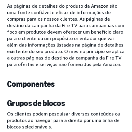
As páginas de detalhes do produto da Amazon são
uma fonte confiável e eficaz de informações de
compras para os nossos clientes. As páginas de
destino da campanha da Fire TV para campanhas com
foco em produtos devem oferecer um benefício claro
para o cliente ou um propósito orientador que vai
além das informações listadas na página de detalhes
existente do seu produto. O mesmo princípio se aplica
a outras páginas de destino da campanha da Fire TV
para ofertas e serviços não fornecidos pela Amazon.
Componentes
Grupos de blocos
Os clientes podem pesquisar diversos conteúdos ou
produtos ao navegar para a direita por uma linha de
blocos selecionáveis.