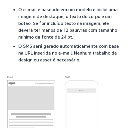
O e-mail é baseado em um modelo e inclui uma
imagem de destaque, o texto do corpo e um
botão. Se for incluído texto na imagem, ele
deverá ter menos de 12 palavras com tamanho
mínimo da fonte de 24 pt.
O SMS será gerado automaticamente com base
na URL inserida no e-mail. Nenhum trabalho de
design ou asset é necessário.