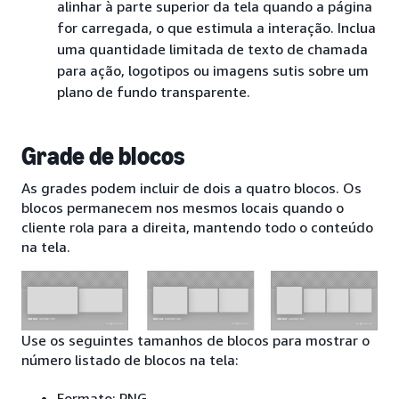
alinhar à parte superior da tela quando a página
for carregada, o que estimula a interação. Inclua
uma quantidade limitada de texto de chamada
para ação, logotipos ou imagens sutis sobre um
plano de fundo transparente.
Grade de blocos
As grades podem incluir de dois a quatro blocos. Os
blocos permanecem nos mesmos locais quando o
cliente rola para a direita, mantendo todo o conteúdo
na tela.
Use os seguintes tamanhos de blocos para mostrar o
número listado de blocos na tela:
Formato: PNG