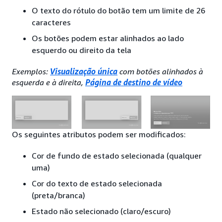
O texto do rótulo do botão tem um limite de 26
caracteres
Os botões podem estar alinhados ao lado
esquerdo ou direito da tela
Exemplos:
Visualização única
com botões alinhados à
esquerda e à direita,
Página de destino de vídeo
Os seguintes atributos podem ser modificados:
Cor de fundo de estado selecionada (qualquer
uma)
Cor do texto de estado selecionada
(preta/branca)
Estado não selecionado (claro/escuro)