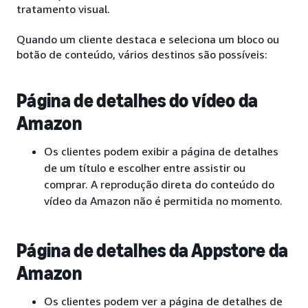
tratamento visual.
Quando um cliente destaca e seleciona um bloco ou
botão de conteúdo, vários destinos são possíveis:
Página de detalhes do vídeo da
Amazon
Os clientes podem exibir a página de detalhes
de um título e escolher entre assistir ou
comprar. A reprodução direta do conteúdo do
vídeo da Amazon não é permitida no momento.
Página de detalhes da Appstore da
Amazon
Os clientes podem ver a página de detalhes de