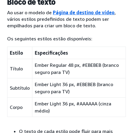
Bloco de texto
Ao usar o modelo de
Página de destino de vídeo
,
vários estilos predefinidos de texto podem ser
empilhados para criar um bloco de texto.
Os seguintes estilos estão disponíveis:
Estilo
Especificações
Ember Regular 48 px, #EBEBEB (branco
Título
seguro para TV)
Ember Light 36 px, #EBEBEB (branco
Subtítulo
seguro para TV)
Ember Light 36 px, #AAAAAA (cinza
Corpo
médio)
O texto de cada estilo pode fluir para mais