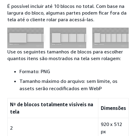
É possível incluir até 10 blocos no total. Com base na
largura do bloco, algumas partes podem ficar fora da
tela até o cliente rolar para acessá-las.
Use os seguintes tamanhos de blocos para escolher
quantos itens são mostrados na tela sem rolagem:
Formato: PNG
Tamanho máximo do arquivo: sem limite, os
assets serão recodificados em WebP
Nº de blocos totalmente visíveis na
Dimensões
tela
920 x 512
2
px