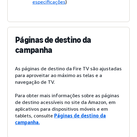
especificações
)
Páginas de destino da
campanha
As páginas de destino da Fire TV são ajustadas
para aproveitar ao máximo as telas e a
navegação de TV.
Para obter mais informações sobre as páginas
de destino acessíveis no site da Amazon, em
aplicativos para dispositivos móveis e em
tablets, consulte
Páginas de destino da
campanha.