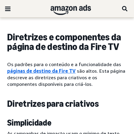
Diretrizes e componentes da
página de destino da Fire TV
Os padrões para o conteúdo e a funcionalidade das
páginas de destino da Fire TV
são altos. Esta página
descreve as diretrizes para criativos e os
componentes disponíveis para criá-los.
Diretrizes para criativos
Simplicidade
As campanhas de impacto usam o mínimo de texto,