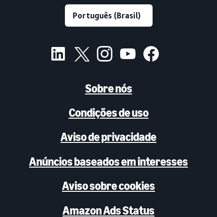
Sobre nós
Condições de uso
Aviso de privacidade
Anúncios baseados em interesses
Aviso sobre cookies
Amazon Ads Status