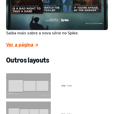
Saiba mais sobre a nova série no Spike.
Ver a página
Outros layouts