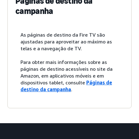
Páginas de destino da
campanha
As páginas de destino da Fire TV são
ajustadas para aproveitar ao máximo as
telas e a navegação de TV.
Para obter mais informações sobre as
páginas de destino acessíveis no site da
Amazon, em aplicativos móveis e em
dispositivos tablet, consulte
Páginas de
destino da campanha
.