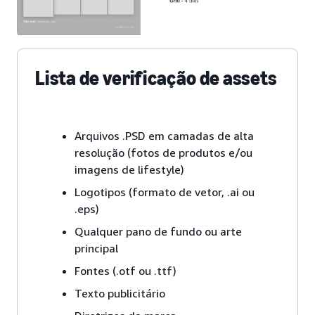
Lista de verificação de assets
Arquivos .PSD em camadas de alta
resolução (fotos de produtos e/ou
imagens de lifestyle)
Logotipos (formato de vetor, .ai ou
.eps)
Qualquer pano de fundo ou arte
principal
Fontes (.otf ou .ttf)
Texto publicitário