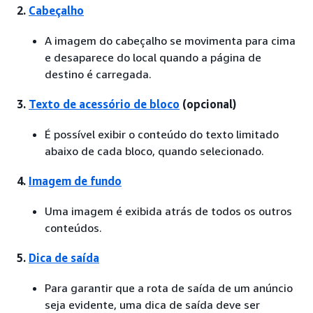
2.
Cabeçalho
A imagem do cabeçalho se movimenta para cima
e desaparece do local quando a página de
destino é carregada.
3.
Texto de acessório de bloco
(opcional)
É possível exibir o conteúdo do texto limitado
abaixo de cada bloco, quando selecionado.
4.
Imagem de fundo
Uma imagem é exibida atrás de todos os outros
conteúdos.
5.
Dica de saída
Para garantir que a rota de saída de um anúncio
seja evidente, uma dica de saída deve ser