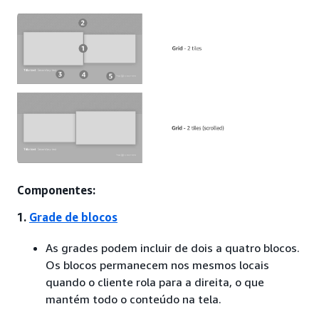
Componentes:
1.
Grade de blocos
As grades podem incluir de dois a quatro blocos.
Os blocos permanecem nos mesmos locais
quando o cliente rola para a direita, o que
mantém todo o conteúdo na tela.