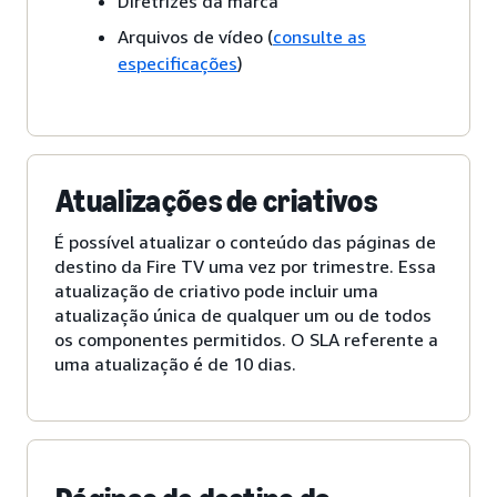
Diretrizes da marca
Arquivos de vídeo (
consulte as
especificações
)
Atualizações de criativos
É possível atualizar o conteúdo das páginas de
destino da Fire TV uma vez por trimestre. Essa
atualização de criativo pode incluir uma
atualização única de qualquer um ou de todos
os componentes permitidos. O SLA referente a
uma atualização é de 10 dias.