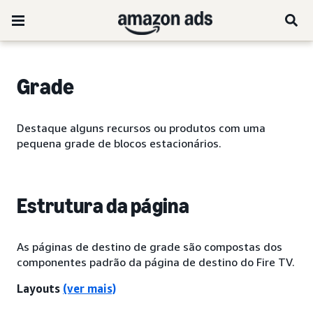
Grade
Destaque alguns recursos ou produtos com uma
pequena grade de blocos estacionários.
Estrutura da página
As páginas de destino de grade são compostas dos
componentes padrão da página de destino do Fire TV.
Layouts
(ver mais)