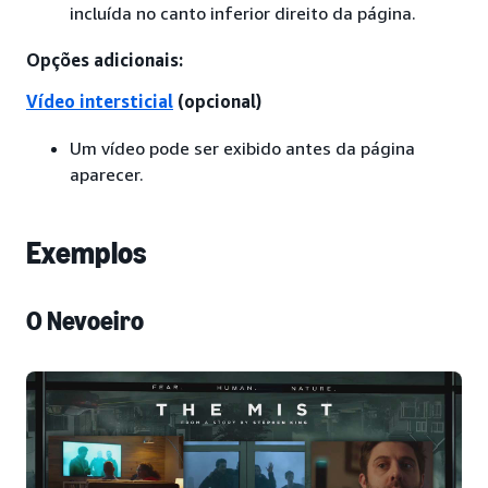
incluída no canto inferior direito da página.
Opções adicionais:
Vídeo intersticial
(opcional)
Um vídeo pode ser exibido antes da página
aparecer.
Exemplos
O Nevoeiro