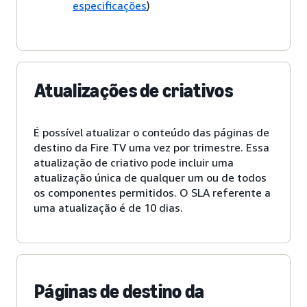
especificações
)
Atualizações de criativos
É possível atualizar o conteúdo das páginas de
destino da Fire TV uma vez por trimestre. Essa
atualização de criativo pode incluir uma
atualização única de qualquer um ou de todos
os componentes permitidos. O SLA referente a
uma atualização é de 10 dias.
Páginas de destino da