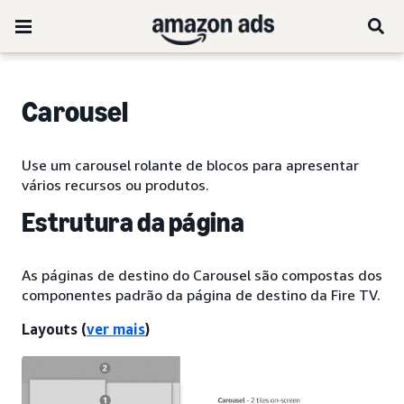
Carousel
Use um carousel rolante de blocos para apresentar
vários recursos ou produtos.
Estrutura da página
As páginas de destino do Carousel são compostas dos
componentes padrão da página de destino da Fire TV.
Layouts
(
ver mais
)