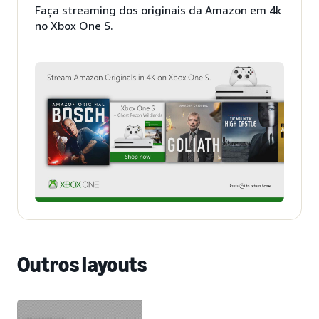
Faça streaming dos originais da Amazon em 4k
no Xbox One S.
Outros layouts