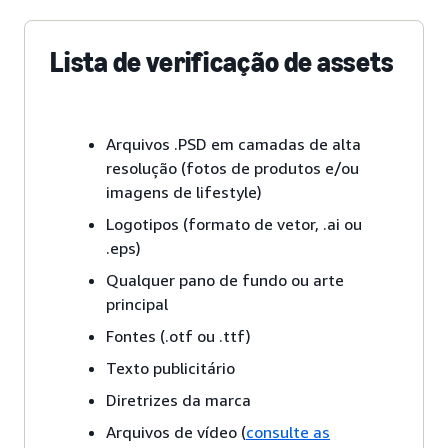
Lista de verificação de assets
Arquivos .PSD em camadas de alta
resolução (fotos de produtos e/ou
imagens de lifestyle)
Logotipos (formato de vetor, .ai ou
.eps)
Qualquer pano de fundo ou arte
principal
Fontes (.otf ou .ttf)
Texto publicitário
Diretrizes da marca
Arquivos de vídeo (
consulte as