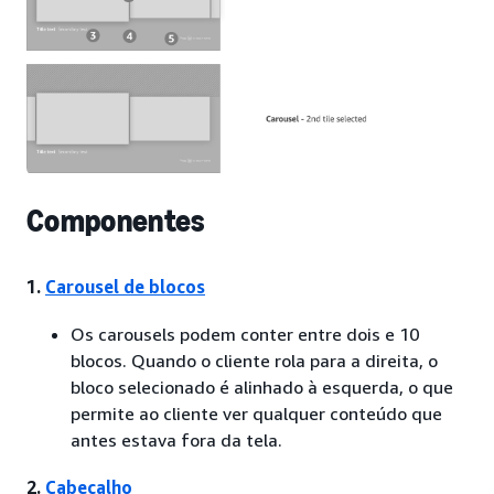
Componentes
1.
Carousel de blocos
Os carousels podem conter entre dois e 10
blocos. Quando o cliente rola para a direita, o
bloco selecionado é alinhado à esquerda, o que
permite ao cliente ver qualquer conteúdo que
antes estava fora da tela.
2.
Cabeçalho