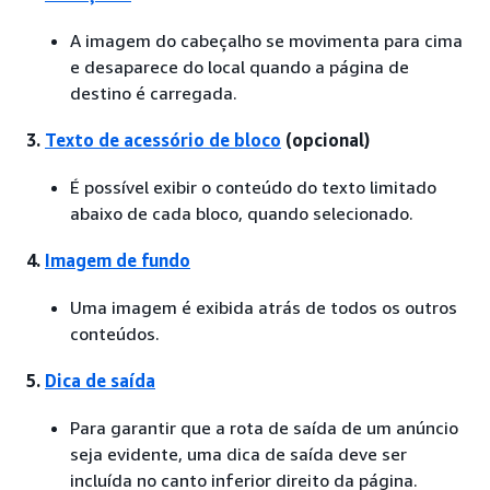
A imagem do cabeçalho se movimenta para cima
e desaparece do local quando a página de
destino é carregada.
3.
Texto de acessório de bloco
(opcional)
É possível exibir o conteúdo do texto limitado
abaixo de cada bloco, quando selecionado.
4.
Imagem de fundo
Uma imagem é exibida atrás de todos os outros
conteúdos.
5.
Dica de saída
Para garantir que a rota de saída de um anúncio
seja evidente, uma dica de saída deve ser
incluída no canto inferior direito da página.