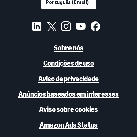
Sobre nós
Condições de uso
Aviso de privacidade
Anúncios baseados em interesses
Aviso sobre cookies
Amazon Ads Status