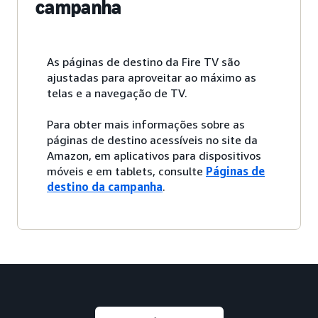
campanha
As páginas de destino da Fire TV são
ajustadas para aproveitar ao máximo as
telas e a navegação de TV.
Para obter mais informações sobre as
páginas de destino acessíveis no site da
Amazon, em aplicativos para dispositivos
móveis e em tablets, consulte
Páginas de
destino da campanha
.