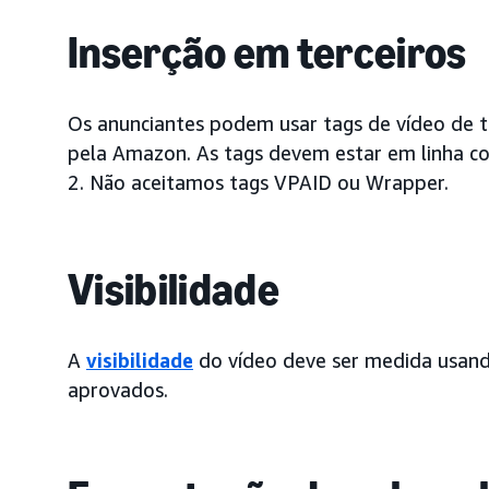
Inserção em terceiros
Os anunciantes podem usar tags de vídeo de te
pela Amazon. As tags devem estar em linha c
2. Não aceitamos tags VPAID ou Wrapper.
Visibilidade
A
visibilidade
do vídeo deve ser medida usan
aprovados.