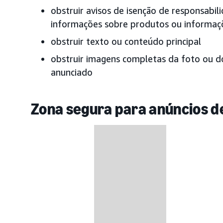
obstruir avisos de isenção de responsabili
informações sobre produtos ou informaçõ
obstruir texto ou conteúdo principal
obstruir imagens completas da foto ou d
anunciado
Zona segura para anúncios de