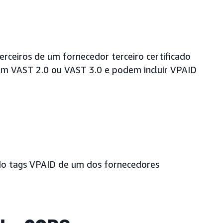
rceiros de um fornecedor terceiro certificado
om VAST 2.0 ou VAST 3.0 e podem incluir VPAID
do tags VPAID de um dos fornecedores