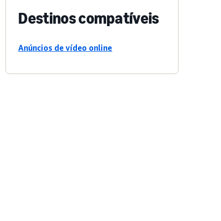
Destinos compatíveis
Anúncios de vídeo online