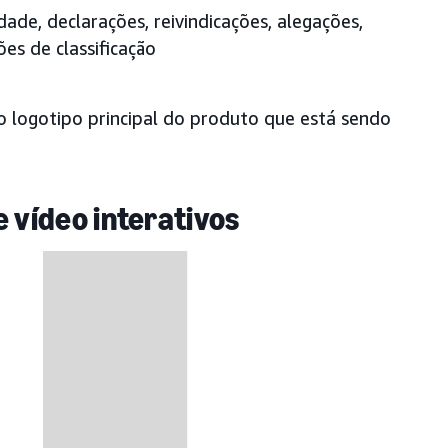
dade, declarações, reivindicações, alegações,
es de classificação
o logotipo principal do produto que está sendo
 vídeo interativos