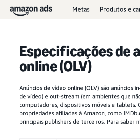
Metas
Produtos e ca
Especificações de 
online (OLV)
Anúncios de vídeo online (OLV) são anúncios i
de vídeo) e out-stream (em ambientes que não
computadores, dispositivos móveis e tablets.
propriedades afiliadas à Amazon, como IMDb
principais publishers de terceiros. Para saber