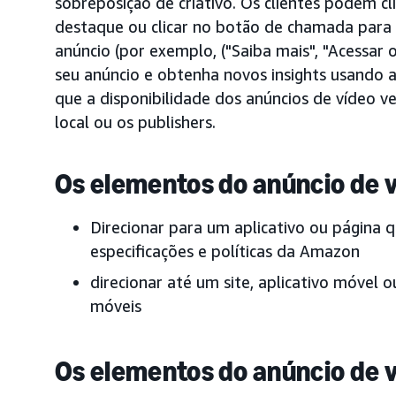
sobreposição de criativo. Os clientes podem c
destaque ou clicar no botão de chamada para a
anúncio (por exemplo, ("Saiba mais", "Acessar
seu anúncio e obtenha novos insights usando an
que a disponibilidade dos anúncios de vídeo ve
local ou os publishers.
Os elementos do anúncio de v
Direcionar para um aplicativo ou página
especificações e políticas da Amazon
direcionar até um site, aplicativo móvel o
móveis
Os elementos do anúncio de v