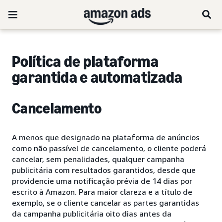
Política de plataforma
garantida e automatizada
Cancelamento
A menos que designado na plataforma de anúncios
como não passível de cancelamento, o cliente poderá
cancelar, sem penalidades, qualquer campanha
publicitária com resultados garantidos, desde que
providencie uma notificação prévia de 14 dias por
escrito à Amazon. Para maior clareza e a título de
exemplo, se o cliente cancelar as partes garantidas
da campanha publicitária oito dias antes da