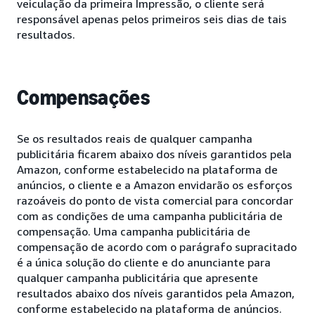
veiculação da primeira Impressão, o cliente será
responsável apenas pelos primeiros seis dias de tais
resultados.
Compensações
Se os resultados reais de qualquer campanha
publicitária ficarem abaixo dos níveis garantidos pela
Amazon, conforme estabelecido na plataforma de
anúncios, o cliente e a Amazon envidarão os esforços
razoáveis do ponto de vista comercial para concordar
com as condições de uma campanha publicitária de
compensação. Uma campanha publicitária de
compensação de acordo com o parágrafo supracitado
é a única solução do cliente e do anunciante para
qualquer campanha publicitária que apresente
resultados abaixo dos níveis garantidos pela Amazon,
conforme estabelecido na plataforma de anúncios.