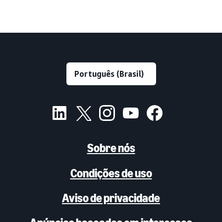
Sobre nós
Condições de uso
Aviso de privacidade