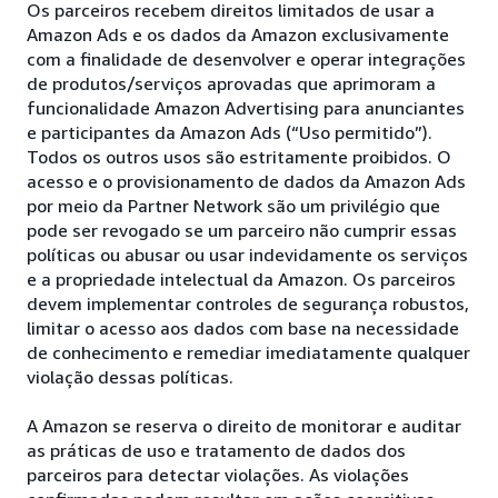
Os parceiros recebem direitos limitados de usar a
Amazon Ads e os dados da Amazon exclusivamente
com a finalidade de desenvolver e operar integrações
de produtos/serviços aprovadas que aprimoram a
funcionalidade Amazon Advertising para anunciantes
e participantes da Amazon Ads (“Uso permitido”).
Todos os outros usos são estritamente proibidos. O
acesso e o provisionamento de dados da Amazon Ads
por meio da Partner Network são um privilégio que
pode ser revogado se um parceiro não cumprir essas
políticas ou abusar ou usar indevidamente os serviços
e a propriedade intelectual da Amazon. Os parceiros
devem implementar controles de segurança robustos,
limitar o acesso aos dados com base na necessidade
de conhecimento e remediar imediatamente qualquer
violação dessas políticas.
A Amazon se reserva o direito de monitorar e auditar
as práticas de uso e tratamento de dados dos
parceiros para detectar violações. As violações