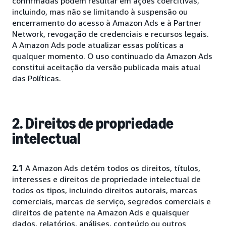
confirmadas podem resultar em ações coercitivas,
incluindo, mas não se limitando à suspensão ou
encerramento do acesso à Amazon Ads e à Partner
Network, revogação de credenciais e recursos legais.
A Amazon Ads pode atualizar essas políticas a
qualquer momento. O uso continuado da Amazon Ads
constitui aceitação da versão publicada mais atual
das Políticas.
2. Direitos de propriedade
intelectual
2.1
A Amazon Ads detém todos os direitos, títulos,
interesses e direitos de propriedade intelectual de
todos os tipos, incluindo direitos autorais, marcas
comerciais, marcas de serviço, segredos comerciais e
direitos de patente na Amazon Ads e quaisquer
dados, relatórios, análises, conteúdo ou outros