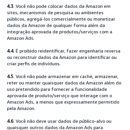
4.3
. Você não pode colocar dados da Amazon em
sites, mecanismos de pesquisa ou ambientes
públicos, agregá-los comercialmente ou monetizar
dados da Amazon de qualquer forma além da
integração aprovada de produtos/serviços com a
Amazon Ads.
4.4
. É proibido reidentificar, fazer engenharia reversa
ou reconstruir dados da Amazon para identificar ou
criar perfis de indivíduos.
4.5
. Você não pode armazenar em cache, armazenar,
reter ou manter quaisquer dados da Amazon além do
uso pretendido para fornecer a funcionalidade
aprovada de produto/serviço que interage com o
Amazon Ads, a menos que expressamente permitido
pela Amazon.
4.6
. Você não deve usar dados de público-alvo ou
quaisquer outros dados da Amazon Ads para