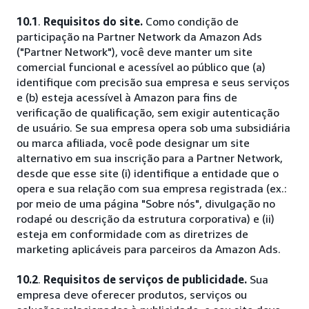
10.1
.
Requisitos do site.
Como condição de
participação na Partner Network da Amazon Ads
("Partner Network"), você deve manter um site
comercial funcional e acessível ao público que (a)
identifique com precisão sua empresa e seus serviços
e (b) esteja acessível à Amazon para fins de
verificação de qualificação, sem exigir autenticação
de usuário. Se sua empresa opera sob uma subsidiária
ou marca afiliada, você pode designar um site
alternativo em sua inscrição para a Partner Network,
desde que esse site (i) identifique a entidade que o
opera e sua relação com sua empresa registrada (ex.:
por meio de uma página "Sobre nós", divulgação no
rodapé ou descrição da estrutura corporativa) e (ii)
esteja em conformidade com as diretrizes de
marketing aplicáveis para parceiros da Amazon Ads.
10.2
.
Requisitos de serviços de publicidade.
Sua
empresa deve oferecer produtos, serviços ou