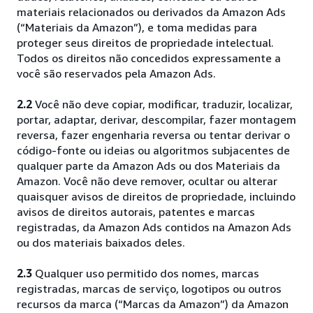
materiais relacionados ou derivados da Amazon Ads
(“Materiais da Amazon”), e toma medidas para
proteger seus direitos de propriedade intelectual.
Todos os direitos não concedidos expressamente a
você são reservados pela Amazon Ads.
2.2
Você não deve copiar, modificar, traduzir, localizar,
portar, adaptar, derivar, descompilar, fazer montagem
reversa, fazer engenharia reversa ou tentar derivar o
código-fonte ou ideias ou algoritmos subjacentes de
qualquer parte da Amazon Ads ou dos Materiais da
Amazon. Você não deve remover, ocultar ou alterar
quaisquer avisos de direitos de propriedade, incluindo
avisos de direitos autorais, patentes e marcas
registradas, da Amazon Ads contidos na Amazon Ads
ou dos materiais baixados deles.
2.3
Qualquer uso permitido dos nomes, marcas
registradas, marcas de serviço, logotipos ou outros
recursos da marca (“Marcas da Amazon”) da Amazon