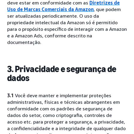
deve estar em conformidade com as
Diretrizes de
Uso de Marcas Comerciais da Amazon
, que podem
ser atualizadas periodicamente. O uso da
propriedade intelectual da Amazon só é permitido
para o propósito específico de interagir com a Amazon
e a Amazon Ads, conforme descrito na
documentação.
3. Privacidade e segurança de
dados
3.1
Você deve manter e implementar proteções
administrativas, físicas e técnicas abrangentes em
conformidade com os padrões de segurança de
dados do setor, como criptografia, controles de
acesso etc. para proteger a segurança, a privacidade,
a confidencialidade e a integridade de qualquer dado