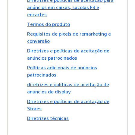
Diretrizes e políticas de aceitação para
anúncios em caixas, sacolas F3 e
encartes
Termos do produto
Requisitos de pixels de remarketing e
conversão
Diretrizes e políticas de aceitação de
anúncios patrocinados
Políticas adicionais de anúncios
patrocinados
diretrizes e políticas de aceitação de
anúncios de display
Diretrizes e políticas de aceitação de
Stores
Diretrizes técnicas