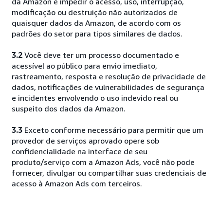
da Amazon e impedir o acesso, uso, interrupção,
modificação ou destruição não autorizados de
quaisquer dados da Amazon, de acordo com os
padrões do setor para tipos similares de dados.
3.2
Você deve ter um processo documentado e
acessível ao público para envio imediato,
rastreamento, resposta e resolução de privacidade de
dados, notificações de vulnerabilidades de segurança
e incidentes envolvendo o uso indevido real ou
suspeito dos dados da Amazon.
3.3
Exceto conforme necessário para permitir que um
provedor de serviços aprovado opere sob
confidencialidade na interface de seu
produto/serviço com a Amazon Ads, você não pode
fornecer, divulgar ou compartilhar suas credenciais de
acesso à Amazon Ads com terceiros.