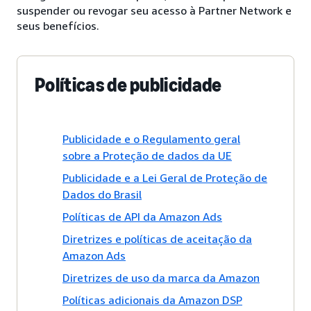
suspender ou revogar seu acesso à Partner Network e
seus benefícios.
Políticas de publicidade
Publicidade e o Regulamento geral
sobre a Proteção de dados da UE
Publicidade e a Lei Geral de Proteção de
Dados do Brasil
Políticas de API da Amazon Ads
Diretrizes e políticas de aceitação da
Amazon Ads
Diretrizes de uso da marca da Amazon
Políticas adicionais da Amazon DSP