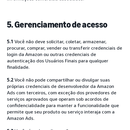
5. Gerenciamento de acesso
5.1
Você não deve solicitar, coletar, armazenar,
procurar, comprar, vender ou transferir credenciais de
login da Amazon ou outras credenciais de
autenticação dos Usuários Finais para qualquer
finalidade.
5.2
Você não pode compartilhar ou divulgar suas
próprias credenciais de desenvolvedor da Amazon
Ads com terceiros, com exceção dos provedores de
serviços aprovados que operam sob acordos de
confidencialidade para manter a funcionalidade que
permite que seu produto ou serviço interaja com a
Amazon Ads.