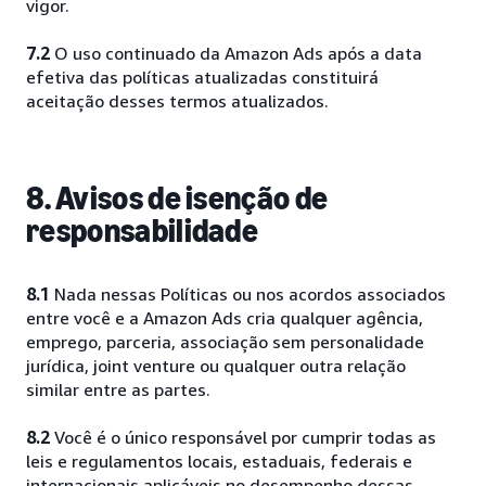
vigor.
7.2
O uso continuado da Amazon Ads após a data
efetiva das políticas atualizadas constituirá
aceitação desses termos atualizados.
8. Avisos de isenção de
responsabilidade
8.1
Nada nessas Políticas ou nos acordos associados
entre você e a Amazon Ads cria qualquer agência,
emprego, parceria, associação sem personalidade
jurídica, joint venture ou qualquer outra relação
similar entre as partes.
8.2
Você é o único responsável por cumprir todas as
leis e regulamentos locais, estaduais, federais e
internacionais aplicáveis no desempenho dessas