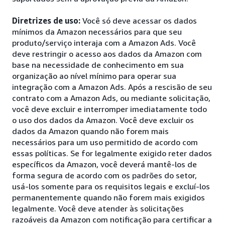
Diretrizes de uso:
Você só deve acessar os dados
mínimos da Amazon necessários para que seu
produto/serviço interaja com a Amazon Ads. Você
deve restringir o acesso aos dados da Amazon com
base na necessidade de conhecimento em sua
organização ao nível mínimo para operar sua
integração com a Amazon Ads. Após a rescisão de seu
contrato com a Amazon Ads, ou mediante solicitação,
você deve excluir e interromper imediatamente todo
o uso dos dados da Amazon. Você deve excluir os
dados da Amazon quando não forem mais
necessários para um uso permitido de acordo com
essas políticas. Se for legalmente exigido reter dados
específicos da Amazon, você deverá mantê-los de
forma segura de acordo com os padrões do setor,
usá-los somente para os requisitos legais e excluí-los
permanentemente quando não forem mais exigidos
legalmente. Você deve atender às solicitações
razoáveis da Amazon com notificação para certificar a