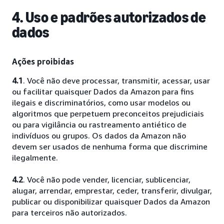
4. Uso e padrões autorizados de
dados
Ações proibidas
4.1
. Você não deve processar, transmitir, acessar, usar
ou facilitar quaisquer Dados da Amazon para fins
ilegais e discriminatórios, como usar modelos ou
algoritmos que perpetuem preconceitos prejudiciais
ou para vigilância ou rastreamento antiético de
indivíduos ou grupos. Os dados da Amazon não
devem ser usados de nenhuma forma que discrimine
ilegalmente.
4.2
. Você não pode vender, licenciar, sublicenciar,
alugar, arrendar, emprestar, ceder, transferir, divulgar,
publicar ou disponibilizar quaisquer Dados da Amazon
para terceiros não autorizados.