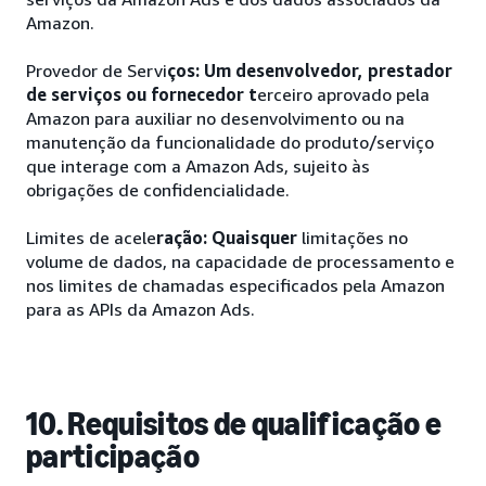
Amazon.
Provedor de Servi
ços: Um desenvolvedor, prestador
de serviços ou fornecedor t
erceiro aprovado pela
Amazon para auxiliar no desenvolvimento ou na
manutenção da funcionalidade do produto/serviço
que interage com a Amazon Ads, sujeito às
obrigações de confidencialidade.
Limites de acele
ração: Quaisquer
limitações no
volume de dados, na capacidade de processamento e
nos limites de chamadas especificados pela Amazon
para as APIs da Amazon Ads.
10. Requisitos de qualificação e
participação