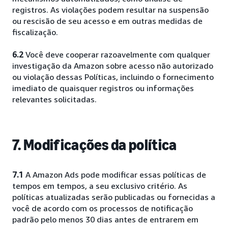
registros. As violações podem resultar na suspensão
ou rescisão de seu acesso e em outras medidas de
fiscalização.
6.2
Você deve cooperar razoavelmente com qualquer
investigação da Amazon sobre acesso não autorizado
ou violação dessas Políticas, incluindo o fornecimento
imediato de quaisquer registros ou informações
relevantes solicitadas.
7. Modificações da política
7.1
A Amazon Ads pode modificar essas políticas de
tempos em tempos, a seu exclusivo critério. As
políticas atualizadas serão publicadas ou fornecidas a
você de acordo com os processos de notificação
padrão pelo menos 30 dias antes de entrarem em