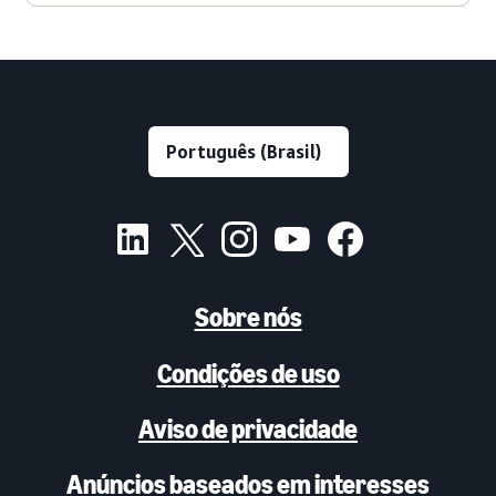
Sobre nós
Condições de uso
Aviso de privacidade
Anúncios baseados em interesses