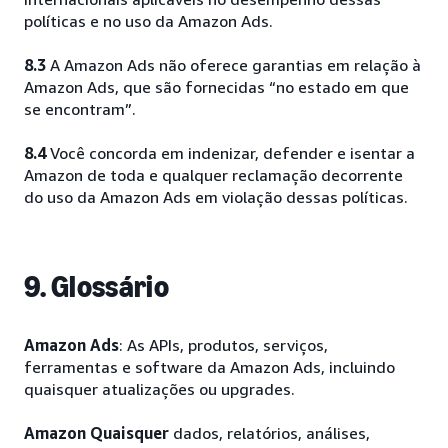
políticas e no uso da Amazon Ads.
8.3
A Amazon Ads não oferece garantias em relação à
Amazon Ads, que são fornecidas “no estado em que
se encontram”.
8.4
Você concorda em indenizar, defender e isentar a
Amazon de toda e qualquer reclamação decorrente
do uso da Amazon Ads em violação dessas políticas.
9. Glossário
Amazon Ads
: As APIs, produtos, serviços,
ferramentas e software da Amazon Ads, incluindo
quaisquer atualizações ou upgrades.
Amazon Quaisquer
dados, relatórios, análises,