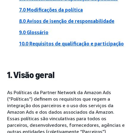
7.0 Modificações da política
8.0 Avisos de isenção de responsabilidade
9.0 Glossário
10.0 Requisitos de qualificação e participação
1. Visão geral
As Políticas da Partner Network da Amazon Ads
(“Políticas”) definem os requisitos que regem a
integração dos parceiros e o uso dos serviços da
Amazon Ads e dos dados associados da Amazon.
Essas políticas são vinculativas para todos os
parceiros, desenvolvedores, fornecedores, agências e
outras entidades (coletivamente “Parceiros”)