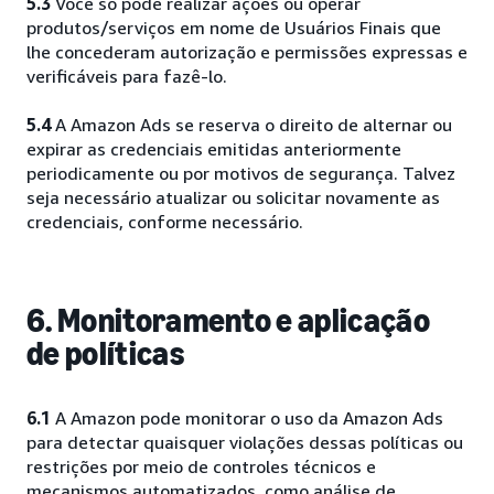
5.3
Você só pode realizar ações ou operar
produtos/serviços em nome de Usuários Finais que
lhe concederam autorização e permissões expressas e
verificáveis para fazê-lo.
5.4
A Amazon Ads se reserva o direito de alternar ou
expirar as credenciais emitidas anteriormente
periodicamente ou por motivos de segurança. Talvez
seja necessário atualizar ou solicitar novamente as
credenciais, conforme necessário.
6. Monitoramento e aplicação
de políticas
6.1
A Amazon pode monitorar o uso da Amazon Ads
para detectar quaisquer violações dessas políticas ou
restrições por meio de controles técnicos e
mecanismos automatizados, como análise de