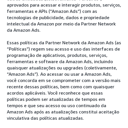
aprovados para acessar e interagir produtos, serviços,
ferramentas e APIs (“Amazon Ads”) com as
tecnologias de publicidade, dados e propriedade
intelectual da Amazon por meio da Partner Network
da Amazon Ads.
Essas políticas da Partner Network da Amazon Ads (as
“Políticas”) regem seu acesso e uso das interfaces de
programação de aplicativos, produtos, serviços,
ferramentas e software da Amazon Ads, incluindo
quaisquer atualizações ou upgrades (coletivamente,
“Amazon Ads”). Ao acessar ou usar a Amazon Ads,
você concorda em se comprometer com a versão mais
recente dessas políticas, bem como com quaisquer
acordos aplicáveis. Você reconhece que essas
políticas podem ser atualizadas de tempos em
tempos e que seu acesso ou uso continuado da
Amazon Ads após as atualizações constitui aceitação
vinculativa das políticas atualizadas.