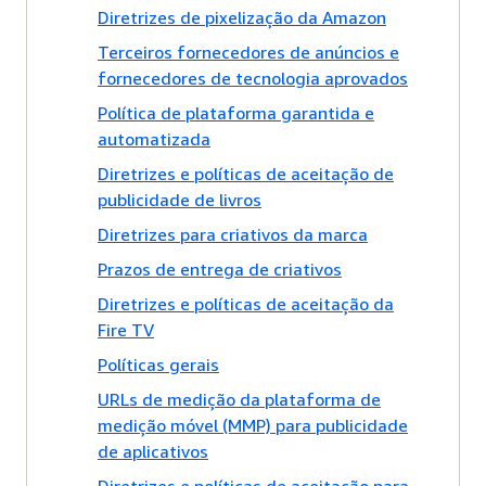
Diretrizes de pixelização da Amazon
Terceiros fornecedores de anúncios e
fornecedores de tecnologia aprovados
Política de plataforma garantida e
automatizada
Diretrizes e políticas de aceitação de
publicidade de livros
Diretrizes para criativos da marca
Prazos de entrega de criativos
Diretrizes e políticas de aceitação da
Fire TV
Políticas gerais
URLs de medição da plataforma de
medição móvel (MMP) para publicidade
de aplicativos