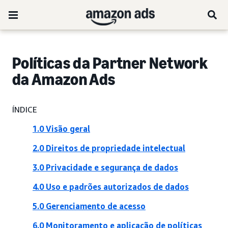
Políticas da Partner Network
da Amazon Ads
ÍNDICE
1.0 Visão geral
2.0 Direitos de propriedade intelectual
3.0 Privacidade e segurança de dados
4.0 Uso e padrões autorizados de dados
5.0 Gerenciamento de acesso
6.0 Monitoramento e aplicação de políticas