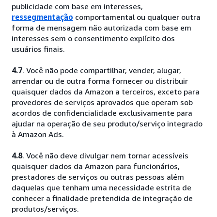
publicidade com base em interesses,
ressegmentação
comportamental ou qualquer outra
forma de mensagem não autorizada com base em
interesses sem o consentimento explícito dos
usuários finais.
4.7
. Você não pode compartilhar, vender, alugar,
arrendar ou de outra forma fornecer ou distribuir
quaisquer dados da Amazon a terceiros, exceto para
provedores de serviços aprovados que operam sob
acordos de confidencialidade exclusivamente para
ajudar na operação de seu produto/serviço integrado
à Amazon Ads.
4.8
. Você não deve divulgar nem tornar acessíveis
quaisquer dados da Amazon para funcionários,
prestadores de serviços ou outras pessoas além
daquelas que tenham uma necessidade estrita de
conhecer a finalidade pretendida de integração de
produtos/serviços.