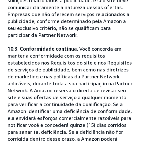
soluções relacionados à publicidade, e seu site deve
comunicar claramente a natureza dessas ofertas.
Empresas que não oferecem serviços relacionados a
publicidade, conforme determinado pela Amazon a
seu exclusivo critério, não se qualificam para
participar da Partner Network.
10.3
.
Conformidade contínua.
Você concorda em
manter a conformidade com os requisitos
estabelecidos nos Requisitos do site e nos Requisitos
de serviços de publicidade, bem como nas diretrizes
de marketing e nas políticas da Partner Network
aplicáveis, durante toda a sua participação na Partner
Network. A Amazon reserva o direito de revisar seu
site e suas ofertas de serviço a qualquer momento
para verificar a continuidade da qualificação. Se a
Amazon identificar uma deficiência de conformidade,
ela envidará esforços comercialmente razoáveis para
notificar você e concederá quinze (15) dias corridos
para sanar tal deficiência. Se a deficiência não for
corrigida dentro desse prazo, a Amazon poderá