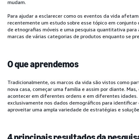
mudam.
Para ajudar a esclarecer como os eventos da vida afeta
recentemente um estudo sobre esse tópico em conjunto 
de etnografias móveis e uma pesquisa quantitativa para
marcas de várias categorias de produtos enquanto se pr
O que aprendemos
Tradicionalmente, os marcos da vida são vistos como part
nova casa, começar uma família e assim por diante. Mas,
acontecer em diferentes ordens e em diferentes idades. 
exclusivamente nos dados demográficos para identificar e
aproveitar uma ampla variedade de estratégias e soluçõe
4 principais resultados da pesquis