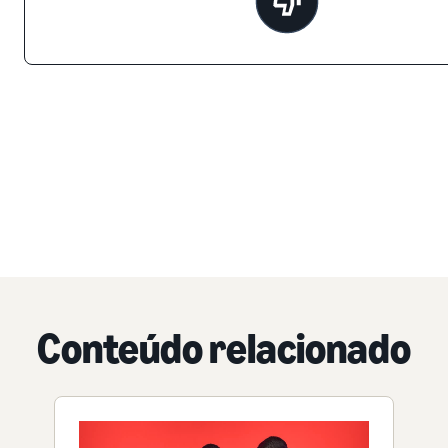
Conteúdo relacionado