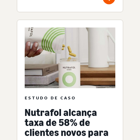
ESTUDO DE CASO
Nutrafol alcança
taxa de 58% de
clientes novos para