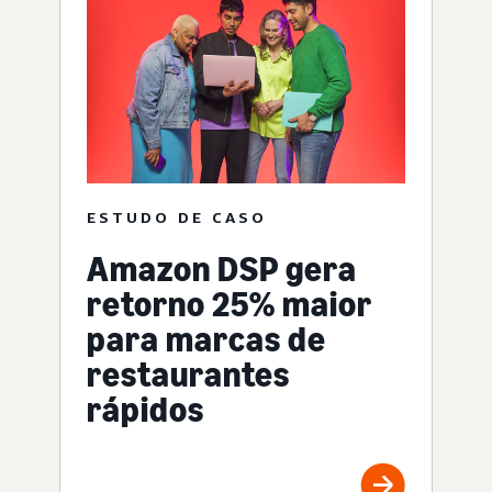
ESTUDO DE CASO
Amazon DSP gera
retorno 25% maior
para marcas de
restaurantes
rápidos