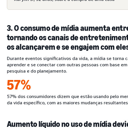
3. O consumo de mídia aumenta entre
tornando os canais de entretenimen
os alcançarem e se engajem com ele
Durante eventos significativos da vida, a mídia se torn
aprender e se conectar com outras pessoas com base em
pesquisa e do planejamento.
57%
57% dos consumidores dizem que estão usando pelo meno
da vida específico, com as maiores mudanças resultant
Aumento líquido no uso de mídia devi