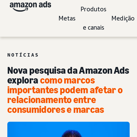
Produtos
Metas
Medição
e canais
NOTÍCIAS
Nova pesquisa da Amazon Ads
explora
como marcos
importantes podem afetar o
relacionamento entre
consumidores e marcas