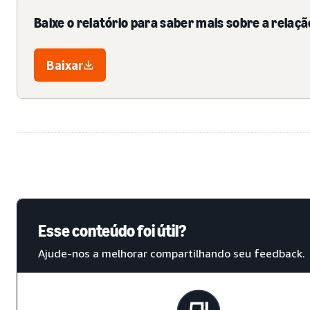
Baixe o relatório para saber mais sobre a rela
Baixar
Esse conteúdo foi útil?
Ajude-nos a melhorar compartilhando seu feedback.