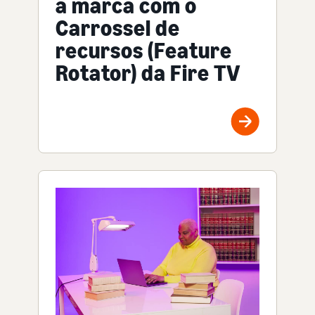
a marca com o
Carrossel de
recursos (Feature
Rotator) da Fire TV