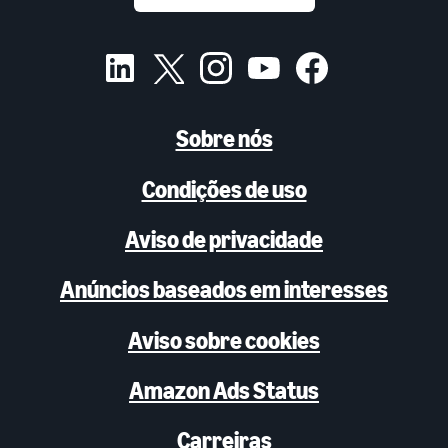
Sobre nós
Condições de uso
Aviso de privacidade
Anúncios baseados em interesses
Aviso sobre cookies
Amazon Ads Status
Carreiras