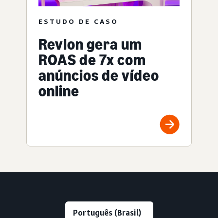
ESTUDO DE CASO
Revlon gera um
ROAS de 7x com
anúncios de vídeo
online