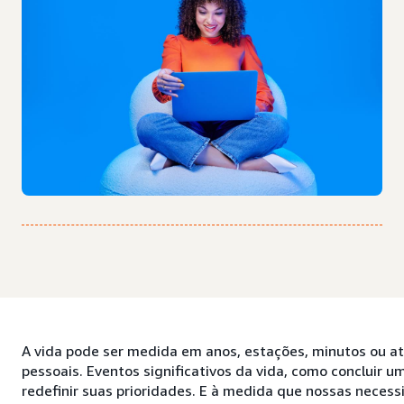
A vida pode ser medida em anos, estações, minutos ou 
pessoais. Eventos significativos da vida, como concluir
redefinir suas prioridades. E à medida que nossas nece