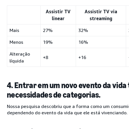
Assistir TV
Assistir TV via
linear
streaming
Mais
27%
32%
Menos
19%
16%
Alteração
+8
+16
líquida
4. Entrar em um novo evento da vida 
necessidades de categorias.
Nossa pesquisa descobriu que a forma como um consumid
dependendo do evento da vida que ele está vivenciando.