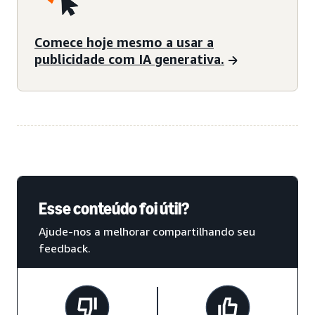
Comece hoje mesmo a usar a
publicidade com IA generativa.
Esse conteúdo foi útil?
Ajude-nos a melhorar compartilhando seu
feedback.