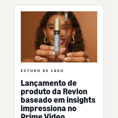
ESTUDO DE CASO
Lançamento de
produto da Revlon
baseado em insights
impressiona no
Prime Video