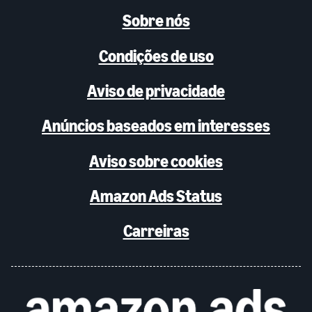
Sobre nós
Condições de uso
Aviso de privacidade
Anúncios baseados em interesses
Aviso sobre cookies
Amazon Ads Status
Carreiras