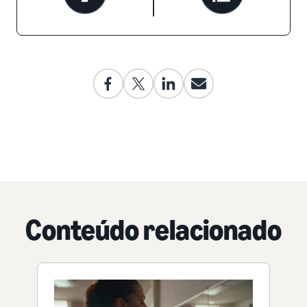
Conteúdo relacionado