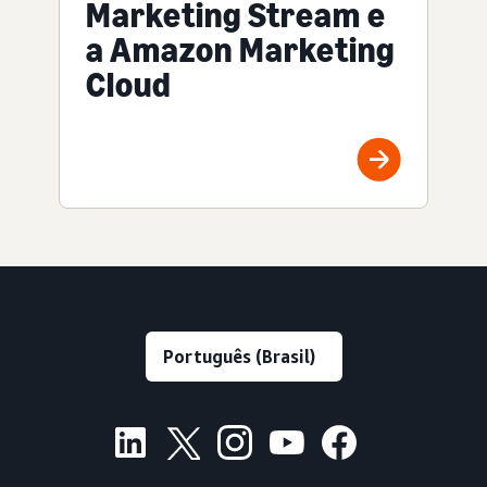
Marketing Stream e
a Amazon Marketing
Cloud