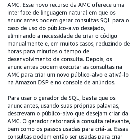
AMC. Esse novo recurso da AMC oferece uma
interface de linguagem natural em que os
anunciantes podem gerar consultas SQL para o
caso de uso do público-alvo desejado,
eliminando a necessidade de criar o código
manualmente e, em muitos casos, reduzindo de
horas para minutos o tempo de
desenvolvimento da consulta. Depois, os
anunciantes podem executar as consultas na
AMC para criar um novo público-alvo e ativá-lo
na Amazon DSP e no console de anúncios.
Para usar o gerador de SQL, basta que os
anunciantes, usando suas próprias palavras,
descrevam o público-alvo que desejam criar da
AMC. O gerador retornará a consulta relevante,
bem como os passos usadas para criá-la. Essas
consultas podem então ser usadas para criar