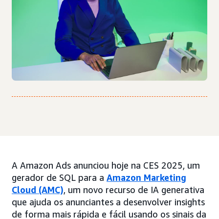
A Amazon Ads anunciou hoje na CES 2025, um
gerador de SQL para a
Amazon Marketing
Cloud (AMC)
, um novo recurso de IA generativa
que ajuda os anunciantes a desenvolver insights
de forma mais rápida e fácil usando os sinais da