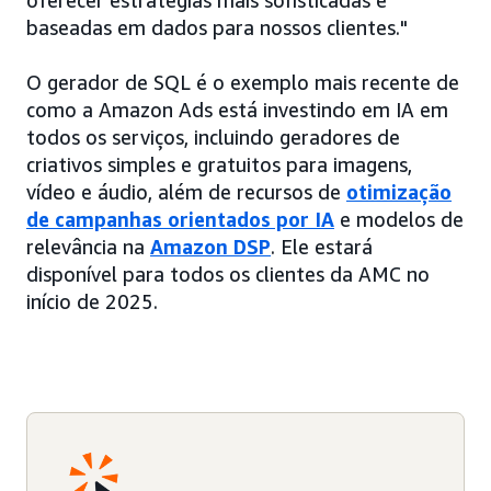
oferecer estratégias mais sofisticadas e
baseadas em dados para nossos clientes."
O gerador de SQL é o exemplo mais recente de
como a Amazon Ads está investindo em IA em
todos os serviços, incluindo geradores de
criativos simples e gratuitos para imagens,
vídeo e áudio, além de recursos de
otimização
de campanhas orientados por IA
e modelos de
relevância na
Amazon DSP
. Ele estará
disponível para todos os clientes da AMC no
início de 2025.