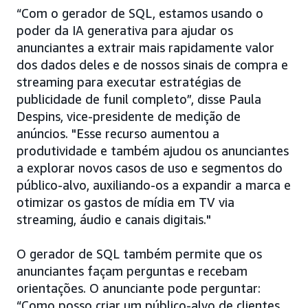
“Com o gerador de SQL, estamos usando o
poder da IA generativa para ajudar os
anunciantes a extrair mais rapidamente valor
dos dados deles e de nossos sinais de compra e
streaming para executar estratégias de
publicidade de funil completo”, disse Paula
Despins, vice-presidente de medição de
anúncios. "Esse recurso aumentou a
produtividade e também ajudou os anunciantes
a explorar novos casos de uso e segmentos do
público-alvo, auxiliando-os a expandir a marca e
otimizar os gastos de mídia em TV via
streaming, áudio e canais digitais."
O gerador de SQL também permite que os
anunciantes façam perguntas e recebam
orientações. O anunciante pode perguntar:
“Como posso criar um público-alvo de clientes