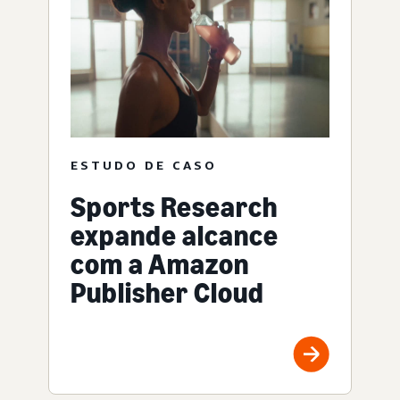
ESTUDO DE CASO
Sports Research
expande alcance
com a Amazon
Publisher Cloud