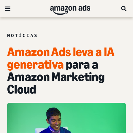
NOTÍCIAS
Amazon Ads leva a IA
generativa
para a
Amazon Marketing
Cloud