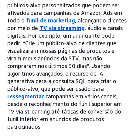
públicos-alvo personalizados que podem ser
ativados para campanhas da Amazon Ads em
todo o
funil de marketing
, alcançando clientes
por meio de
TV via streaming
, áudio e canais
digitais. Por exemplo, um anunciante pode
pedir: “Crie um público-alvo de clientes que
visualizaram nossas páginas de produtos e
viram meus anúncios da STV, mas não
compraram nos últimos 30 dias“. Usando
algoritmos avançados, o recurso de IA
generativa gera a consulta SQL para criar o
público-alvo, que pode ser usado para
ressegmentar
campanhas em vários canais,
desde o reconhecimento do funil superior em
TV via streaming até táticas de conversão do
funil inferior em anúncios de produtos
patrocinados.