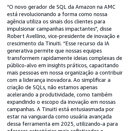
“O novo gerador de SQL da Amazon na AMC
está revolucionando a forma como nossa
agência utiliza os sinais dos clientes para
impulsionar campanhas impactantes”, disse
Robert Avellino, vice-presidente de inovação e
crescimento da Tinuiti. “Esse recurso da IA
generativa permite que nossas equipes
transformem rapidamente ideias complexas de
público-alvo em insights práticos, capacitando
mais pessoas em nossa organização a contribuir
com a liderança inovadora. Ao simplificar a
criação de SQLs, não estamos apenas
acelerando a produtividade, como também
expandindo o escopo da inovação em nossas
campanhas. A Tinuiti está entusiasmada por
estar na vanguarda como usuária avançada
dessa ferramenta em 2025, utilizando-a para