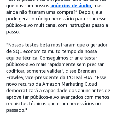
que ouviram nossos
anúncios de áudio
, mas
ainda não fizeram uma compra?” Depois, ele
pode gerar o código necessário para criar esse
público-alvo multicanal com instruções passo a
passo.
“Nossos testes beta mostraram que o gerador
de SQL economiza muito tempo da nossa
equipe técnica. Conseguimos criar e testar
públicos-alvo mais rapidamente sem precisar
codificar, somente validar”, disse Brendan
Frawley, vice-presidente da L'Oreal EUA. "Esse
novo recurso da Amazon Marketing Cloud
democratizará a capacidade dos anunciantes de
aproveitar públicos-alvo avançados com menos
requisitos técnicos que eram necessários no
passado."