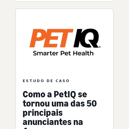
ESTUDO DE CASO
Como a PetIQ se
tornou uma das 50
principais
anunciantes na