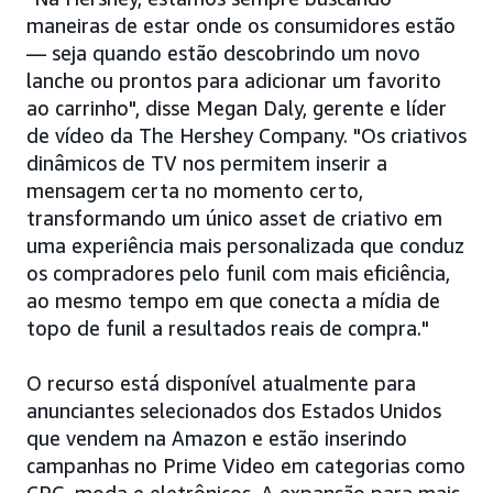
maneiras de estar onde os consumidores estão
— seja quando estão descobrindo um novo
lanche ou prontos para adicionar um favorito
ao carrinho", disse Megan Daly, gerente e líder
de vídeo da The Hershey Company. "Os criativos
dinâmicos de TV nos permitem inserir a
mensagem certa no momento certo,
transformando um único asset de criativo em
uma experiência mais personalizada que conduz
os compradores pelo funil com mais eficiência,
ao mesmo tempo em que conecta a mídia de
topo de funil a resultados reais de compra."
O recurso está disponível atualmente para
anunciantes selecionados dos Estados Unidos
que vendem na Amazon e estão inserindo
campanhas no Prime Video em categorias como