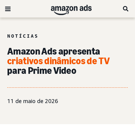
NOTÍCIAS
Amazon Ads apresenta
criativos dinâmicos de TV
para Prime Video
11 de maio de 2026