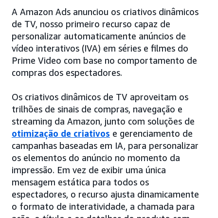
A Amazon Ads anunciou os criativos dinâmicos
de TV, nosso primeiro recurso capaz de
personalizar automaticamente anúncios de
vídeo interativos (IVA) em séries e filmes do
Prime Video com base no comportamento de
compras dos espectadores.
Os criativos dinâmicos de TV aproveitam os
trilhões de sinais de compras, navegação e
streaming da Amazon, junto com soluções de
otimização de criativos
e gerenciamento de
campanhas baseadas em IA, para personalizar
os elementos do anúncio no momento da
impressão. Em vez de exibir uma única
mensagem estática para todos os
espectadores, o recurso ajusta dinamicamente
o formato de interatividade, a chamada para