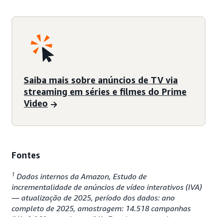
Saiba mais sobre anúncios de TV via
streaming em séries e filmes do Prime
Video
Fontes
1
Dados internos da Amazon, Estudo de
incrementalidade de anúncios de vídeo interativos (IVA)
— atualização de 2025, período dos dados: ano
completo de 2025, amostragem: 14.518 campanhas