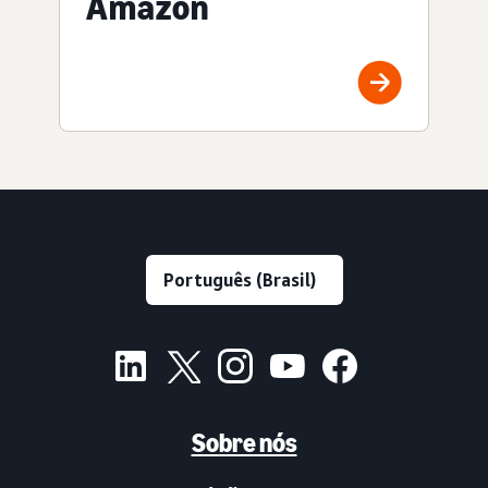
Amazon
Sobre nós