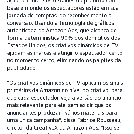
ação, o título e os detalhes do produto com
base em onde os espectadores estão em sua
jornada de compras, do reconhecimento à
conversão. Usando a tecnologia de gráficos
autenticada da Amazon Ads, que alcança de
forma determinística 90% dos domicílios dos
Estados Unidos, os criativos dinâmicos de TV
ajudam as marcas a atingir o espectador certo
no momento certo, eliminando os palpites da
publicidade.
"Os criativos dinâmicos de TV aplicam os sinais
primários da Amazon no nível do criativo, para
que cada espectador veja a versão do anúncio
mais relevante para ele, sem exigir que os
anunciantes produzam vários materiais para
uma única campanha", disse Fabrice Rousseau,
diretor da CreativeX da Amazon Ads. "Isso se