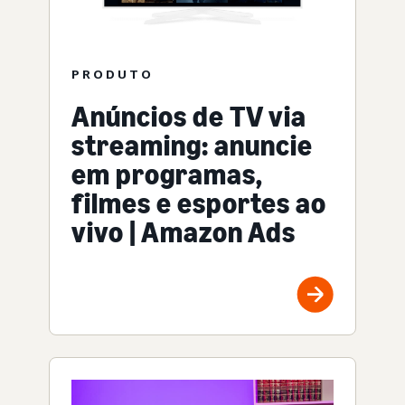
PRODUTO
Anúncios de TV via
streaming: anuncie
em programas,
filmes e esportes ao
vivo | Amazon Ads