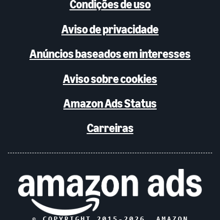
Condições de uso
Aviso de privacidade
Anúncios baseados em interesses
Aviso sobre cookies
Amazon Ads Status
Carreiras
© COPYRIGHT 2015-
2026
, AMAZON