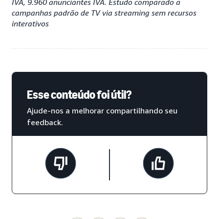
IVA, 9.960 anunciantes IVA. Estudo comparado a
campanhas padrão de TV via streaming sem recursos
interativos
Esse conteúdo foi útil?
Ajude-nos a melhorar compartilhando seu
feedback.