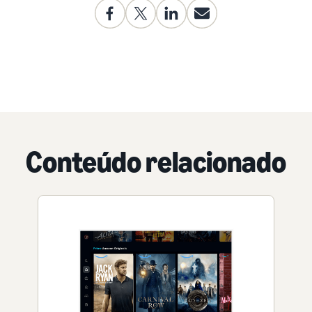
Conteúdo relacionado