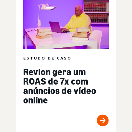
ESTUDO DE CASO
Revlon gera um
ROAS de 7x com
anúncios de vídeo
online