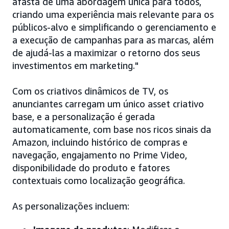
afasta de uma abordagem única para todos,
criando uma experiência mais relevante para os
públicos-alvo e simplificando o gerenciamento e
a execução de campanhas para as marcas, além
de ajudá-las a maximizar o retorno dos seus
investimentos em marketing."
Com os criativos dinâmicos de TV, os
anunciantes carregam um único asset criativo
base, e a personalização é gerada
automaticamente, com base nos ricos sinais da
Amazon, incluindo histórico de compras e
navegação, engajamento no Prime Video,
disponibilidade do produto e fatores
contextuais como localização geográfica.
As personalizações incluem: