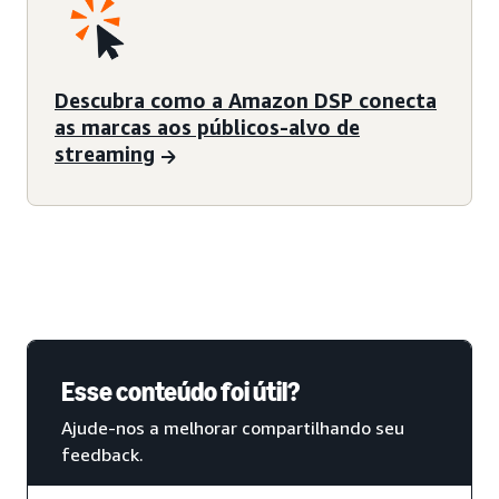
Descubra como a Amazon DSP conecta
as marcas aos públicos-alvo de
streaming
Esse conteúdo foi útil?
Ajude-nos a melhorar compartilhando seu
feedback.