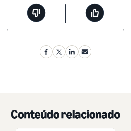
Conteúdo relacionado