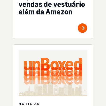
vendas de vestuário
além da Amazon
NOTÍCIAS