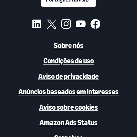
Sobre nós
Condições de uso
Aviso de privacidade
Anúncios baseados em interesses
Aviso sobre cookies
Amazon Ads Status