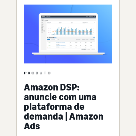
PRODUTO
Amazon DSP:
anuncie com uma
plataforma de
demanda | Amazon
Ads