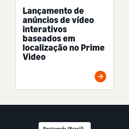
Lançamento de
anúncios de vídeo
interativos
baseados em
localização no Prime
Video