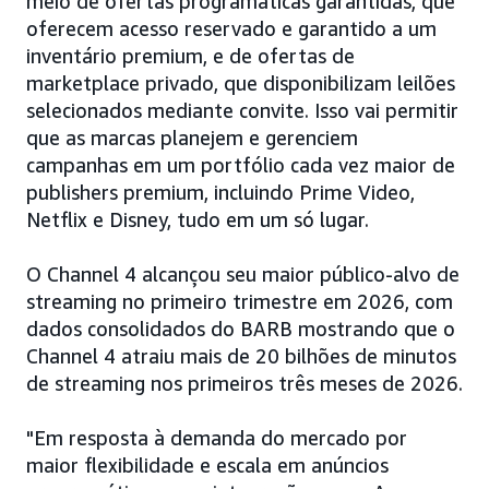
meio de ofertas programáticas garantidas, que
oferecem acesso reservado e garantido a um
inventário premium, e de ofertas de
marketplace privado, que disponibilizam leilões
selecionados mediante convite. Isso vai permitir
que as marcas planejem e gerenciem
campanhas em um portfólio cada vez maior de
publishers premium, incluindo Prime Video,
Netflix e Disney, tudo em um só lugar.
O Channel 4 alcançou seu maior público-alvo de
streaming no primeiro trimestre em 2026, com
dados consolidados do BARB mostrando que o
Channel 4 atraiu mais de 20 bilhões de minutos
de streaming nos primeiros três meses de 2026.
"Em resposta à demanda do mercado por
maior flexibilidade e escala em anúncios