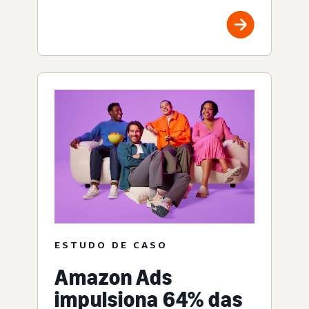
ESTUDO DE CASO
Amazon Ads
impulsiona 64% das