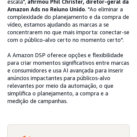
escala",
afirmou Phil Christer, diretor-geral da
Amazon Ads no Reiuno Unido
. "Ao eliminar a
complexidade do planejamento e da compra de
vídeo, estamos ajudando as marcas a se
concentrarem no que mais importa: conectar-se
com o público-alvo certo no momento certo".
A Amazon DSP oferece opções e flexibilidade
para criar momentos significativos entre marcas
e consumidores e usa AI avançada para inserir
anúncios impactantes para públicos-alvo
relevantes por meio da automação, o que
simplifica o planejamento, a compra e a
medição de campanhas.