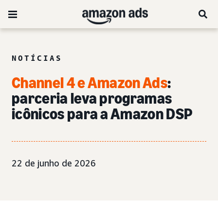
NOTÍCIAS
Channel 4 e Amazon Ads
:
parceria leva programas
icônicos para a Amazon DSP
22 de junho de 2026