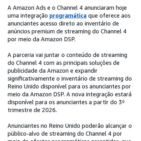
A Amazon Ads e o Channel 4 anunciaram hoje
uma integração
programática
que oferece aos
anunciantes acesso direto ao inventário de
anúncios premium de streaming do Channel 4
por meio da Amazon DSP.
A parceria vai juntar o conteúdo de streaming
do Channel 4 com as principais soluções de
publicidade da Amazon e expandir
significativamente o inventário de streaming do
Reino Unido disponível para os anunciantes por
meio da Amazon DSP. A nova integração estará
disponível para os anunciantes a partir do 3º
trimestre de 2026.
Anunciantes no Reino Unido poderão alcançar o
público-alvo de streaming do Channel 4 por