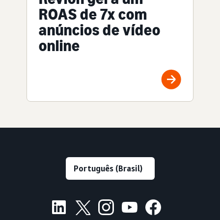
ROAS de 7x com
anúncios de vídeo
online