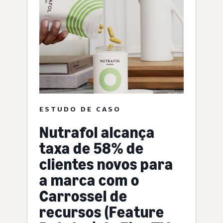
ESTUDO DE CASO
Nutrafol alcança
taxa de 58% de
clientes novos para
a marca com o
Carrossel de
recursos (Feature