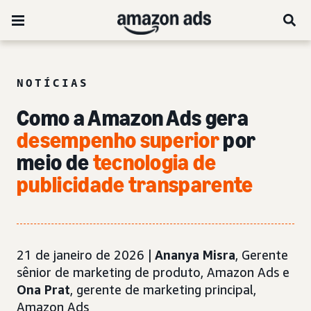
NOTÍCIAS
Como a Amazon Ads gera
desempenho superior
por
meio de
tecnologia de
publicidade transparente
21 de janeiro de 2026 |
Ananya Misra
, Gerente
sênior de marketing de produto, Amazon Ads e
Ona Prat
, gerente de marketing principal,
Amazon Ads