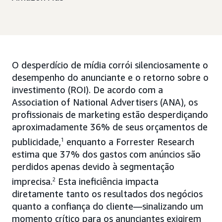
O desperdício de mídia corrói silenciosamente o
desempenho do anunciante e o retorno sobre o
investimento (ROI). De acordo com a
Association of National Advertisers (ANA), os
profissionais de marketing estão desperdiçando
aproximadamente 36% de seus orçamentos de
publicidade,
1
enquanto a Forrester Research
estima que 37% dos gastos com anúncios são
perdidos apenas devido à segmentação
imprecisa.
2
Esta ineficiência impacta
diretamente tanto os resultados dos negócios
quanto a confiança do cliente—sinalizando um
momento crítico para os anunciantes exigirem