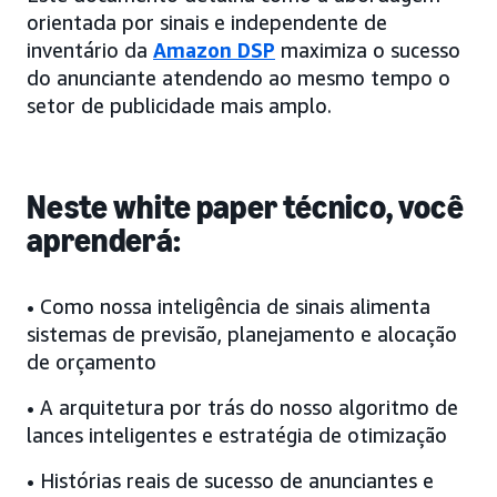
orientada por sinais e independente de
inventário da
Amazon DSP
maximiza o sucesso
do anunciante atendendo ao mesmo tempo o
setor de publicidade mais amplo.
Neste white paper técnico, você
aprenderá:
• Como nossa inteligência de sinais alimenta
sistemas de previsão, planejamento e alocação
de orçamento
• A arquitetura por trás do nosso algoritmo de
lances inteligentes e estratégia de otimização
• Histórias reais de sucesso de anunciantes e