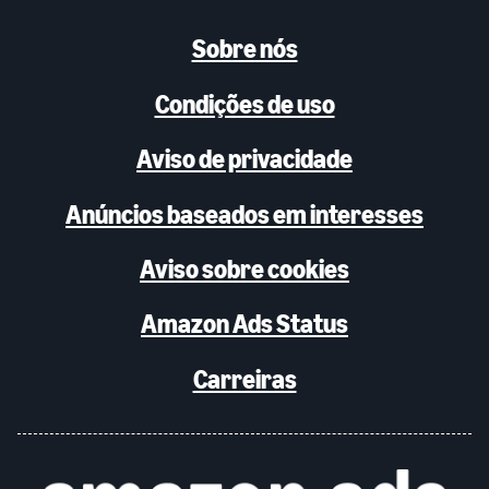
Sobre nós
Condições de uso
Aviso de privacidade
Anúncios baseados em interesses
Aviso sobre cookies
Amazon Ads Status
Carreiras