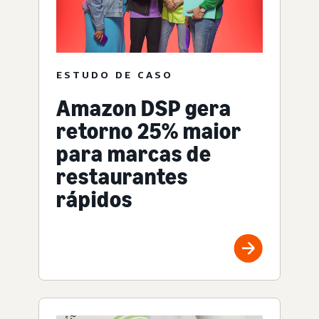
ESTUDO DE CASO
Amazon DSP gera
retorno 25% maior
para marcas de
restaurantes
rápidos