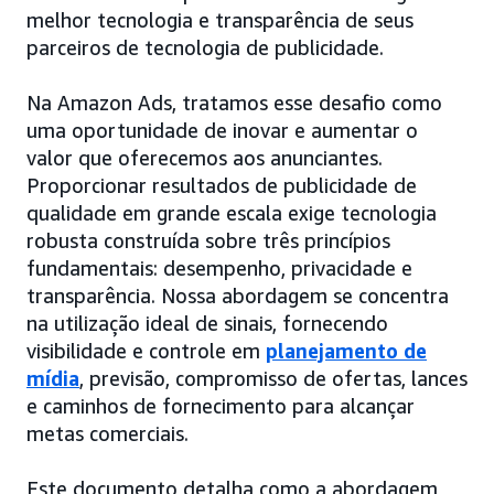
melhor tecnologia e transparência de seus
parceiros de tecnologia de publicidade.
Na Amazon Ads, tratamos esse desafio como
uma oportunidade de inovar e aumentar o
valor que oferecemos aos anunciantes.
Proporcionar resultados de publicidade de
qualidade em grande escala exige tecnologia
robusta construída sobre três princípios
fundamentais: desempenho, privacidade e
transparência. Nossa abordagem se concentra
na utilização ideal de sinais, fornecendo
visibilidade e controle em
planejamento de
mídia
, previsão, compromisso de ofertas, lances
e caminhos de fornecimento para alcançar
metas comerciais.
Este documento detalha como a abordagem