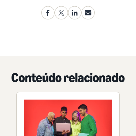
Conteúdo relacionado