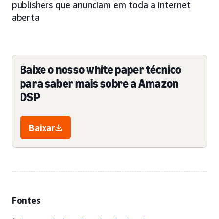
publishers que anunciam em toda a internet
aberta
Baixe o nosso white paper técnico
para saber mais sobre a Amazon
DSP
Baixar
Fontes