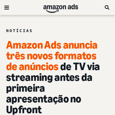
NOTÍCIAS
Amazon Ads anuncia
três novos formatos
de anúncios
de TV via
streaming antes da
primeira
apresentação no
Upfront