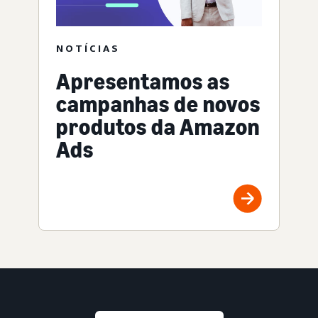
NOTÍCIAS
Apresentamos as
campanhas de novos
produtos da Amazon
Ads