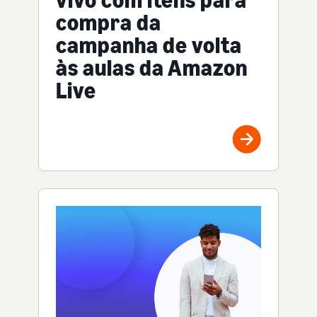
compra da
campanha de volta
às aulas da Amazon
Live