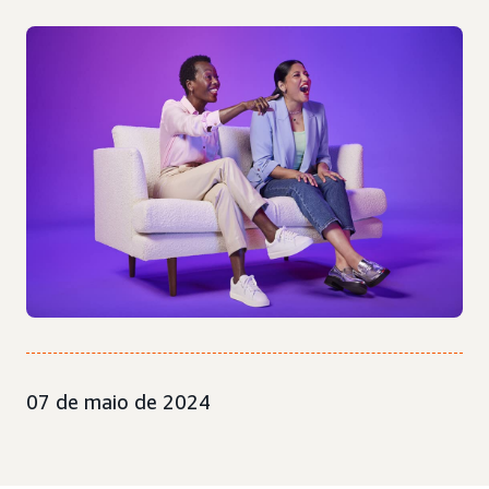
07 de maio de 2024