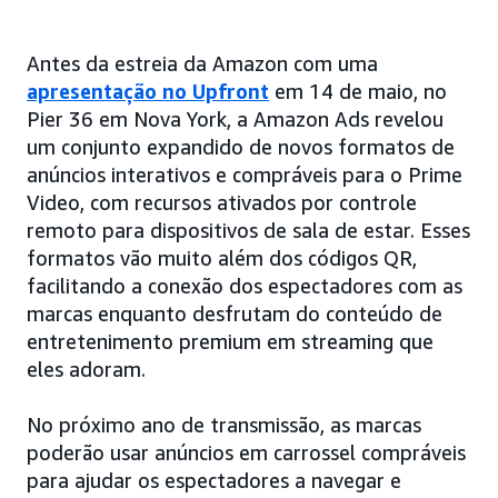
Antes da estreia da Amazon com uma
apresentação no Upfront
em 14 de maio, no
Pier 36 em Nova York, a Amazon Ads revelou
um conjunto expandido de novos formatos de
anúncios interativos e compráveis para o Prime
Video, com recursos ativados por controle
remoto para dispositivos de sala de estar. Esses
formatos vão muito além dos códigos QR,
facilitando a conexão dos espectadores com as
marcas enquanto desfrutam do conteúdo de
entretenimento premium em streaming que
eles adoram.
No próximo ano de transmissão, as marcas
poderão usar anúncios em carrossel compráveis
para ajudar os espectadores a navegar e