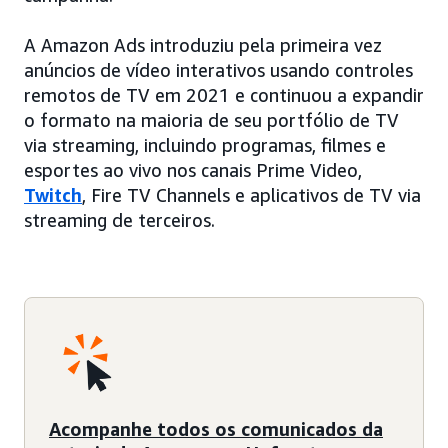
A Amazon Ads introduziu pela primeira vez
anúncios de vídeo interativos usando controles
remotos de TV em 2021 e continuou a expandir
o formato na maioria de seu portfólio de TV
via streaming, incluindo programas, filmes e
esportes ao vivo nos canais Prime Video,
Twitch
, Fire TV Channels e aplicativos de TV via
streaming de terceiros.
Acompanhe todos os comunicados da