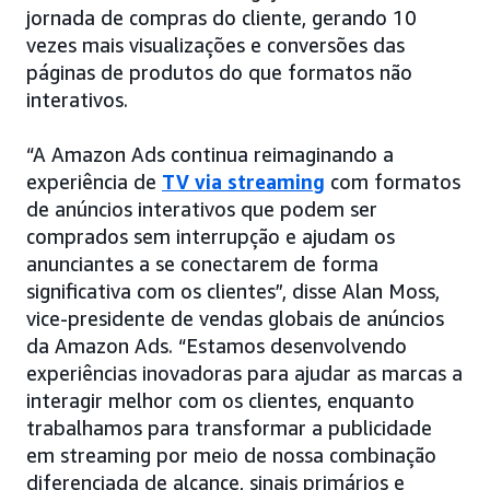
jornada de compras do cliente, gerando 10
vezes mais visualizações e conversões das
páginas de produtos do que formatos não
interativos.
“A Amazon Ads continua reimaginando a
experiência de
TV via streaming
com formatos
de anúncios interativos que podem ser
comprados sem interrupção e ajudam os
anunciantes a se conectarem de forma
significativa com os clientes”, disse Alan Moss,
vice-presidente de vendas globais de anúncios
da Amazon Ads. “Estamos desenvolvendo
experiências inovadoras para ajudar as marcas a
interagir melhor com os clientes, enquanto
trabalhamos para transformar a publicidade
em streaming por meio de nossa combinação
diferenciada de alcance, sinais primários e