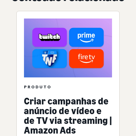
PRODUTO
Criar campanhas de
anúncio de vídeo e
de TV via streaming |
Amazon Ads