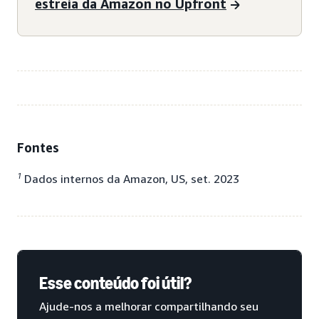
estreia da Amazon no Upfront
Fontes
1
Dados internos da Amazon, US, set. 2023
Esse conteúdo foi útil?
Ajude-nos a melhorar compartilhando seu