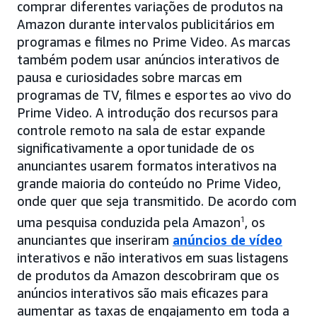
comprar diferentes variações de produtos na
Amazon durante intervalos publicitários em
programas e filmes no Prime Video. As marcas
também podem usar anúncios interativos de
pausa e curiosidades sobre marcas em
programas de TV, filmes e esportes ao vivo do
Prime Video. A introdução dos recursos para
controle remoto na sala de estar expande
significativamente a oportunidade de os
anunciantes usarem formatos interativos na
grande maioria do conteúdo no Prime Video,
onde quer que seja transmitido. De acordo com
uma pesquisa conduzida pela Amazon
1
, os
anunciantes que inseriram
anúncios de vídeo
interativos e não interativos em suas listagens
de produtos da Amazon descobriram que os
anúncios interativos são mais eficazes para
aumentar as taxas de engajamento em toda a