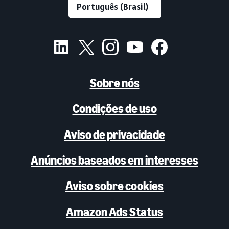
Sobre nós
Condições de uso
Aviso de privacidade
Anúncios baseados em interesses
Aviso sobre cookies
Amazon Ads Status