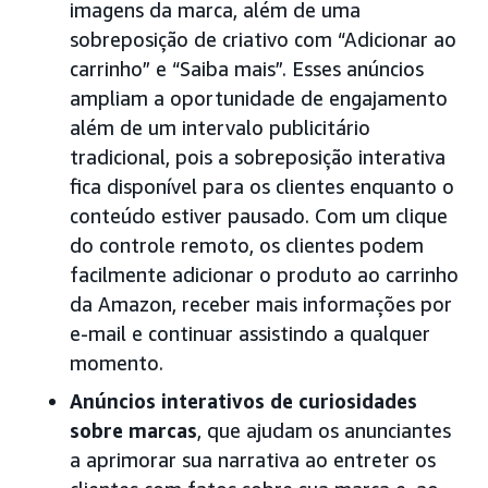
imagens da marca, além de uma
sobreposição de criativo com “Adicionar ao
carrinho” e “Saiba mais”. Esses anúncios
ampliam a oportunidade de engajamento
além de um intervalo publicitário
tradicional, pois a sobreposição interativa
fica disponível para os clientes enquanto o
conteúdo estiver pausado. Com um clique
do controle remoto, os clientes podem
facilmente adicionar o produto ao carrinho
da Amazon, receber mais informações por
e-mail e continuar assistindo a qualquer
momento.
Anúncios interativos de curiosidades
sobre marcas
, que ajudam os anunciantes
a aprimorar sua narrativa ao entreter os