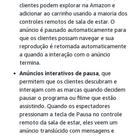
clientes podem explorar na Amazon e
adicionar ao carrinho usando a maioria dos
controles remotos de sala de estar. O
anúncio é pausado automaticamente para
que os clientes possam navegar e sua
reprodução é retomada automaticamente
a quando a interação com o anúncio
termina.
Anúncios interativos de pausa
, que
permitem que os clientes descubram e
interajam com as marcas quando decidem
pausar o programa ou filme que estão
assistindo. Quando os espectadores
pressionam a tecla de Pausa no controle
remoto da sala de estar, eles veem um
anúncio translúcido com mensagens e