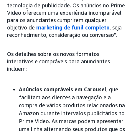
tecnologia de publicidade. Os anúncios no Prime
Video oferecem uma experiência incomparável
para os anunciantes cumprirem qualquer
objetivo de
marketing de funil completo
, seja
reconhecimento, consideração ou conversão”.
Os detalhes sobre os novos formatos
interativos e compráveis para anunciantes
incluem:
Anúncios compráveis em Carousel
, que
facilitam aos clientes a navegação e a
compra de vários produtos relacionados na
Amazon durante intervalos publicitários no
Prime Video. As marcas podem apresentar
uma linha alternando seus produtos que os