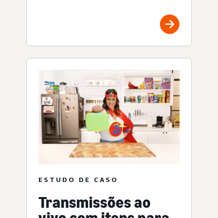
ESTUDO DE CASO
Transmissões ao
vivo com itens para