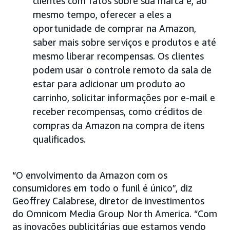
clientes com fatos sobre sua marca e, ao
mesmo tempo, oferecer a eles a
oportunidade de comprar na Amazon,
saber mais sobre serviços e produtos e até
mesmo liberar recompensas. Os clientes
podem usar o controle remoto da sala de
estar para adicionar um produto ao
carrinho, solicitar informações por e-mail e
receber recompensas, como créditos de
compras da Amazon na compra de itens
qualificados.
“O envolvimento da Amazon com os
consumidores em todo o funil é único”, diz
Geoffrey Calabrese, diretor de investimentos
do Omnicom Media Group North America. “Com
as inovações publicitárias que estamos vendo