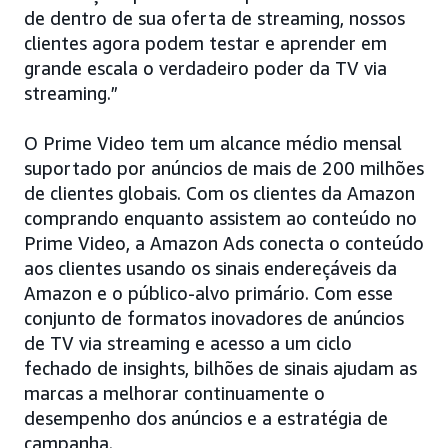
de dentro de sua oferta de streaming, nossos
clientes agora podem testar e aprender em
grande escala o verdadeiro poder da TV via
streaming.”
O Prime Video tem um alcance médio mensal
suportado por anúncios de mais de 200 milhões
de clientes globais. Com os clientes da Amazon
comprando enquanto assistem ao conteúdo no
Prime Video, a Amazon Ads conecta o conteúdo
aos clientes usando os sinais endereçáveis da
Amazon e o público-alvo primário. Com esse
conjunto de formatos inovadores de anúncios
de TV via streaming e acesso a um ciclo
fechado de insights, bilhões de sinais ajudam as
marcas a melhorar continuamente o
desempenho dos anúncios e a estratégia de
campanha.