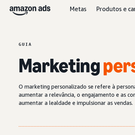
Metas
Produtos e ca
GUIA
Marketing
per
O marketing personalizado se refere à persona
aumentar a relevância, o engajamento e as co
aumentar a lealdade e impulsionar as vendas.