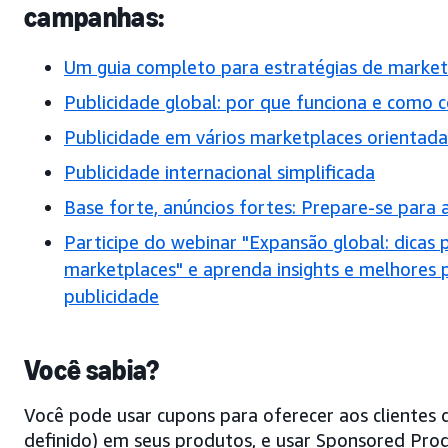
campanhas:
Um guia completo para estratégias de marketi
Publicidade global: por que funciona e como 
Publicidade em vários marketplaces orientada 
Publicidade internacional simplificada
Base forte, anúncios fortes: Prepare-se para 
Participe do webinar "Expansão global: dicas 
marketplaces" e aprenda insights e melhores p
publicidade
Você sabia?
Você pode usar cupons para oferecer aos clientes 
definido) em seus produtos, e usar Sponsored Prod