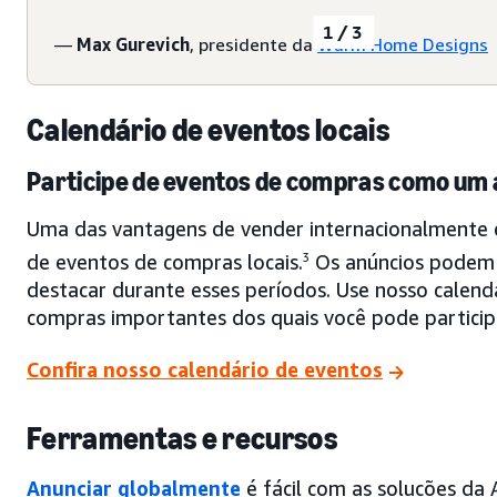
1/3
—
Max Gurevich
, presidente da
Warm Home Designs
Calendário de eventos locais
Participe de eventos de compras como um 
Uma das vantagens de vender internacionalmente é 
de eventos de compras locais.
3
Os anúncios podem 
destacar durante esses períodos. Use nosso calend
compras importantes dos quais você pode particip
Confira nosso calendário de eventos
Ferramentas e recursos
Anunciar globalmente
é fácil com as soluções da