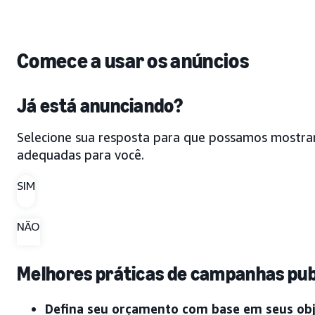
Comece a usar os anúncios
Já está anunciando?
Selecione sua resposta para que possamos mostra
adequadas para você.
SIM
NÃO
Melhores práticas de campanhas publ
Defina seu orçamento com base em seus obj