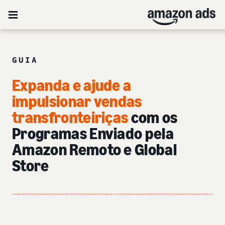
GUIA
Expanda e ajude a
impulsionar vendas
transfronteiriças
com os
Programas Enviado pela
Amazon Remoto e Global
Store