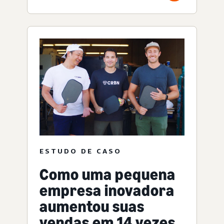
ESTUDO DE CASO
Como uma pequena
empresa inovadora
aumentou suas
vendas em 14 vezes