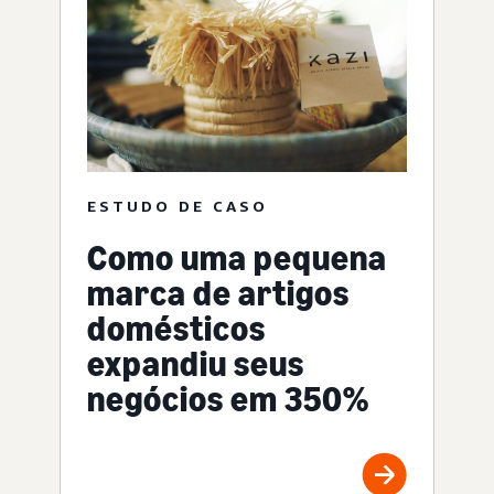
ESTUDO DE CASO
Como uma pequena
marca de artigos
domésticos
expandiu seus
negócios em 350%