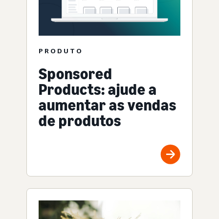
PRODUTO
Sponsored
Products: ajude a
aumentar as vendas
de produtos