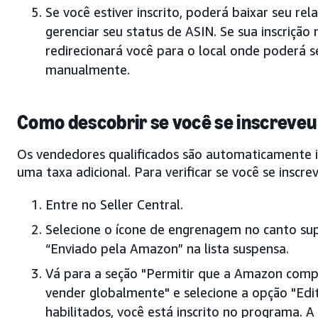
Se você estiver inscrito, poderá baixar seu rel
gerenciar seu status de ASIN. Se sua inscrição n
redirecionará você para o local onde poderá 
manualmente.
Como descobrir se você se inscreveu 
Os vendedores qualificados são automaticamente 
uma taxa adicional. Para verificar se você se inscrev
Entre no Seller Central.
Selecione o ícone de engrenagem no canto supe
“Enviado pela Amazon” na lista suspensa.
Vá para a seção "Permitir que a Amazon com
vender globalmente" e selecione a opção "Edit
habilitados, você está inscrito no programa. A