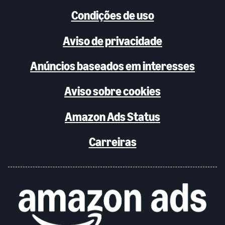
Condições de uso
Aviso de privacidade
Anúncios baseados em interesses
Aviso sobre cookies
Amazon Ads Status
Carreiras