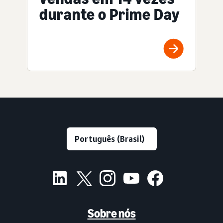
durante o Prime Day
Sobre nós