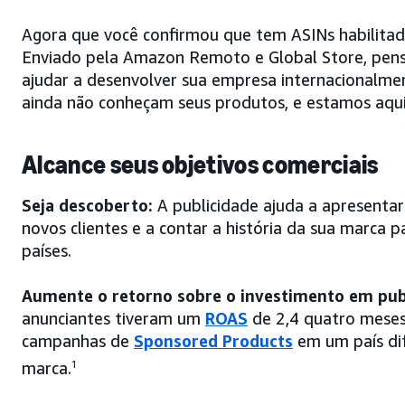
Agora que você confirmou que tem ASINs habilita
Enviado pela Amazon Remoto e Global Store, pen
ajudar a desenvolver sua empresa internacionalme
ainda não conheçam seus produtos, e estamos aqui
Alcance seus objetivos comerciais
Seja descoberto:
A publicidade ajuda a apresentar
novos clientes e a contar a história da sua marca
países.
Aumente o retorno sobre o investimento em pub
anunciantes tiveram um
ROAS
de 2,4 quatro meses
campanhas de
Sponsored Products
em um país dif
marca.
1