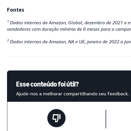
Fontes
1
Dados internos da Amazon, Global, dezembro de 2021 a m
vendedores com duração mínima de 6 meses para a campan
2
Dados internos da Amazon, NA e UE, janeiro de 2022 a jun
Esse conteúdo foi útil?
Ajude-nos a melhorar compartilhando seu feedback.