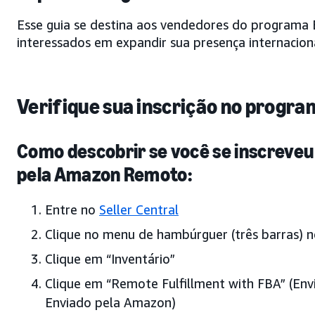
Esse guia se destina aos vendedores do programa
interessados em expandir sua presença internacio
Verifique sua inscrição no progra
Como descobrir se você se inscreve
pela Amazon Remoto:
Entre no
Seller Central
Clique no menu de hambúrguer (três barras) n
Clique em “Inventário”
Clique em “Remote Fulfillment with FBA” (E
Enviado pela Amazon)