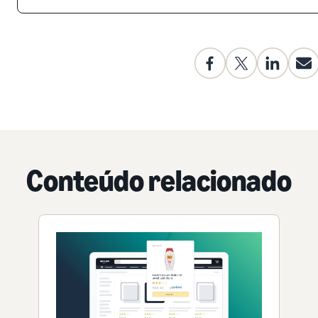
Conteúdo relacionado