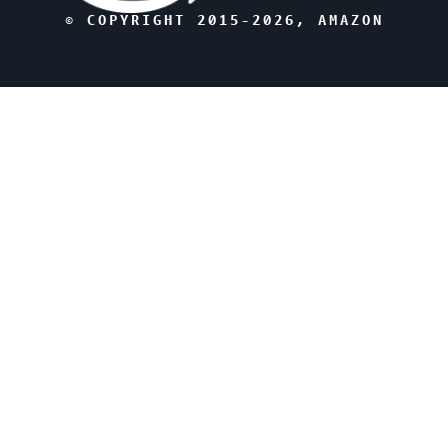
© COPYRIGHT 2015-
2026
, AMAZON