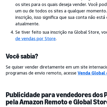
os sites para os quais deseja vender. Você pod
um ou de todos os sites a qualquer momento.
inscrição, isso significa que sua conta não est
atualmente.
Se tiver feito sua inscrição na Global Store, 
de vendas por Store
.
Você sabia?
Se quiser vender diretamente em um site internaci
programas de envio remoto, acesse
Venda Global 
Publicidade para vendedores dos
pela Amazon Remoto e Global Stor