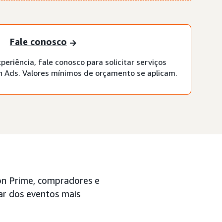
Fale conosco
periência, fale conosco para solicitar serviços
 Ads. Valores mínimos de orçamento se aplicam.
n Prime, compradores e
ar dos eventos mais