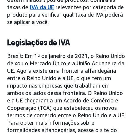
taxas de
IVA da UE
relevantes por categoria de
produto para verificar qual taxa de IVA poderá
se aplicar a você.
Legislações de IVA
Brexit: Em 1º de janeiro de 2021, o Reino Unido
deixou o Mercado Único e a União Aduaneira da
UE. Agora existe uma fronteira alfandegária
entre o Reino Unido e a UE, o que tem um
impacto nas empresas que trabalham em
ambos os lados dessa fronteira. O Reino Unido
e a UE chegaram a um Acordo de Comércio e
Cooperação (TCA) que estabeleceu os novos
termos de comércio entre o Reino Unido e a UE.
Para obter mais informações sobre
formalidades alfandegárias, acesse o site do