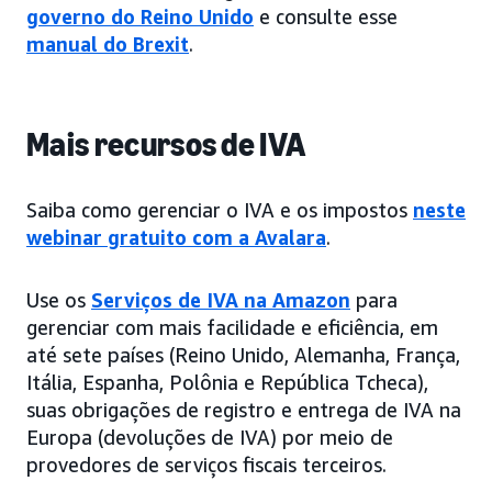
governo do Reino Unido
e consulte esse
manual do Brexit
.
Mais recursos de IVA
Saiba como gerenciar o IVA e os impostos
neste
webinar gratuito com a Avalara
.
Use os
Serviços de IVA na Amazon
para
gerenciar com mais facilidade e eficiência, em
até sete países (Reino Unido, Alemanha, França,
Itália, Espanha, Polônia e República Tcheca),
suas obrigações de registro e entrega de IVA na
Europa (devoluções de IVA) por meio de
provedores de serviços fiscais terceiros.