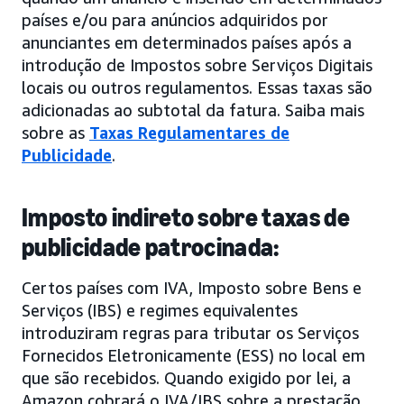
países e/ou para anúncios adquiridos por
anunciantes em determinados países após a
introdução de Impostos sobre Serviços Digitais
locais ou outros regulamentos. Essas taxas são
adicionadas ao subtotal da fatura. Saiba mais
sobre as
Taxas Regulamentares de
Publicidade
.
Imposto indireto sobre taxas de
publicidade patrocinada:
Certos países com IVA, Imposto sobre Bens e
Serviços (IBS) e regimes equivalentes
introduziram regras para tributar os Serviços
Fornecidos Eletronicamente (ESS) no local em
que são recebidos. Quando exigido por lei, a
Amazon cobrará o IVA/IBS sobre a prestação