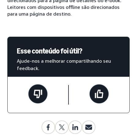
direcionados para a página de detalhes do e-book.
Leitores com dispositivos offline são direcionados
para uma página de destino.
Esse conteúdo foi útil?
Ajude-nos a melhorar compartilhando seu
feedback.