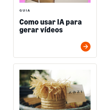
GUIA
Como usar IA para
gerar vídeos