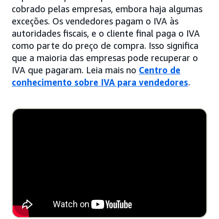
cobrado pelas empresas, embora haja algumas
exceções. Os vendedores pagam o IVA às
autoridades fiscais, e o cliente final paga o IVA
como parte do preço de compra. Isso significa
que a maioria das empresas pode recuperar o
IVA que pagaram. Leia mais no
Centro de
conhecimento sobre IVA para vendedores
.