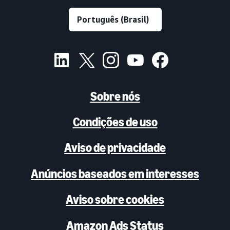
Sobre nós
Condições de uso
Aviso de privacidade
Anúncios baseados em interesses
Aviso sobre cookies
Amazon Ads Status