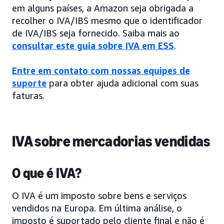
em alguns países, a Amazon seja obrigada a
recolher o IVA/IBS mesmo que o identificador
de IVA/IBS seja fornecido. Saiba mais ao
consultar este guia sobre IVA em ESS
.
Entre em contato com nossas equipes de
suporte
para obter ajuda adicional com suas
faturas.
IVA sobre mercadorias vendidas
O que é IVA?
O IVA é um imposto sobre bens e serviços
vendidos na Europa. Em última análise, o
imposto é suportado pelo cliente final e não é