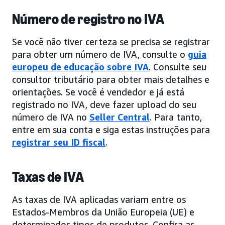
Número de registro no IVA
Se você não tiver certeza se precisa se registrar
para obter um número de IVA, consulte o
guia
europeu de educação sobre IVA
. Consulte seu
consultor tributário para obter mais detalhes e
orientações. Se você é vendedor e já está
registrado no IVA, deve fazer upload do seu
número de IVA no
Seller Central
. Para tanto,
entre em sua conta e siga estas instruções para
registrar seu ID fiscal
.
Taxas de IVA
As taxas de IVA aplicadas variam entre os
Estados-Membros da União Europeia (UE) e
determinados tipos de produtos. Confira as