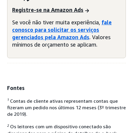
Registre-se na Amazon Ads
Se você não tiver muita experiência,
fale
conosco para solicitar os serviços
gerenciados pela Amazon Ads
. Valores
mínimos de orçamento se aplicam.
Fontes
1
Contas de cliente ativas representam contas que
fizeram um pedido nos últimos 12 meses (3º trimestre
de 2019).
2
Os leitores com um dispositivo conectado são