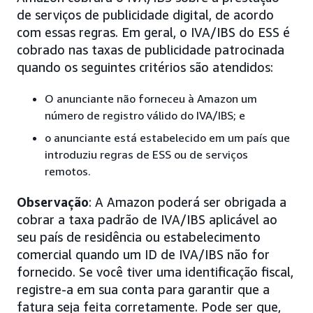
de serviços de publicidade digital, de acordo
com essas regras. Em geral, o IVA/IBS do ESS é
cobrado nas taxas de publicidade patrocinada
quando os seguintes critérios são atendidos:
O anunciante não forneceu à Amazon um
número de registro válido do IVA/IBS; e
o anunciante está estabelecido em um país que
introduziu regras de ESS ou de serviços
remotos.
Observação
: A Amazon poderá ser obrigada a
cobrar a taxa padrão de IVA/IBS aplicável ao
seu país de residência ou estabelecimento
comercial quando um ID de IVA/IBS não for
fornecido. Se você tiver uma identificação fiscal,
registre-a em sua conta para garantir que a
fatura seja feita corretamente. Pode ser que,