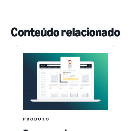
Conteúdo relacionado
PRODUTO