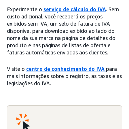
Experimente o
serviço de cálculo do IVA
. Sem
custo adicional, você receberá os preços
exibidos sem IVA, um selo de fatura de IVA
disponível para download exibido ao lado do
nome da sua marca na página de detalhes do
produto e nas páginas de listas de oferta e
faturas automáticas enviadas aos clientes.
Visite o
centro de conhecimento do IVA
para
mais informações sobre o registro, as taxas e as
legislações do IVA.