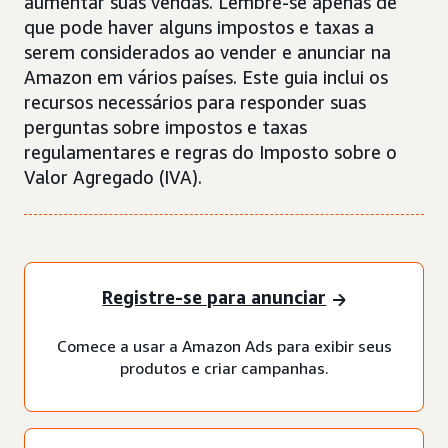
aumentar suas vendas. Lembre-se apenas de
que pode haver alguns impostos e taxas a
serem considerados ao vender e anunciar na
Amazon em vários países. Este guia inclui os
recursos necessários para responder suas
perguntas sobre impostos e taxas
regulamentares e regras do Imposto sobre o
Valor Agregado (IVA).
Registre-se para anunciar
Comece a usar a Amazon Ads para exibir seus
produtos e criar campanhas.