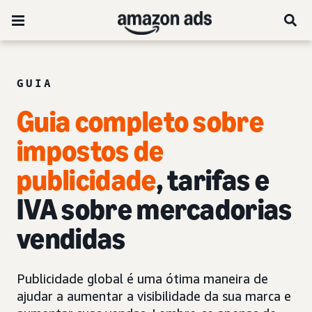
GUIA
Guia completo sobre
impostos de
publicidade
, tarifas e
IVA sobre mercadorias
vendidas
Publicidade global é uma ótima maneira de
ajudar a aumentar a visibilidade da sua marca e