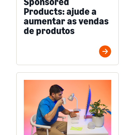
Sponsored
Products: ajude a
aumentar as vendas
de produtos