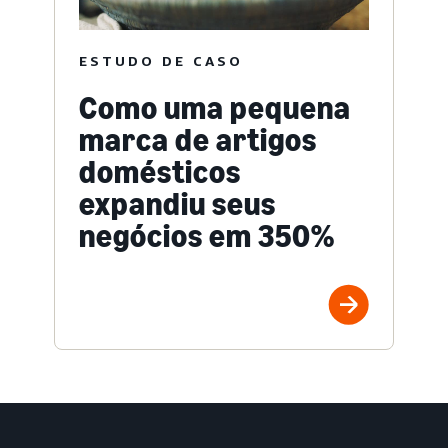
ESTUDO DE CASO
Como uma pequena
marca de artigos
domésticos
expandiu seus
negócios em 350%