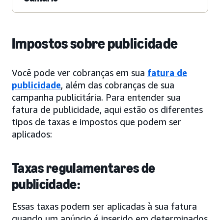
Impostos sobre publicidade
Você pode ver cobranças em sua
fatura de
publicidade
, além das cobranças de sua
campanha publicitária. Para entender sua
fatura de publicidade, aqui estão os diferentes
tipos de taxas e impostos que podem ser
aplicados:
Taxas regulamentares de
publicidade:
Essas taxas podem ser aplicadas à sua fatura
quando um anúncio é inserido em determinados