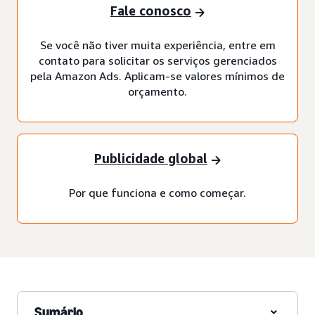
Fale conosco
Se você não tiver muita experiência, entre em
contato para solicitar os serviços gerenciados
pela Amazon Ads. Aplicam-se valores mínimos de
orçamento.
Publicidade global
Por que funciona e como começar.
Sumário