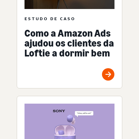
ESTUDO DE CASO
Como a Amazon Ads
ajudou os clientes da
Loftie a dormir bem