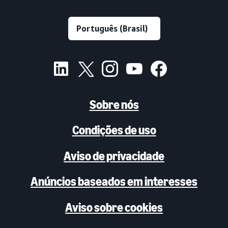
Sobre nós
Condições de uso
Aviso de privacidade
Anúncios baseados em interesses
Aviso sobre cookies