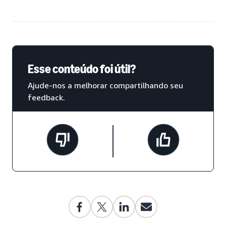
Esse conteúdo foi útil?
Ajude-nos a melhorar compartilhando seu
feedback.