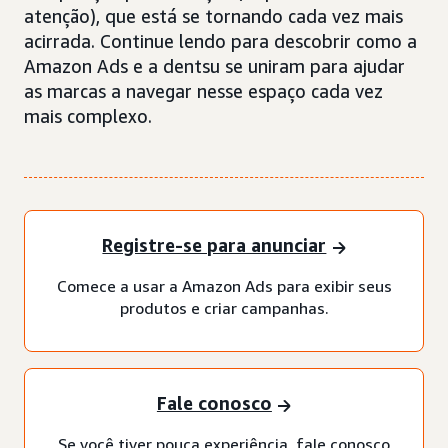
atenção), que está se tornando cada vez mais
acirrada. Continue lendo para descobrir como a
Amazon Ads e a dentsu se uniram para ajudar
as marcas a navegar nesse espaço cada vez
mais complexo.
Registre-se para anunciar
Comece a usar a Amazon Ads para exibir seus
produtos e criar campanhas.
Fale conosco
Se você tiver pouca experiência, fale conosco