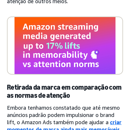
atenção de outros meios.
Retirada da marca em comparação com
as normas de atenção
Embora tenhamos constatado que até mesmo
anúncios padrão podem impulsionar o brand
lift, o Amazon Ads também pode ajudar a
criar
momentos de marca ainda mais memoráveis