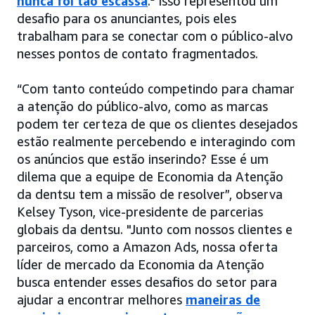
nunca foi tão escassa
.
Isso representou um
desafio para os anunciantes, pois eles
trabalham para se conectar com o público-alvo
nesses pontos de contato fragmentados.
“Com tanto conteúdo competindo para chamar
a atenção do público-alvo, como as marcas
podem ter certeza de que os clientes desejados
estão realmente percebendo e interagindo com
os anúncios que estão inserindo? Esse é um
dilema que a equipe de Economia da Atenção
da dentsu tem a missão de resolver”, observa
Kelsey Tyson, vice-presidente de parcerias
globais da dentsu. "Junto com nossos clientes e
parceiros, como a Amazon Ads, nossa oferta
líder de mercado da Economia da Atenção
busca entender esses desafios do setor para
ajudar a encontrar melhores
maneiras de