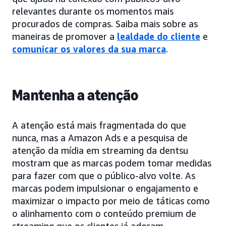
relevantes durante os momentos mais
procurados de compras. Saiba mais sobre as
maneiras de promover a
lealdade do cliente
e
comunicar os valores da sua marca
.
Mantenha a atenção
A atenção está mais fragmentada do que
nunca, mas a Amazon Ads e a pesquisa de
atenção da mídia em streaming da dentsu
mostram que as marcas podem tomar medidas
para fazer com que o público-alvo volte. As
marcas podem impulsionar o engajamento e
maximizar o impacto por meio de táticas como
o alinhamento com o conteúdo premium de
streaming que os clientes já adoram,