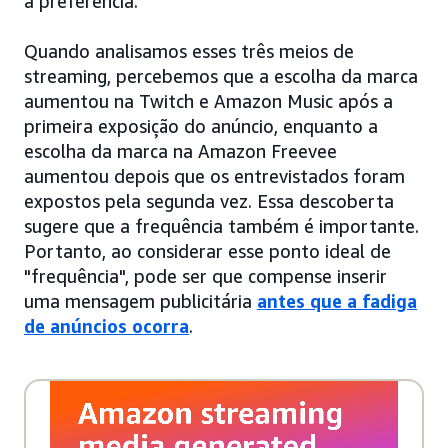
a preferência.
Quando analisamos esses três meios de
streaming, percebemos que a escolha da marca
aumentou na Twitch e Amazon Music após a
primeira exposição do anúncio, enquanto a
escolha da marca na Amazon Freevee
aumentou depois que os entrevistados foram
expostos pela segunda vez. Essa descoberta
sugere que a frequência também é importante.
Portanto, ao considerar esse ponto ideal de
"frequência", pode ser que compense inserir
uma mensagem publicitária
antes que a fadiga
de anúncios ocorra
.