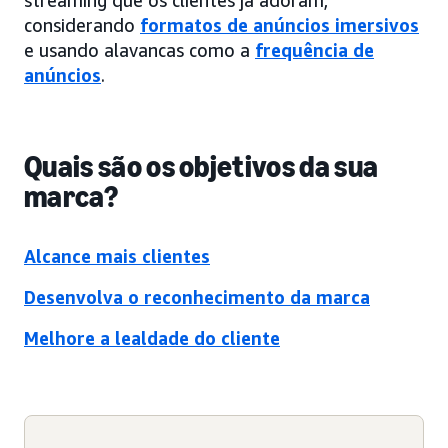
considerando
formatos de anúncios imersivos
e usando alavancas como a
frequência de
anúncios
.
Quais são os objetivos da sua
marca?
Alcance mais clientes
Desenvolva o reconhecimento da marca
Melhore a lealdade do cliente