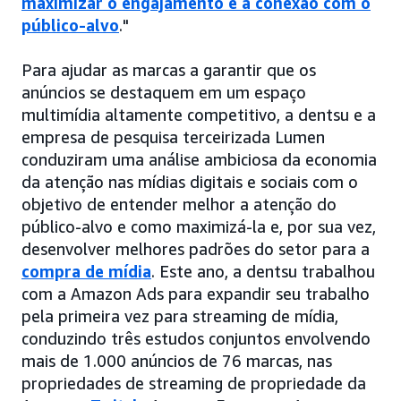
maximizar o engajamento e a conexão com o
público-alvo
."
Para ajudar as marcas a garantir que os
anúncios se destaquem em um espaço
multimídia altamente competitivo, a dentsu e a
empresa de pesquisa terceirizada Lumen
conduziram uma análise ambiciosa da economia
da atenção nas mídias digitais e sociais com o
objetivo de entender melhor a atenção do
público-alvo e como maximizá-la e, por sua vez,
desenvolver melhores padrões do setor para a
compra de mídia
. Este ano, a dentsu trabalhou
com a Amazon Ads para expandir seu trabalho
pela primeira vez para streaming de mídia,
conduzindo três estudos conjuntos envolvendo
mais de 1.000 anúncios de 76 marcas, nas
propriedades de streaming de propriedade da