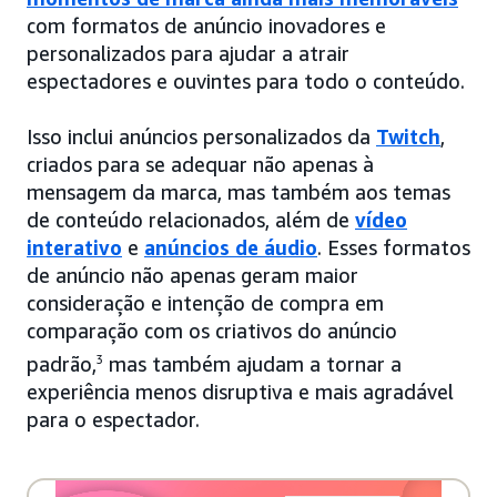
com formatos de anúncio inovadores e
personalizados para ajudar a atrair
espectadores e ouvintes para todo o conteúdo.
Isso inclui anúncios personalizados da
Twitch
,
criados para se adequar não apenas à
mensagem da marca, mas também aos temas
de conteúdo relacionados, além de
vídeo
interativo
e
anúncios de áudio
. Esses formatos
de anúncio não apenas geram maior
consideração e intenção de compra em
comparação com os criativos do anúncio
padrão,
3
mas também ajudam a tornar a
experiência menos disruptiva e mais agradável
para o espectador.