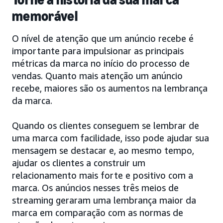
memorável
O nível de atenção que um anúncio recebe é
importante para impulsionar as principais
métricas da marca no início do processo de
vendas. Quanto mais atenção um anúncio
recebe, maiores são os aumentos na lembrança
da marca.
Quando os clientes conseguem se lembrar de
uma marca com facilidade, isso pode ajudar sua
mensagem se destacar e, ao mesmo tempo,
ajudar os clientes a construir um
relacionamento mais forte e positivo com a
marca. Os anúncios nesses três meios de
streaming geraram uma lembrança maior da
marca em comparação com as normas de