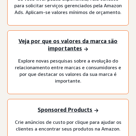
para solicitar serviços gerenciados pela Amazon
Ads. Aplicam-se valores mínimos de orçamento.
Veja por que os valores da marca são
importantes
Explore novas pesquisas sobre a evolução do
relacionamento entre marcas e consumidores e
por que destacar os valores da sua marca é
importante.
Sponsored Products
Crie anúncios de custo por clique para ajudar os
clientes a encontrar seus produtos na Amazon.