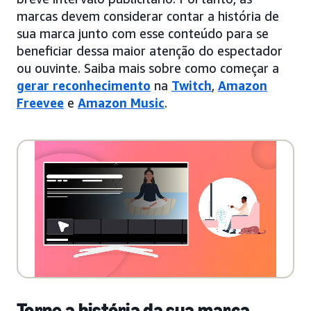
marcas devem considerar contar a história de
sua marca junto com esse conteúdo para se
beneficiar dessa maior atenção do espectador
ou ouvinte. Saiba mais sobre como começar a
gerar reconhecimento
na
Twitch
,
Amazon
Freevee
e
Amazon Music
.
Torne a história da sua marca