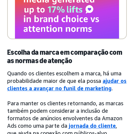
Escolha da marca em comparação com
as normas de atenção
Quando os clientes escolhem a marca, há uma
probabilidade maior de que ela possa
ajudar os
clientes a avançar no funil de marketing
.
Para manter os clientes retornando, as marcas
também podem considerar a inclusão de
formatos de anúncios envolventes da Amazon
Ads como uma parte da
jornada do cliente
,
que ajuda na conexão com públicos-alvo