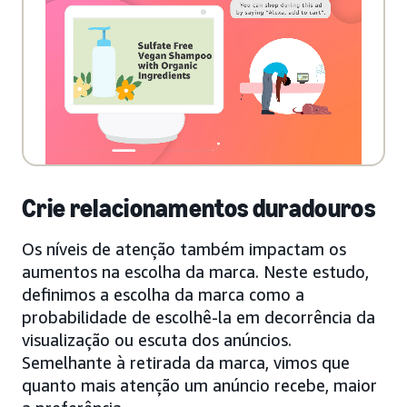
Crie relacionamentos duradouros
Os níveis de atenção também impactam os
aumentos na escolha da marca. Neste estudo,
definimos a escolha da marca como a
probabilidade de escolhê-la em decorrência da
visualização ou escuta dos anúncios.
Semelhante à retirada da marca, vimos que
quanto mais atenção um anúncio recebe, maior