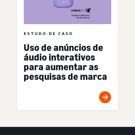
ESTUDO DE CASO
Uso de anúncios de
áudio interativos
para aumentar as
pesquisas de marca