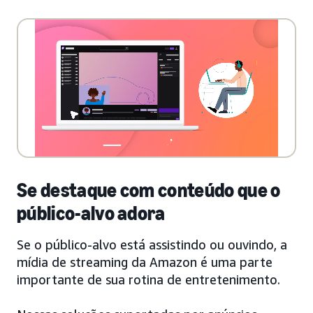
Se destaque com conteúdo que o
público-alvo adora
Se o público-alvo está assistindo ou ouvindo, a
mídia de streaming da Amazon é uma parte
importante de sua rotina de entretenimento.