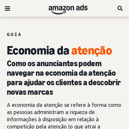
GUIA
Economia da
atenção
Como os anunciantes podem
navegar na economia da atenção
para ajudar os clientes a descobrir
novas marcas
A economia da atenção se refere à forma como
as pessoas administram a riqueza de
informações à disposição em relação à
competição pela atenção (o que atrai a