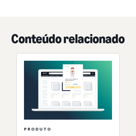
Conteúdo relacionado
PRODUTO