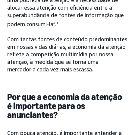
alocar essa atenção com eficiência entre a
superabundância de fontes de informação que
podem consumi-la”.
1
Com tantas fontes de conteúdo predominantes
em nossas vidas diárias, a economia da atenção
reflete a competição multimídia por nossa
atenção, à medida que se torna uma
mercadoria cada vez mais escassa.
Por que a economia da atenção
é importante para os
anunciantes?
Com pouca atenção, é importante entender a