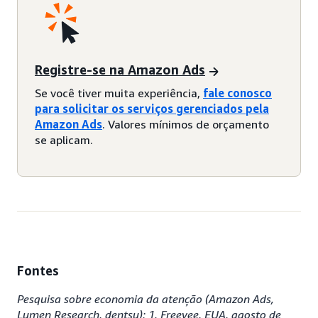
Registre-se na Amazon Ads
Se você tiver muita experiência,
fale conosco
para solicitar os serviços gerenciados pela
Amazon Ads
. Valores mínimos de orçamento
se aplicam.
Fontes
Pesquisa sobre economia da atenção (Amazon Ads,
Lumen Research, dentsu); 1. Freevee, EUA, agosto de