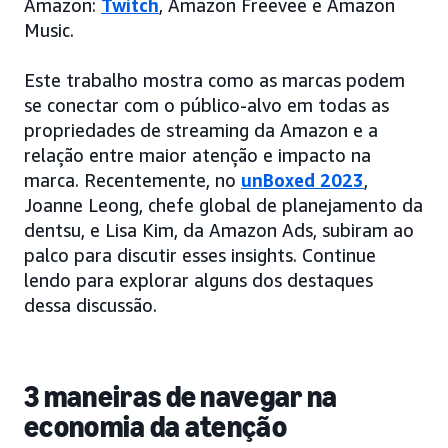
Amazon:
Twitch
, Amazon Freevee e Amazon
Music.
Este trabalho mostra como as marcas podem
se conectar com o público-alvo em todas as
propriedades de streaming da Amazon e a
relação entre maior atenção e impacto na
marca. Recentemente, no
unBoxed 2023
,
Joanne Leong, chefe global de planejamento da
dentsu, e Lisa Kim, da Amazon Ads, subiram ao
palco para discutir esses insights. Continue
lendo para explorar alguns dos destaques
dessa discussão.
3 maneiras de navegar na
economia da atenção