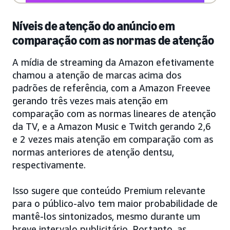
Níveis de atenção do anúncio em
comparação com as normas de atenção
A mídia de streaming da Amazon efetivamente
chamou a atenção de marcas acima dos
padrões de referência, com a Amazon Freevee
gerando três vezes mais atenção em
comparação com as normas lineares de atenção
da TV, e a Amazon Music e Twitch gerando 2,6
e 2 vezes mais atenção em comparação com as
normas anteriores de atenção dentsu,
respectivamente.
Isso sugere que conteúdo Premium relevante
para o público-alvo tem maior probabilidade de
mantê-los sintonizados, mesmo durante um
breve intervalo publicitário. Portanto, as