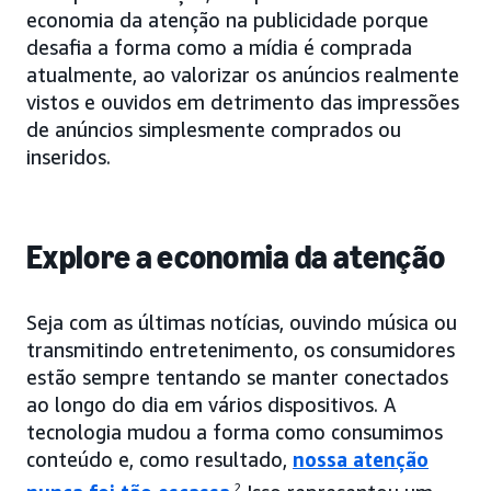
economia da atenção na publicidade porque
desafia a forma como a mídia é comprada
atualmente, ao valorizar os anúncios realmente
vistos e ouvidos em detrimento das impressões
de anúncios simplesmente comprados ou
inseridos.
Explore a economia da atenção
Seja com as últimas notícias, ouvindo música ou
transmitindo entretenimento, os consumidores
estão sempre tentando se manter conectados
ao longo do dia em vários dispositivos. A
tecnologia mudou a forma como consumimos
conteúdo e, como resultado,
nossa atenção
2