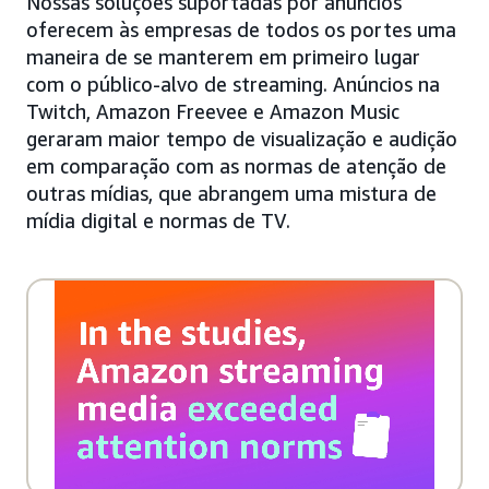
Nossas soluções suportadas por anúncios
oferecem às empresas de todos os portes uma
maneira de se manterem em primeiro lugar
com o público-alvo de streaming. Anúncios na
Twitch, Amazon Freevee e Amazon Music
geraram maior tempo de visualização e audição
em comparação com as normas de atenção de
outras mídias, que abrangem uma mistura de
mídia digital e normas de TV.