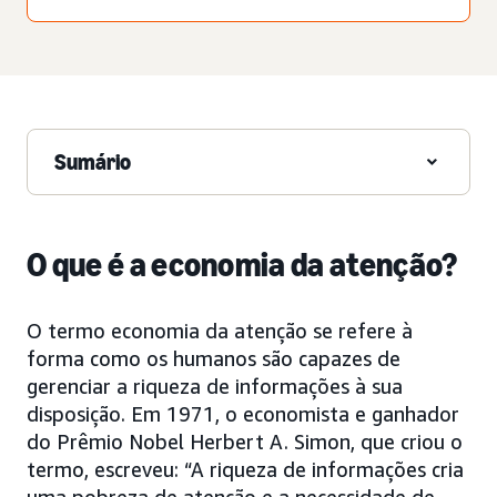
Sumário
O que é a economia da atenção?
O termo economia da atenção se refere à
forma como os humanos são capazes de
gerenciar a riqueza de informações à sua
disposição. Em 1971, o economista e ganhador
do Prêmio Nobel Herbert A. Simon, que criou o
termo, escreveu: “A riqueza de informações cria
uma pobreza de atenção e a necessidade de