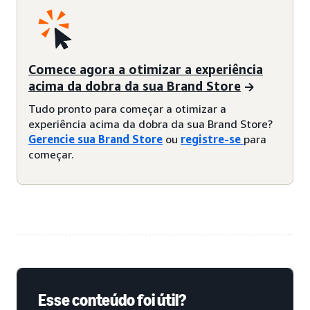
Comece agora a otimizar a experiência
acima da dobra da sua Brand Store
Tudo pronto para começar a otimizar a
experiência acima da dobra da sua Brand Store?
Gerencie sua Brand Store
ou
registre-se
para
começar.
Esse conteúdo foi útil?