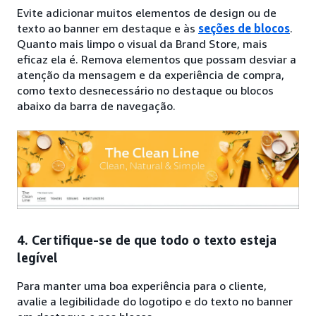
Evite adicionar muitos elementos de design ou de
texto ao banner em destaque e às
seções de blocos
.
Quanto mais limpo o visual da Brand Store, mais
eficaz ela é. Remova elementos que possam desviar a
atenção da mensagem e da experiência de compra,
como texto desnecessário no destaque ou blocos
abaixo da barra de navegação.
4. Certifique-se de que todo o texto esteja
legível
Para manter uma boa experiência para o cliente,
avalie a legibilidade do logotipo e do texto no banner