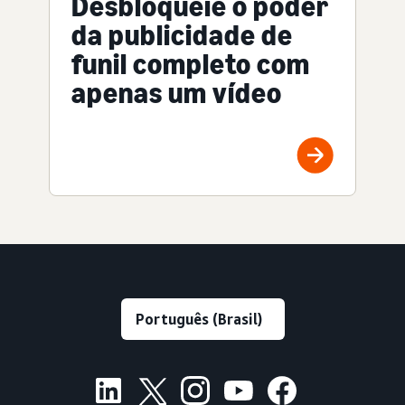
Desbloqueie o poder
da publicidade de
funil completo com
apenas um vídeo