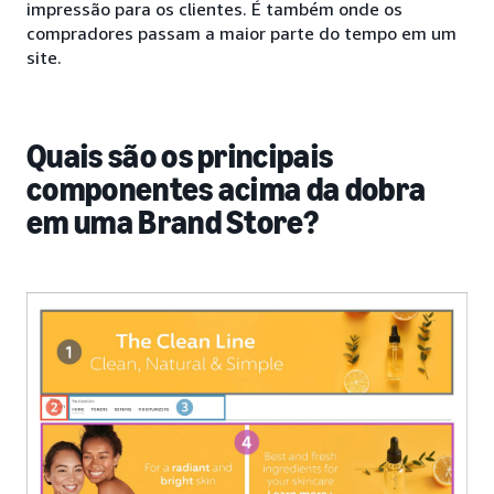
impressão para os clientes. É também onde os
compradores passam a maior parte do tempo em um
site.
Quais são os principais
componentes acima da dobra
em uma Brand Store?