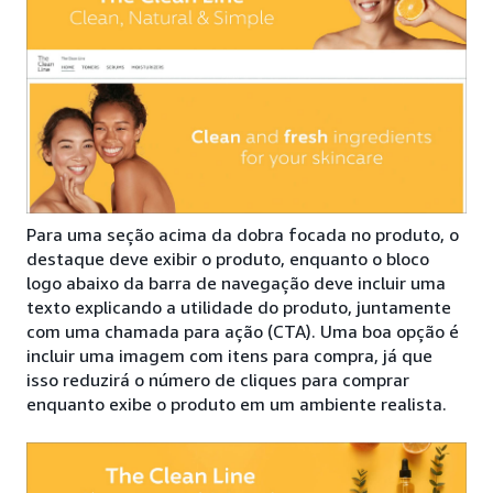
Para uma seção acima da dobra focada no produto, o
destaque deve exibir o produto, enquanto o bloco
logo abaixo da barra de navegação deve incluir uma
texto explicando a utilidade do produto, juntamente
com uma chamada para ação (CTA). Uma boa opção é
incluir uma imagem com itens para compra, já que
isso reduzirá o número de cliques para comprar
enquanto exibe o produto em um ambiente realista.