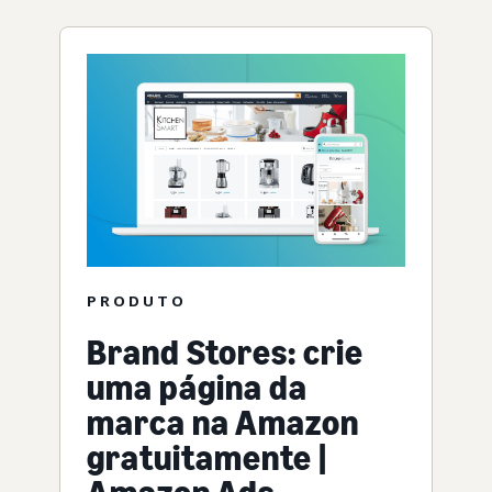
PRODUTO
Brand Stores: crie
uma página da
marca na Amazon
gratuitamente |