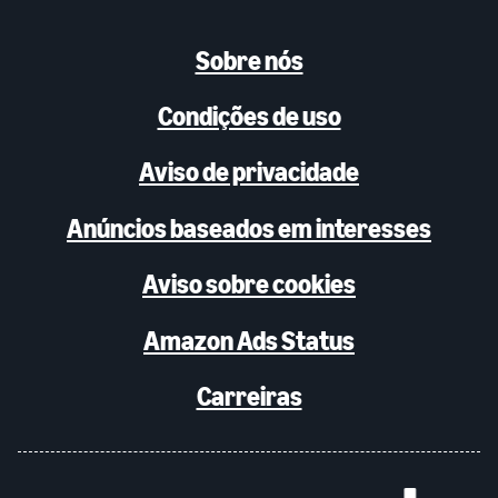
Sobre nós
Condições de uso
Aviso de privacidade
Anúncios baseados em interesses
Aviso sobre cookies
Amazon Ads Status
Carreiras