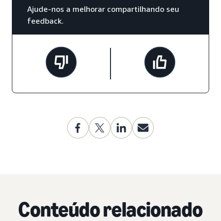
Ajude-nos a melhorar compartilhando seu
feedback.
Conteúdo relacionado