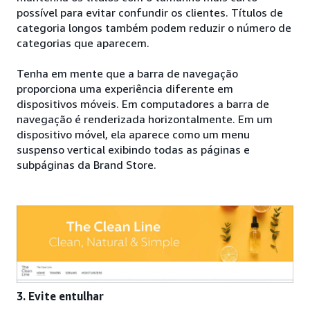
possível para evitar confundir os clientes. Títulos de
categoria longos também podem reduzir o número de
categorias que aparecem.
Tenha em mente que a barra de navegação
proporciona uma experiência diferente em
dispositivos móveis. Em computadores a barra de
navegação é renderizada horizontalmente. Em um
dispositivo móvel, ela aparece como um menu
suspenso vertical exibindo todas as páginas e
subpáginas da Brand Store.
3. Evite entulhar