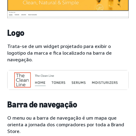
Logo
Trata-se de um widget projetado para exibir o
logotipo da marca e fica localizado na barra de
navegação.
Barra de navegação
O menu ou a barra de navegação é um mapa que
orienta a jornada dos compradores por toda a Brand
Store.