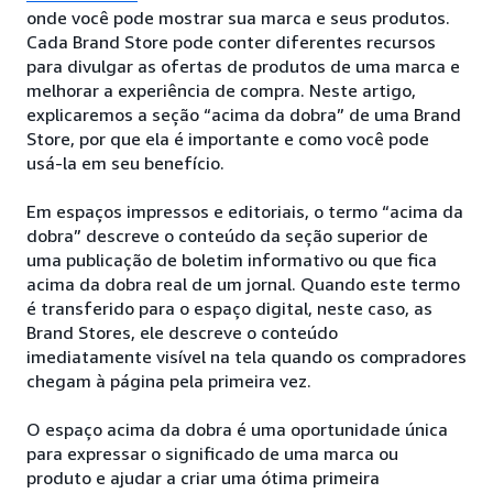
onde você pode mostrar sua marca e seus produtos.
Cada Brand Store pode conter diferentes recursos
para divulgar as ofertas de produtos de uma marca e
melhorar a experiência de compra. Neste artigo,
explicaremos a seção “acima da dobra” de uma Brand
Store, por que ela é importante e como você pode
usá-la em seu benefício.
Em espaços impressos e editoriais, o termo “acima da
dobra” descreve o conteúdo da seção superior de
uma publicação de boletim informativo ou que fica
acima da dobra real de um jornal. Quando este termo
é transferido para o espaço digital, neste caso, as
Brand Stores, ele descreve o conteúdo
imediatamente visível na tela quando os compradores
chegam à página pela primeira vez.
O espaço acima da dobra é uma oportunidade única
para expressar o significado de uma marca ou
produto e ajudar a criar uma ótima primeira