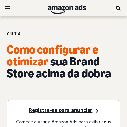
GUIA
Como configurar e
otimizar
sua Brand
Store acima da dobra
Registre-se para anunciar
Comece a usar a Amazon Ads para exibir seus