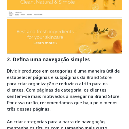
2. Defina uma navegação simples
Dividir produtos em categorias é uma maneira útil de
estabelecer páginas e subpáginas da Brand Store
para criar organização e reduzir o atrito para os
clientes. Com páginas de categoria, os clientes
sentem-se mais motivados a navegar na Brand Store.
Por essa razão, recomendamos que haja pelo menos
três dessas páginas.
Ao criar categorias para a barra de navegação,
mantenha os títulos com o tamanho mais curto