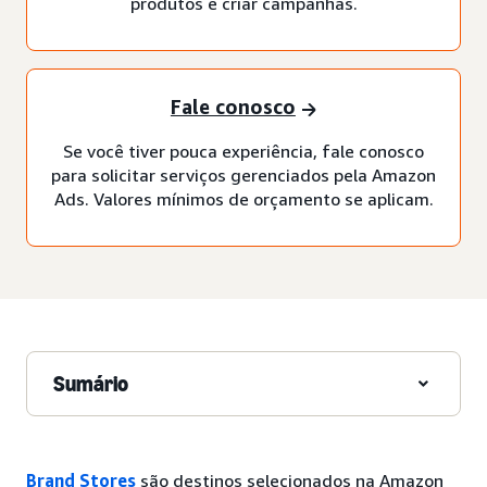
produtos e criar campanhas.
Fale conosco
Se você tiver pouca experiência, fale conosco
para solicitar serviços gerenciados pela Amazon
Ads. Valores mínimos de orçamento se aplicam.
Sumário
Brand Stores
são destinos selecionados na Amazon