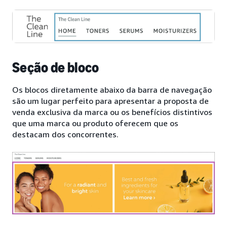
Seção de bloco
Os blocos diretamente abaixo da barra de navegação
são um lugar perfeito para apresentar a proposta de
venda exclusiva da marca ou os benefícios distintivos
que uma marca ou produto oferecem que os
destacam dos concorrentes.