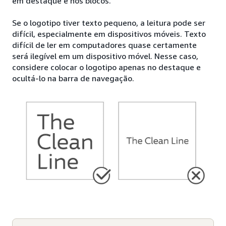
em destaque e nos blocos.
Se o logotipo tiver texto pequeno, a leitura pode ser
difícil, especialmente em dispositivos móveis. Texto
difícil de ler em computadores quase certamente
será ilegível em um dispositivo móvel. Nesse caso,
considere colocar o logotipo apenas no destaque e
ocultá-lo na barra de navegação.