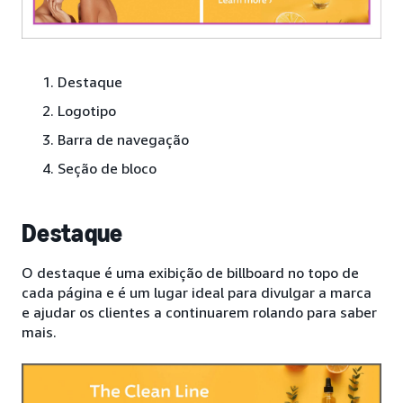
Destaque
Logotipo
Barra de navegação
Seção de bloco
Destaque
O destaque é uma exibição de billboard no topo de
cada página e é um lugar ideal para divulgar a marca
e ajudar os clientes a continuarem rolando para saber
mais.