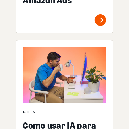
Amazon Ads
GUIA
Como usar IA para