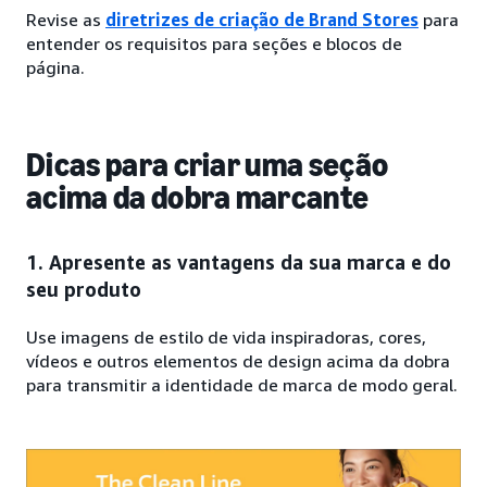
Revise as
diretrizes de criação de Brand Stores
para
entender os requisitos para seções e blocos de
página.
Dicas para criar uma seção
acima da dobra marcante
1. Apresente as vantagens da sua marca e do
seu produto
Use imagens de estilo de vida inspiradoras, cores,
vídeos e outros elementos de design acima da dobra
para transmitir a identidade de marca de modo geral.