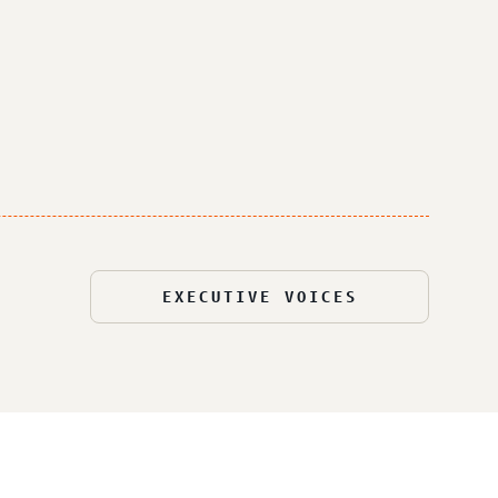
EXECUTIVE VOICES