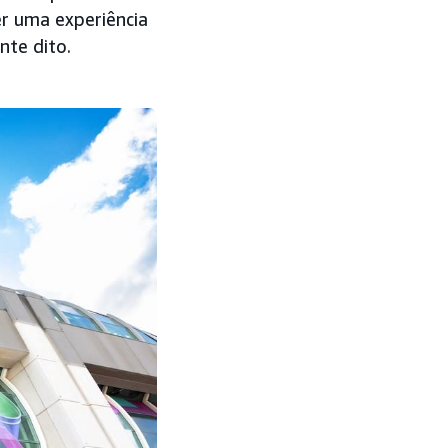
r uma experiência
nte dito.