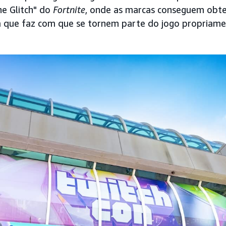
he Glitch" do
Fortnite
, onde as marcas conseguem obte
a que faz com que se tornem parte do jogo propriame