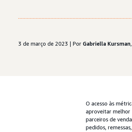
3 de março de 2023 | Por
Gabriella Kursman
O acesso às métric
aproveitar melhor 
parceiros de vend
pedidos, remessas,