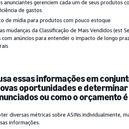
s anunciantes gerenciem cada um de seus produtos co
iciência de gastos
to de mídia para produtos com pouco estoque
 as mudanças da Classificação de Mais Vendidos (est Se
 com anúncios para entender o impacto de longo praz
rais
usa essas informações em conjunt
ovas oportunidades e determinar
nunciados ou como o orçamento é
ter diversas métricas sobre ASINs individualmente, ma
sas informações.