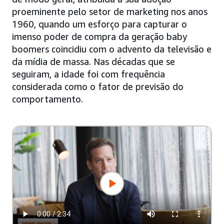
proeminente pelo setor de marketing nos anos
1960, quando um esforço para capturar o
imenso poder de compra da geração baby
boomers coincidiu com o advento da televisão e
da mídia de massa. Nas décadas que se
seguiram, a idade foi com frequência
considerada como o fator de previsão do
comportamento.