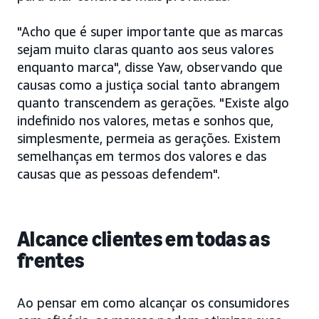
"Acho que é super importante que as marcas
sejam muito claras quanto aos seus valores
enquanto marca", disse Yaw, observando que
causas como a justiça social tanto abrangem
quanto transcendem as gerações. "Existe algo
indefinido nos valores, metas e sonhos que,
simplesmente, permeia as gerações. Existem
semelhanças em termos dos valores e das
causas que as pessoas defendem".
Alcance clientes em todas as
frentes
Ao pensar em como alcançar os consumidores