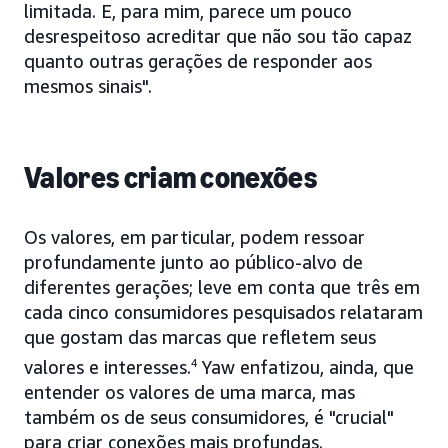
limitada. E, para mim, parece um pouco
desrespeitoso acreditar que não sou tão capaz
quanto outras gerações de responder aos
mesmos sinais".
Valores criam conexões
Os valores, em particular, podem ressoar
profundamente junto ao público-alvo de
diferentes gerações; leve em conta que três em
cada cinco consumidores pesquisados relataram
que gostam das marcas que refletem seus
valores e interesses.
4
Yaw enfatizou, ainda, que
entender os valores de uma marca, mas
também os de seus consumidores, é "crucial"
para criar conexões mais profundas.