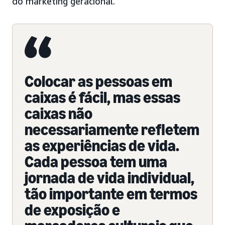
do marketing geracional.
Colocar as pessoas em
caixas é fácil, mas essas
caixas não
necessariamente refletem
as experiências de vida.
Cada pessoa tem uma
jornada de vida individual,
tão importante em termos
de exposição e