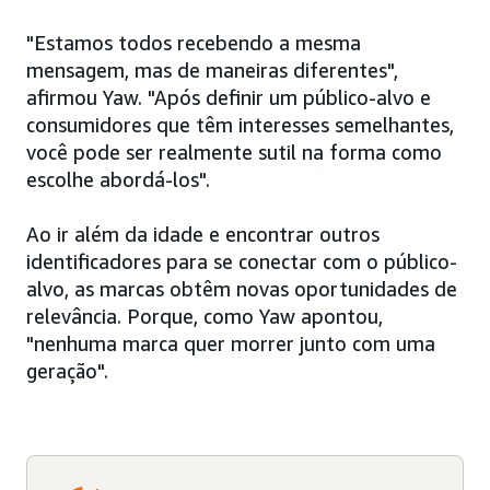
"Estamos todos recebendo a mesma
mensagem, mas de maneiras diferentes",
afirmou Yaw. "Após definir um público-alvo e
consumidores que têm interesses semelhantes,
você pode ser realmente sutil na forma como
escolhe abordá-los".
Ao ir além da idade e encontrar outros
identificadores para se conectar com o público-
alvo, as marcas obtêm novas oportunidades de
relevância. Porque, como Yaw apontou,
"nenhuma marca quer morrer junto com uma
geração".