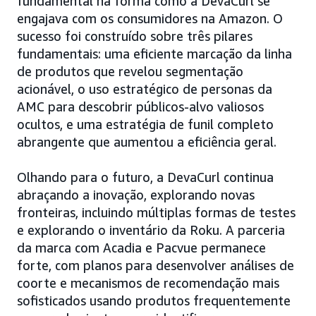
fundamental na forma como a DevaCurl se
engajava com os consumidores na Amazon. O
sucesso foi construído sobre três pilares
fundamentais: uma eficiente marcação da linha
de produtos que revelou segmentação
acionável, o uso estratégico de personas da
AMC para descobrir públicos-alvo valiosos
ocultos, e uma estratégia de funil completo
abrangente que aumentou a eficiência geral.
Olhando para o futuro, a DevaCurl continua
abraçando a inovação, explorando novas
fronteiras, incluindo múltiplas formas de testes
e explorando o inventário da Roku. A parceria
da marca com Acadia e Pacvue permanece
forte, com planos para desenvolver análises de
coorte e mecanismos de recomendação mais
sofisticados usando produtos frequentemente