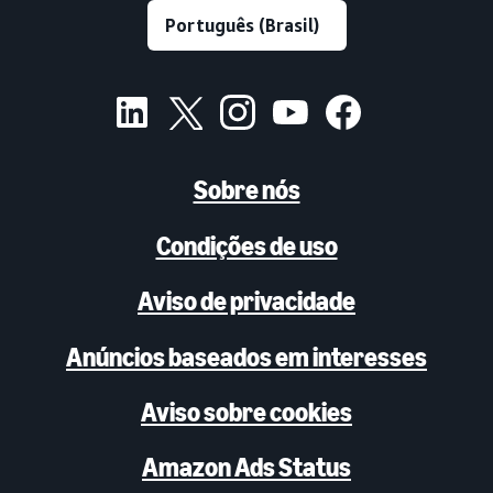
Sobre nós
Condições de uso
Aviso de privacidade
Anúncios baseados em interesses
Aviso sobre cookies
Amazon Ads Status