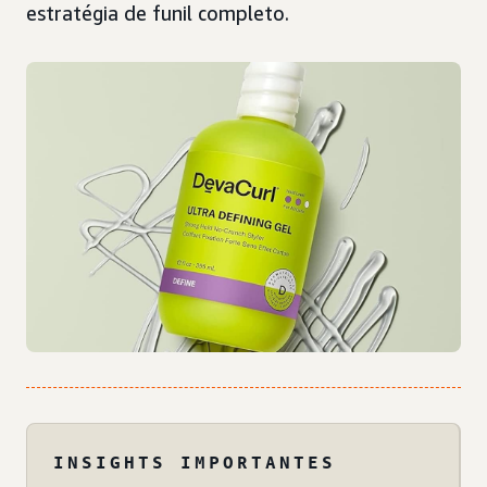
estratégia de funil completo.
INSIGHTS IMPORTANTES