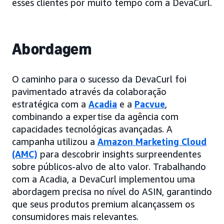
esses clientes por muito tempo com a DevaCurl.
Abordagem
O caminho para o sucesso da DevaCurl foi
pavimentado através da colaboração
estratégica com a
Acadia
e a
Pacvue
,
combinando a expertise da agência com
capacidades tecnológicas avançadas. A
campanha utilizou a
Amazon Marketing Cloud
(AMC)
para descobrir insights surpreendentes
sobre públicos-alvo de alto valor. Trabalhando
com a Acadia, a DevaCurl implementou uma
abordagem precisa no nível do ASIN, garantindo
que seus produtos premium alcançassem os
consumidores mais relevantes.