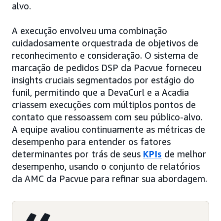
alvo.
A execução envolveu uma combinação
cuidadosamente orquestrada de objetivos de
reconhecimento e consideração. O sistema de
marcação de pedidos DSP da Pacvue forneceu
insights cruciais segmentados por estágio do
funil, permitindo que a DevaCurl e a Acadia
criassem execuções com múltiplos pontos de
contato que ressoassem com seu público-alvo.
A equipe avaliou continuamente as métricas de
desempenho para entender os fatores
determinantes por trás de seus
KPIs
de melhor
desempenho, usando o conjunto de relatórios
da AMC da Pacvue para refinar sua abordagem.