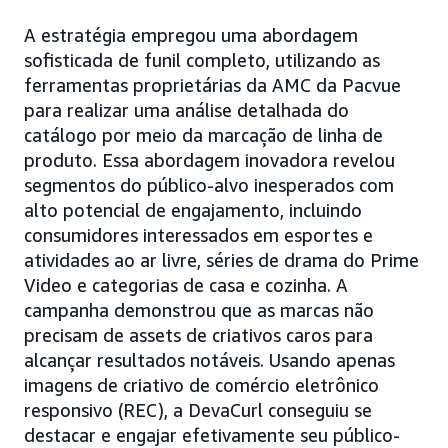
A estratégia empregou uma abordagem
sofisticada de funil completo, utilizando as
ferramentas proprietárias da AMC da Pacvue
para realizar uma análise detalhada do
catálogo por meio da marcação de linha de
produto. Essa abordagem inovadora revelou
segmentos do público-alvo inesperados com
alto potencial de engajamento, incluindo
consumidores interessados em esportes e
atividades ao ar livre, séries de drama do Prime
Video e categorias de casa e cozinha. A
campanha demonstrou que as marcas não
precisam de assets de criativos caros para
alcançar resultados notáveis. Usando apenas
imagens de criativo de comércio eletrônico
responsivo (REC), a DevaCurl conseguiu se
destacar e engajar efetivamente seu público-