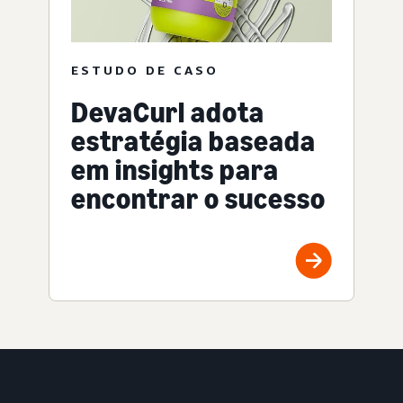
ESTUDO DE CASO
DevaCurl adota
estratégia baseada
em insights para
encontrar o sucesso