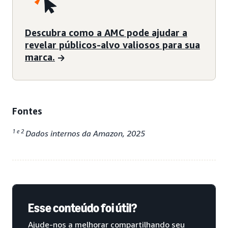
Descubra como a AMC pode ajudar a
revelar públicos-alvo valiosos para sua
marca.
Fontes
1 e 2
Dados internos da Amazon, 2025
Esse conteúdo foi útil?
Ajude-nos a melhorar compartilhando seu