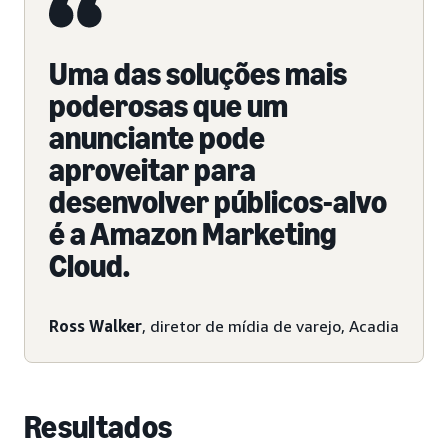
Uma das soluções mais
poderosas que um
anunciante pode
aproveitar para
desenvolver públicos-alvo
é a Amazon Marketing
Cloud.
Ross Walker
, diretor de mídia de varejo, Acadia
Resultados