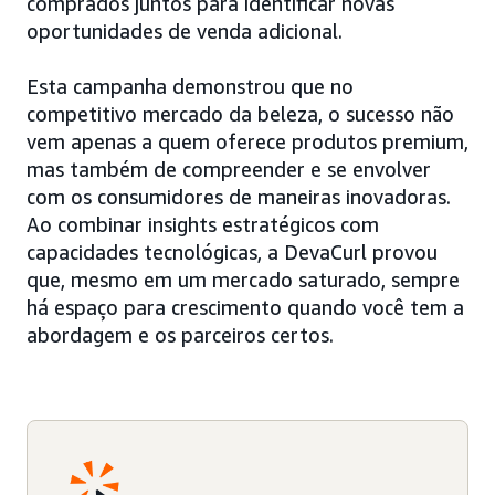
comprados juntos para identificar novas
oportunidades de venda adicional.
Esta campanha demonstrou que no
competitivo mercado da beleza, o sucesso não
vem apenas a quem oferece produtos premium,
mas também de compreender e se envolver
com os consumidores de maneiras inovadoras.
Ao combinar insights estratégicos com
capacidades tecnológicas, a DevaCurl provou
que, mesmo em um mercado saturado, sempre
há espaço para crescimento quando você tem a
abordagem e os parceiros certos.