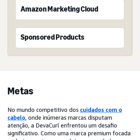
Amazon Marketing Cloud
Sponsored Products
Metas
No mundo competitivo dos
cuidados com o
cabelo
, onde inúmeras marcas disputam
atenção, a DevaCurl enfrentou um desafio
significativo. Como uma marca premium focada