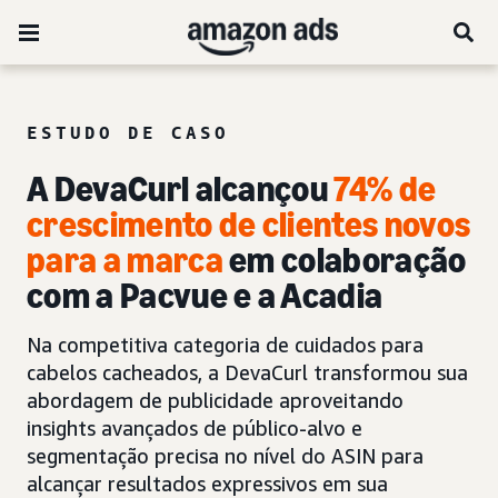
ESTUDO DE CASO
A DevaCurl alcançou
74% de
crescimento de clientes novos
para a marca
em colaboração
com a Pacvue e a Acadia
Na competitiva categoria de cuidados para
cabelos cacheados, a DevaCurl transformou sua
abordagem de publicidade aproveitando
insights avançados de público-alvo e
segmentação precisa no nível do ASIN para
alcançar resultados expressivos em sua