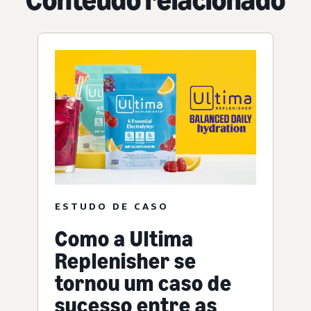
ESTUDO DE CASO
Como a Ultima
Replenisher se
tornou um caso de
sucesso entre as