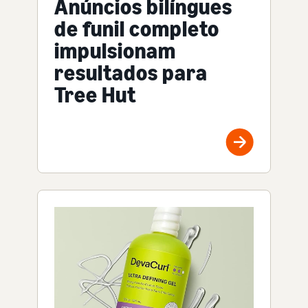
Anúncios bilíngues
de funil completo
impulsionam
resultados para
Tree Hut