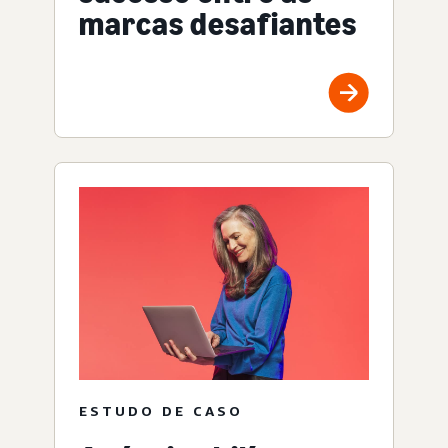
marcas desafiantes
ESTUDO DE CASO