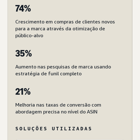
74%
Crescimento em compras de clientes novos
para a marca através da otimização de
público-alvo
35%
Aumento nas pesquisas de marca usando
estratégia de funil completo
21%
Melhoria nas taxas de conversão com
abordagem precisa no nível do ASIN
SOLUÇÕES UTILIZADAS