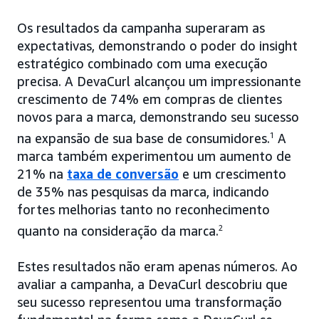
Os resultados da campanha superaram as
expectativas, demonstrando o poder do insight
estratégico combinado com uma execução
precisa. A DevaCurl alcançou um impressionante
crescimento de 74% em compras de clientes
novos para a marca, demonstrando seu sucesso
na expansão de sua base de consumidores.
1
A
marca também experimentou um aumento de
21% na
taxa de conversão
e um crescimento
de 35% nas pesquisas da marca, indicando
fortes melhorias tanto no reconhecimento
quanto na consideração da marca.
2
Estes resultados não eram apenas números. Ao
avaliar a campanha, a DevaCurl descobriu que
seu sucesso representou uma transformação