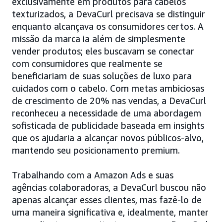
exclusivamente em produtos para cabelos
texturizados, a DevaCurl precisava se distinguir
enquanto alcançava os consumidores certos. A
missão da marca ia além de simplesmente
vender produtos; eles buscavam se conectar
com consumidores que realmente se
beneficiariam de suas soluções de luxo para
cuidados com o cabelo. Com metas ambiciosas
de crescimento de 20% nas vendas, a DevaCurl
reconheceu a necessidade de uma abordagem
sofisticada de publicidade baseada em insights
que os ajudaria a alcançar novos públicos-alvo,
mantendo seu posicionamento premium.
Trabalhando com a Amazon Ads e suas
agências colaboradoras, a DevaCurl buscou não
apenas alcançar esses clientes, mas fazê-lo de
uma maneira significativa e, idealmente, manter