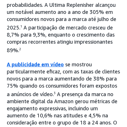
probabilidades. A Ultima Replenisher alcançou
um notável aumento ano a ano de 305% em
consumidores novos para a marca até julho de
2025.
1
A participação de mercado cresceu de
8,7% para 9,3%, enquanto o crescimento das
compras recorrentes atingiu impressionantes
89%.
2
A publicidade em vídeo
se mostrou
particularmente eficaz, com as taxas de clientes
novos para a marca aumentando de 38% para
75% quando os consumidores foram expostos
a anúncios de vídeo.
3
A presença da marca no
ambiente digital da Amazon gerou métricas de
engajamento expressivas, incluindo um
aumento de 10,6% nas atitudes e 4,5% na
consideração entre o grupo de 18 a 24 anos. O