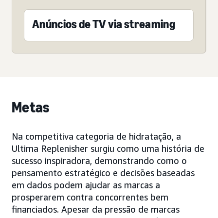
Anúncios de TV via streaming
Metas
Na competitiva categoria de hidratação, a
Ultima Replenisher surgiu como uma história de
sucesso inspiradora, demonstrando como o
pensamento estratégico e decisões baseadas
em dados podem ajudar as marcas a
prosperarem contra concorrentes bem
financiados. Apesar da pressão de marcas