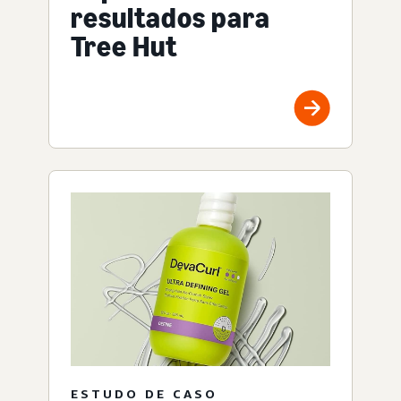
resultados para
Tree Hut
ESTUDO DE CASO