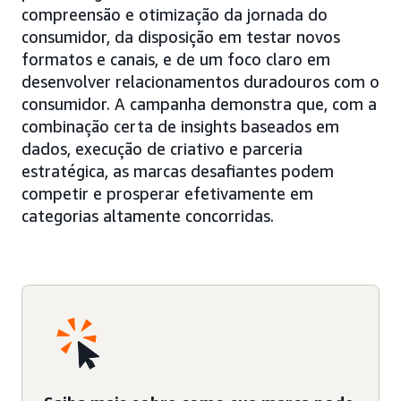
compreensão e otimização da jornada do
consumidor, da disposição em testar novos
formatos e canais, e de um foco claro em
desenvolver relacionamentos duradouros com o
consumidor. A campanha demonstra que, com a
combinação certa de insights baseados em
dados, execução de criativo e parceria
estratégica, as marcas desafiantes podem
competir e prosperar efetivamente em
categorias altamente concorridas.