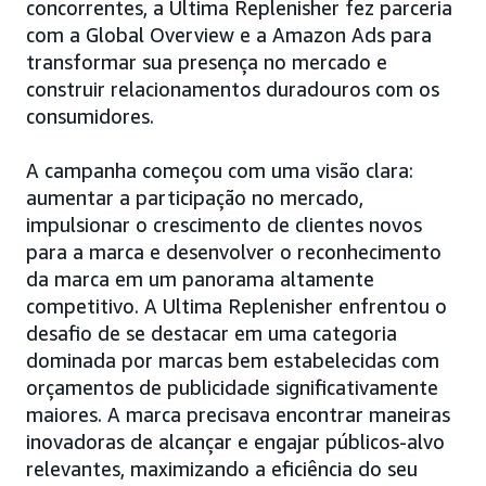
concorrentes, a Ultima Replenisher fez parceria
com a Global Overview e a Amazon Ads para
transformar sua presença no mercado e
construir relacionamentos duradouros com os
consumidores.
A campanha começou com uma visão clara:
aumentar a participação no mercado,
impulsionar o crescimento de clientes novos
para a marca e desenvolver o reconhecimento
da marca em um panorama altamente
competitivo. A Ultima Replenisher enfrentou o
desafio de se destacar em uma categoria
dominada por marcas bem estabelecidas com
orçamentos de publicidade significativamente
maiores. A marca precisava encontrar maneiras
inovadoras de alcançar e engajar públicos-alvo
relevantes, maximizando a eficiência do seu