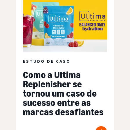
ESTUDO DE CASO
Como a Ultima
Replenisher se
tornou um caso de
sucesso entre as
marcas desafiantes