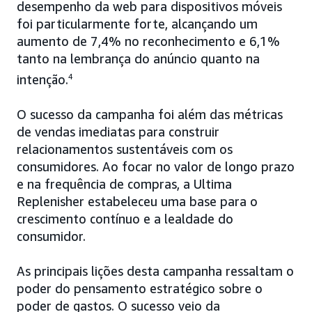
desempenho da web para dispositivos móveis
foi particularmente forte, alcançando um
aumento de 7,4% no reconhecimento e 6,1%
tanto na lembrança do anúncio quanto na
intenção.
4
O sucesso da campanha foi além das métricas
de vendas imediatas para construir
relacionamentos sustentáveis com os
consumidores. Ao focar no valor de longo prazo
e na frequência de compras, a Ultima
Replenisher estabeleceu uma base para o
crescimento contínuo e a lealdade do
consumidor.
As principais lições desta campanha ressaltam o
poder do pensamento estratégico sobre o
poder de gastos. O sucesso veio da