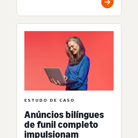
ESTUDO DE CASO
Anúncios bilíngues
de funil completo
impulsionam