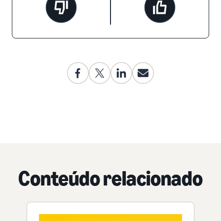
Conteúdo relacionado