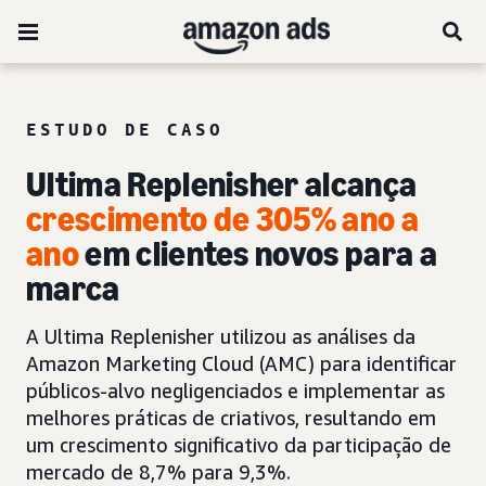
ESTUDO DE CASO
Ultima Replenisher alcança
crescimento de 305% ano a
ano
em clientes novos para a
marca
A Ultima Replenisher utilizou as análises da
Amazon Marketing Cloud (AMC) para identificar
públicos-alvo negligenciados e implementar as
melhores práticas de criativos, resultando em
um crescimento significativo da participação de
mercado de 8,7% para 9,3%.