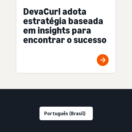
DevaCurl adota
estratégia baseada
em insights para
encontrar o sucesso