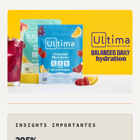
INSIGHTS IMPORTANTES