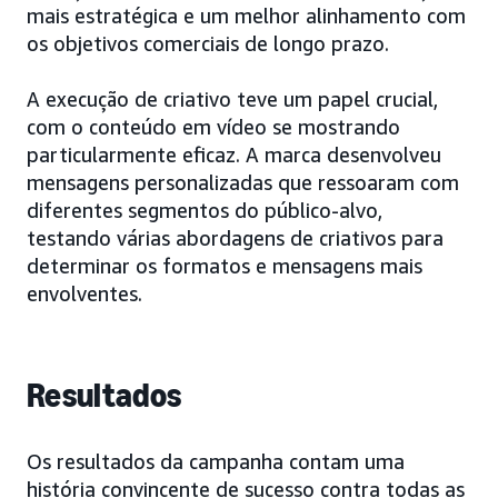
mais estratégica e um melhor alinhamento com
os objetivos comerciais de longo prazo.
A execução de criativo teve um papel crucial,
com o conteúdo em vídeo se mostrando
particularmente eficaz. A marca desenvolveu
mensagens personalizadas que ressoaram com
diferentes segmentos do público-alvo,
testando várias abordagens de criativos para
determinar os formatos e mensagens mais
envolventes.
Resultados
Os resultados da campanha contam uma
história convincente de sucesso contra todas as