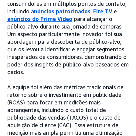
consumidores em múltiplos pontos de contato,
incluindo
anúncios patrocinados
,
Fire TV
e
anúncios do Prime Video
para alcançar o
público-alvo durante sua jornada de compras.
Um aspecto particularmente inovador foi sua
abordagem para descoberta de público-alvo,
que os levou a identificar e engajar segmentos
inesperados de consumidores, demonstrando o
poder dos insights de público-alvo baseados em
dados.
A equipe foi além das métricas tradicionais de
retorno sobre o investimento em publicidade
(ROAS) para focar em medições mais
abrangentes, incluindo o custo total de
publicidade das vendas (TACOS) e o custo de
aquisição de cliente (CAC). Essa estrutura de
medição mais ampla permitiu uma otimização