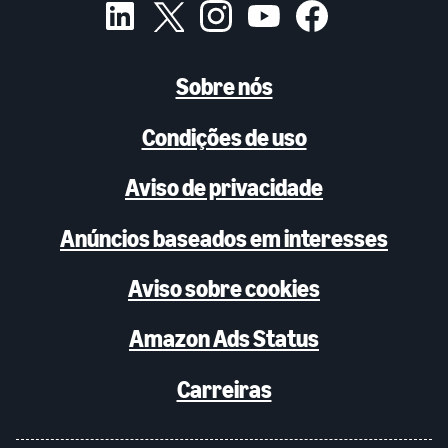
Sobre nós
Condições de uso
Aviso de privacidade
Anúncios baseados em interesses
Aviso sobre cookies
Amazon Ads Status
Carreiras