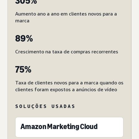
305%
Aumento ano a ano em clientes novos para a
marca
89%
Crescimento na taxa de compras recorrentes
75%
Taxa de clientes novos para a marca quando os
clientes foram expostos a anúncios de vídeo
SOLUÇÕES USADAS
Amazon Marketing Cloud