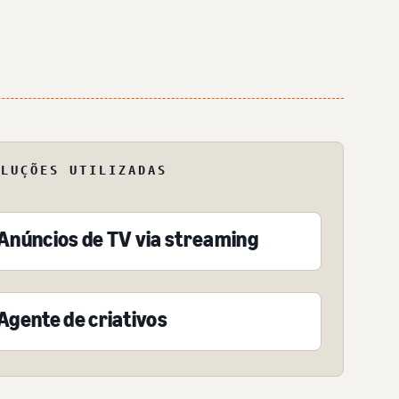
OLUÇÕES UTILIZADAS
Anúncios de TV via streaming
Agente de criativos