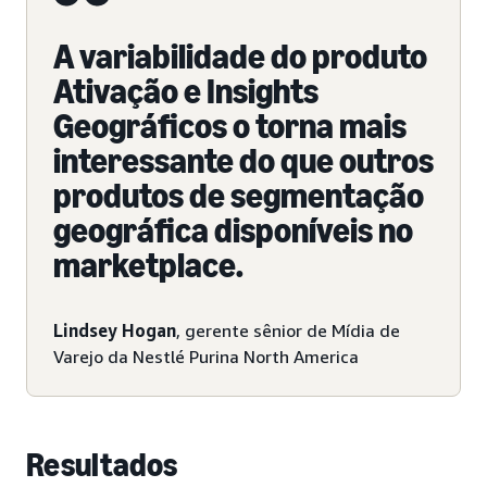
A variabilidade do produto
Ativação e Insights
Geográficos o torna mais
interessante do que outros
produtos de segmentação
geográfica disponíveis no
marketplace.
Lindsey Hogan
, gerente sênior de Mídia de
Varejo da Nestlé Purina North America
Resultados