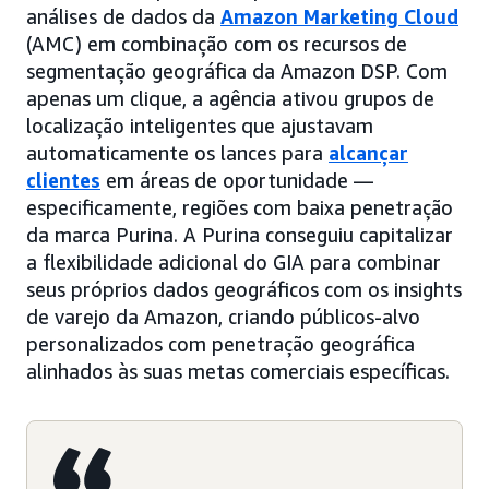
análises de dados da
Amazon Marketing Cloud
(AMC) em combinação com os recursos de
segmentação geográfica da Amazon DSP. Com
apenas um clique, a agência ativou grupos de
localização inteligentes que ajustavam
automaticamente os lances para
alcançar
clientes
em áreas de oportunidade —
especificamente, regiões com baixa penetração
da marca Purina. A Purina conseguiu capitalizar
a flexibilidade adicional do GIA para combinar
seus próprios dados geográficos com os insights
de varejo da Amazon, criando públicos-alvo
personalizados com penetração geográfica
alinhados às suas metas comerciais específicas.