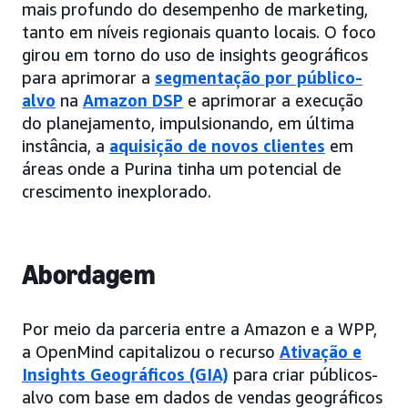
mais profundo do desempenho de marketing,
tanto em níveis regionais quanto locais. O foco
girou em torno do uso de insights geográficos
para aprimorar a
segmentação por público-
alvo
na
Amazon DSP
e aprimorar a execução
do planejamento, impulsionando, em última
instância, a
aquisição de novos clientes
em
áreas onde a Purina tinha um potencial de
crescimento inexplorado.
Abordagem
Por meio da parceria entre a Amazon e a WPP,
a OpenMind capitalizou o recurso
Ativação e
Insights Geográficos (GIA)
para criar públicos-
alvo com base em dados de vendas geográficos