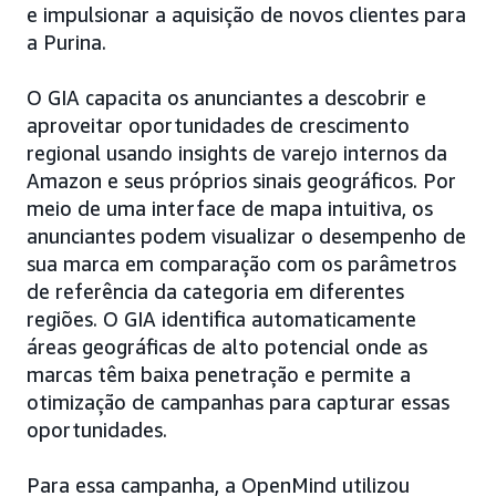
e impulsionar a aquisição de novos clientes para
a Purina.
O GIA capacita os anunciantes a descobrir e
aproveitar oportunidades de crescimento
regional usando insights de varejo internos da
Amazon e seus próprios sinais geográficos. Por
meio de uma interface de mapa intuitiva, os
anunciantes podem visualizar o desempenho de
sua marca em comparação com os parâmetros
de referência da categoria em diferentes
regiões. O GIA identifica automaticamente
áreas geográficas de alto potencial onde as
marcas têm baixa penetração e permite a
otimização de campanhas para capturar essas
oportunidades.
Para essa campanha, a OpenMind utilizou