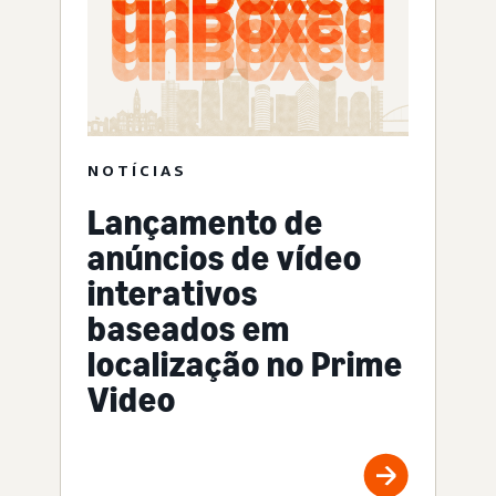
NOTÍCIAS
Lançamento de
anúncios de vídeo
interativos
baseados em
localização no Prime
Video