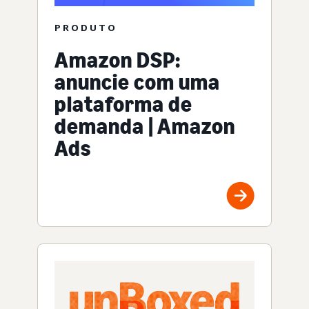
PRODUTO
Amazon DSP:
anuncie com uma
plataforma de
demanda | Amazon
Ads