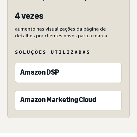
4 vezes
aumento nas visualizações da página de
detalhes por clientes novos para a marca
SOLUÇÕES UTILIZADAS
Amazon DSP
Amazon Marketing Cloud