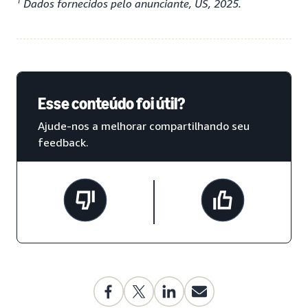
1
Dados fornecidos pelo anunciante, US, 2025.
Esse conteúdo foi útil?
Ajude-nos a melhorar compartilhando seu
feedback.