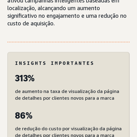
ativou campanhas inteligentes baseadas em
localização, alcançando um aumento
significativo no engajamento e uma redução no
custo de aquisição.
INSIGHTS IMPORTANTES
313%
de aumento na taxa de visualização da página
de detalhes por clientes novos para a marca
86%
de redução do custo por visualização da página
de detalhes por clientes novos para a marca