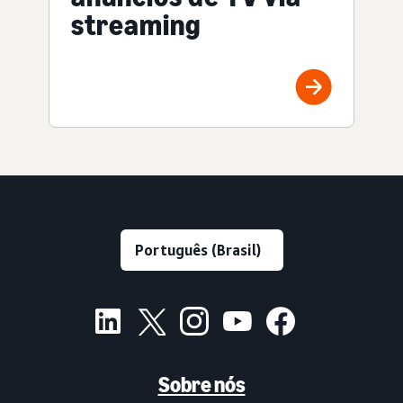
streaming
Sobre nós