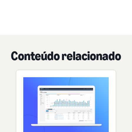
Conteúdo relacionado