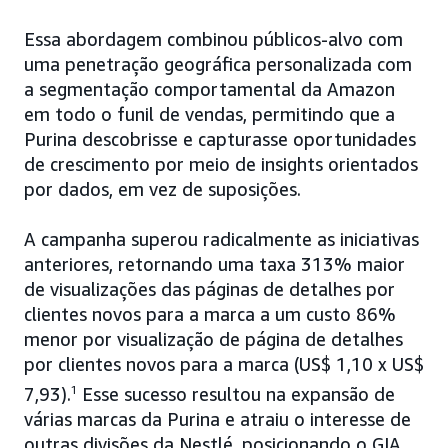
Essa abordagem combinou públicos-alvo com
uma penetração geográfica personalizada com
a segmentação comportamental da Amazon
em todo o funil de vendas, permitindo que a
Purina descobrisse e capturasse oportunidades
de crescimento por meio de insights orientados
por dados, em vez de suposições.
A campanha superou radicalmente as iniciativas
anteriores, retornando uma taxa 313% maior
de visualizações das páginas de detalhes por
clientes novos para a marca a um custo 86%
menor por visualização de página de detalhes
por clientes novos para a marca (US$ 1,10 x US$
7,93).
1
Esse sucesso resultou na expansão de
várias marcas da Purina e atraiu o interesse de
outras divisões da Nestlé, posicionando o GIA