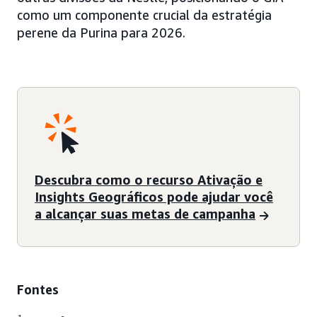
como um componente crucial da estratégia
perene da Purina para 2026.
Descubra como o recurso Ativação e
Insights Geográficos pode ajudar você
a alcançar suas metas de campanha
Fontes