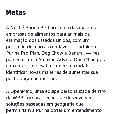
Metas
A Nestlé Purina PetCare, uma das maiores
empresas de alimentos para animais de
estimação dos Estados Unidos, com um
portfólio de marcas confiáveis — incluindo
Purina Pro Plan, Dog Chow e Beneful —, fez
parceria com a Amazon Ads e a OpenMind para
enfrentar um desafio comercial crucial:
identificar novas maneiras de aumentar sua
participação no mercado.
A OpenMind, uma equipe personalizada dentro
da WPP, foi encarregada de desenvolver
soluções baseadas em geografia que
permitiriam à Purina obter um entendimento