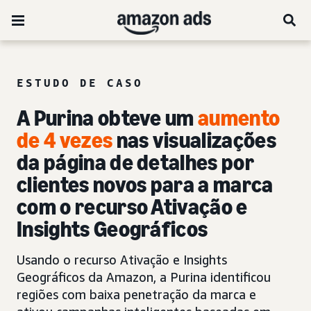
ESTUDO DE CASO
A Purina obteve um
aumento
de 4 vezes
nas visualizações
da página de detalhes por
clientes novos para a marca
com o recurso Ativação e
Insights Geográficos
Usando o recurso Ativação e Insights
Geográficos da Amazon, a Purina identificou
regiões com baixa penetração da marca e