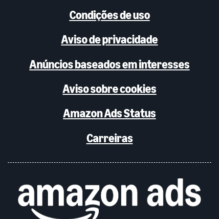
Condições de uso
Aviso de privacidade
Anúncios baseados em interesses
Aviso sobre cookies
Amazon Ads Status
Carreiras