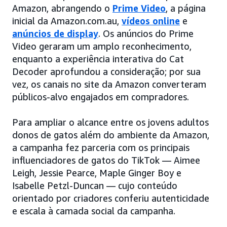
Amazon, abrangendo o
Prime Video
, a página
inicial da Amazon.com.au,
vídeos online
e
anúncios de display
. Os anúncios do Prime
Video geraram um amplo reconhecimento,
enquanto a experiência interativa do Cat
Decoder aprofundou a consideração; por sua
vez, os canais no site da Amazon converteram
públicos-alvo engajados em compradores.
Para ampliar o alcance entre os jovens adultos
donos de gatos além do ambiente da Amazon,
a campanha fez parceria com os principais
influenciadores de gatos do TikTok — Aimee
Leigh, Jessie Pearce, Maple Ginger Boy e
Isabelle Petzl-Duncan — cujo conteúdo
orientado por criadores conferiu autenticidade
e escala à camada social da campanha.