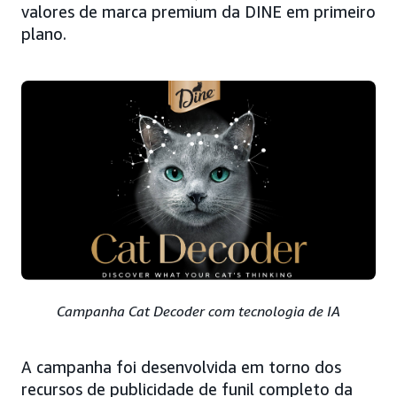
valores de marca premium da DINE em primeiro
plano.
Campanha Cat Decoder com tecnologia de IA
A campanha foi desenvolvida em torno dos
recursos de publicidade de funil completo da