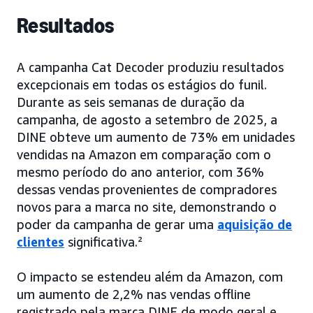
Resultados
A campanha Cat Decoder produziu resultados
excepcionais em todas os estágios do funil.
Durante as seis semanas de duração da
campanha, de agosto a setembro de 2025, a
DINE obteve um aumento de 73% em unidades
vendidas na Amazon em comparação com o
mesmo período do ano anterior, com 36%
dessas vendas provenientes de compradores
novos para a marca no site, demonstrando o
poder da campanha de gerar uma
aquisição de
clientes
significativa.²
O impacto se estendeu além da Amazon, com
um aumento de 2,2% nas vendas offline
registrado pela marca DINE de modo geral e