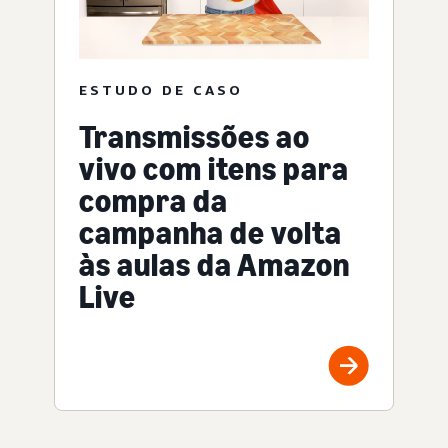
ESTUDO DE CASO
Transmissões ao
vivo com itens para
compra da
campanha de volta
às aulas da Amazon
Live