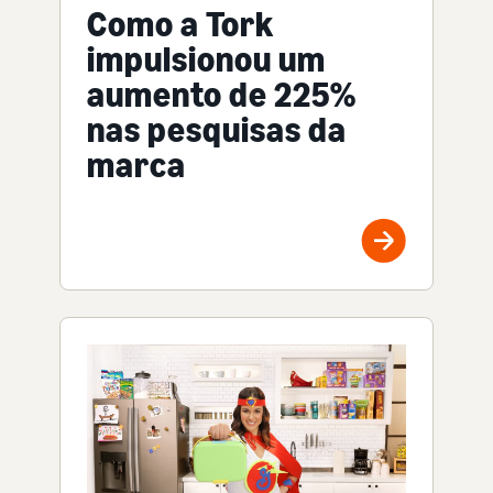
Como a Tork
impulsionou um
aumento de 225%
nas pesquisas da
marca