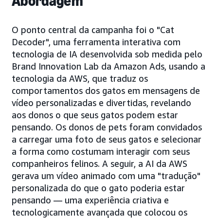
Abordagem
O ponto central da campanha foi o "Cat
Decoder", uma ferramenta interativa com
tecnologia de IA desenvolvida sob medida pelo
Brand Innovation Lab da Amazon Ads, usando a
tecnologia da AWS, que traduz os
comportamentos dos gatos em mensagens de
vídeo personalizadas e divertidas, revelando
aos donos o que seus gatos podem estar
pensando. Os donos de pets foram convidados
a carregar uma foto de seus gatos e selecionar
a forma como costumam interagir com seus
companheiros felinos. A seguir, a AI da AWS
gerava um vídeo animado com uma "tradução"
personalizada do que o gato poderia estar
pensando — uma experiência criativa e
tecnologicamente avançada que colocou os