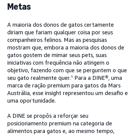
Metas
A maioria dos donos de gatos certamente
diriam que fariam qualquer coisa por seus
companheiros felinos. Mas as pesquisas
mostram que, embora a maioria dos donos de
gatos gostem de mimar seus pets, suas
iniciativas com frequência não atingem o
objetivo, fazendo com que se perguntem o que
seu gato realmente quer.¹ Para a DINE®, uma
marca de ração premium para gatos da Mars
Austrália, esse insight representou um desafio e
uma oportunidade.
A DINE se propôs a reforçar seu
posicionamento premium na categoria de
alimentos para gatos e, ao mesmo tempo,