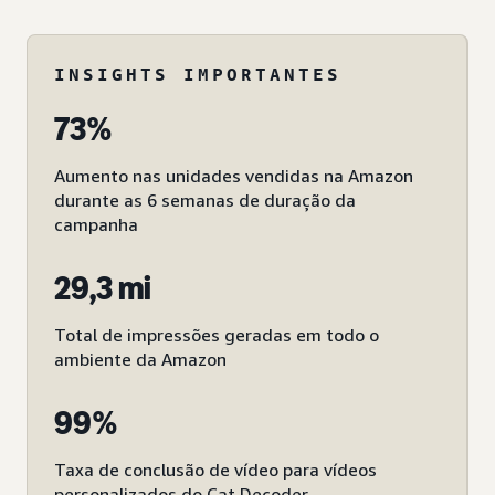
INSIGHTS IMPORTANTES
73%
Aumento nas unidades vendidas na Amazon
durante as 6 semanas de duração da
campanha
29,3 mi
Total de impressões geradas em todo o
ambiente da Amazon
99%
Taxa de conclusão de vídeo para vídeos
personalizados do Cat Decoder