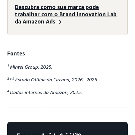
Descubra como sua marca pode
trabalhar com o Brand Innovation Lab
da Amazon Ads
Fontes
1
Mintel Group, 2025.
2 e 3
Estudo Offline da Circana, 2026., 2026.
4
Dados internos da Amazon, 2025.