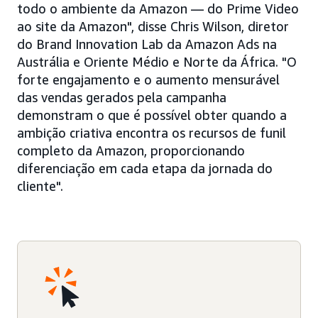
todo o ambiente da Amazon — do Prime Video
ao site da Amazon", disse Chris Wilson, diretor
do Brand Innovation Lab da Amazon Ads na
Austrália e Oriente Médio e Norte da África. "O
forte engajamento e o aumento mensurável
das vendas gerados pela campanha
demonstram o que é possível obter quando a
ambição criativa encontra os recursos de funil
completo da Amazon, proporcionando
diferenciação em cada etapa da jornada do
cliente".