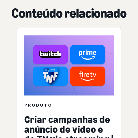
Conteúdo relacionado
PRODUTO
Criar campanhas de
anúncio de vídeo e