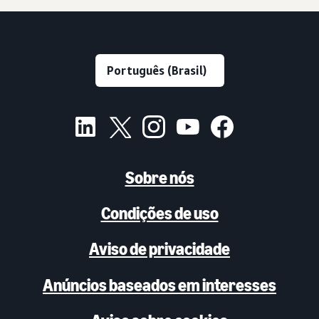
Sobre nós
Condições de uso
Aviso de privacidade
Anúncios baseados em interesses