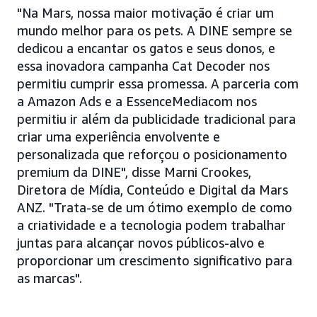
"Na Mars, nossa maior motivação é criar um
mundo melhor para os pets. A DINE sempre se
dedicou a encantar os gatos e seus donos, e
essa inovadora campanha Cat Decoder nos
permitiu cumprir essa promessa. A parceria com
a Amazon Ads e a EssenceMediacom nos
permitiu ir além da publicidade tradicional para
criar uma experiência envolvente e
personalizada que reforçou o posicionamento
premium da DINE", disse Marni Crookes,
Diretora de Mídia, Conteúdo e Digital da Mars
ANZ. "Trata-se de um ótimo exemplo de como
a criatividade e a tecnologia podem trabalhar
juntas para alcançar novos públicos-alvo e
proporcionar um crescimento significativo para
as marcas".