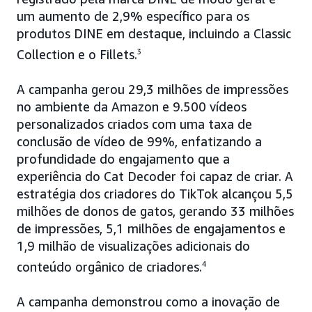
um aumento de 2,9% específico para os
produtos DINE em destaque, incluindo a Classic
Collection e o Fillets.
3
A campanha gerou 29,3 milhões de impressões
no ambiente da Amazon e 9.500 vídeos
personalizados criados com uma taxa de
conclusão de vídeo de 99%, enfatizando a
profundidade do engajamento que a
experiência do Cat Decoder foi capaz de criar. A
estratégia dos criadores do TikTok alcançou 5,5
milhões de donos de gatos, gerando 33 milhões
de impressões, 5,1 milhões de engajamentos e
1,9 milhão de visualizações adicionais do
conteúdo orgânico de criadores.
4
A campanha demonstrou como a inovação de