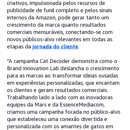
criativos, impulsionada pelos recursos de
publicidade de funil completo e pelos sinais
internos da Amazon, pode gerar tanto um
crescimento da marca quanto resultados
comerciais mensuráveis, conectando-se com
novos públicos-alvo relevantes em todas as
etapas da
jornada do cliente
.
”A campanha Cat Decoder demonstra como o
Brand Innovation Lab deslancha o crescimento
para as marcas ao transformar ideias ousadas
em experiências personalizadas, que encantam
os clientes e geram resultados comerciais.
Trabalhando lado a lado com as inovadoras
equipes da Mars e da EssenceMediacom,
criamos uma campanha focada no público-alvo
que estabeleceu uma conexão divertida e
personalizada com os amantes de gatos em