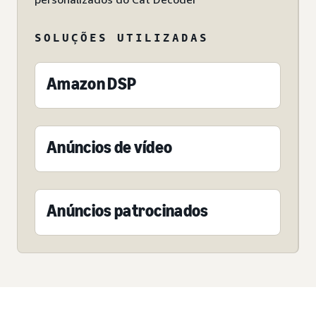
SOLUÇÕES UTILIZADAS
Amazon DSP
Anúncios de vídeo
Anúncios patrocinados