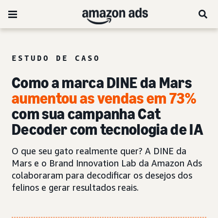
ESTUDO DE CASO
Como a marca DINE da Mars
aumentou as vendas em 73%
com sua campanha Cat
Decoder com tecnologia de IA
O que seu gato realmente quer? A DINE da
Mars e o Brand Innovation Lab da Amazon Ads
colaboraram para decodificar os desejos dos
felinos e gerar resultados reais.