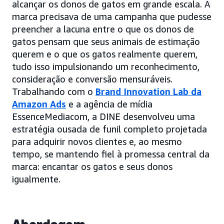
alcançar os donos de gatos em grande escala. A
marca precisava de uma campanha que pudesse
preencher a lacuna entre o que os donos de
gatos pensam que seus animais de estimação
querem e o que os gatos realmente querem,
tudo isso impulsionando um reconhecimento,
consideração e conversão mensuráveis.
Trabalhando com o
Brand Innovation Lab da
Amazon Ads
e a agência de mídia
EssenceMediacom, a DINE desenvolveu uma
estratégia ousada de funil completo projetada
para adquirir novos clientes e, ao mesmo
tempo, se mantendo fiel à promessa central da
marca: encantar os gatos e seus donos
igualmente.