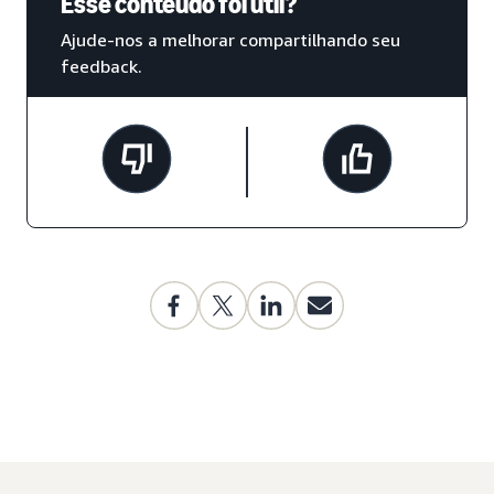
Esse conteúdo foi útil?
Ajude-nos a melhorar compartilhando seu
feedback.