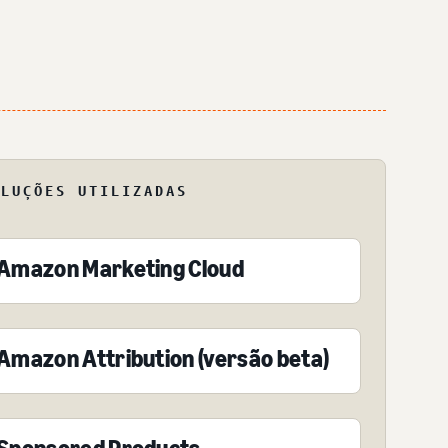
OLUÇÕES UTILIZADAS
Amazon Marketing Cloud
Amazon Attribution (versão beta)