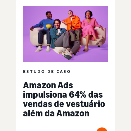
ESTUDO DE CASO
Amazon Ads
impulsiona 64% das
vendas de vestuário
além da Amazon