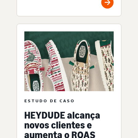
ESTUDO DE CASO
HEYDUDE alcança
novos clientes e
aumenta o ROAS