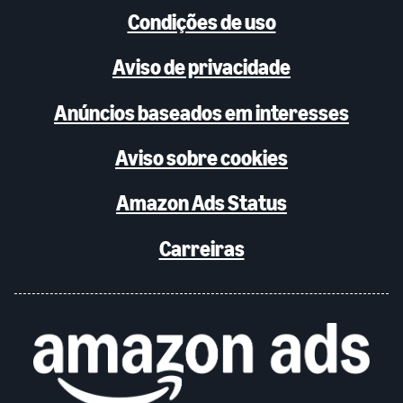
Condições de uso
Aviso de privacidade
Anúncios baseados em interesses
Aviso sobre cookies
Amazon Ads Status
Carreiras