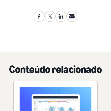
Conteúdo relacionado