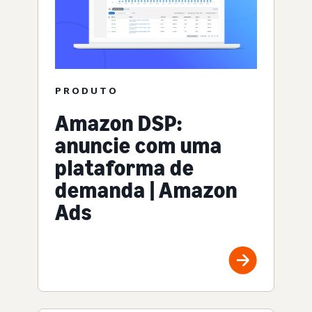
PRODUTO
Amazon DSP:
anuncie com uma
plataforma de
demanda | Amazon
Ads