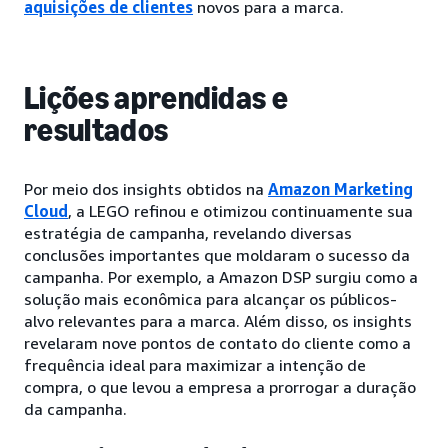
aquisições de clientes
novos para a marca.
Lições aprendidas e
resultados
Por meio dos insights obtidos na
Amazon Marketing
Cloud
, a LEGO refinou e otimizou continuamente sua
estratégia de campanha, revelando diversas
conclusões importantes que moldaram o sucesso da
campanha. Por exemplo, a Amazon DSP surgiu como a
solução mais econômica para alcançar os públicos-
alvo relevantes para a marca. Além disso, os insights
revelaram nove pontos de contato do cliente como a
frequência ideal para maximizar a intenção de
compra, o que levou a empresa a prorrogar a duração
da campanha.