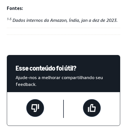
Fontes:
1-5
Dados internos da Amazon, Índia, jan a dez de 2023.
Esse conteúdo foi útil?
Ajude-nos a melhorar compartilhando seu
feedback.