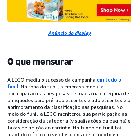
Anúncio de display
O que mensurar
A LEGO mediu o sucesso da campanha
em todo o
funil
. No topo do funil, a empresa mediu a
participação nas pesquisas de marca na categoria de
brinquedos para pré-adolescentes e adolescentes e o
aprimoramento da classificação nas pesquisas. No
meio do funil, a LEGO monitorou sua participação na
consideração da categoria (visualizações da página) e
taxas de adição ao carrinho. No fundo do funil foi
mantido o foco em vendas e nos crescimento em