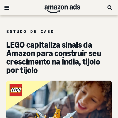
ESTUDO DE CASO
LEGO capitaliza sinais da
Amazon para construir seu
crescimento na Índia, tijolo
por tijolo