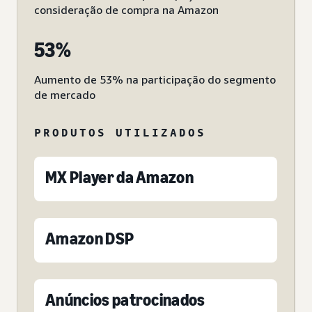
consideração de compra na Amazon
53%
Aumento de 53% na participação do segmento
de mercado
PRODUTOS UTILIZADOS
MX Player da Amazon
Amazon DSP
Anúncios patrocinados