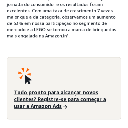
jornada do consumidor e os resultados foram
excelentes. Com uma taxa de crescimento 7 vezes
maior que a da categoria, observamos um aumento
de 53% em nossa participação no segmento de
mercado e a LEGO se tornou a marca de brinquedos
mais engajada na Amazon.in".
Tudo pronto para alcançar novos
clientes? Registre-se para começar a
usar a Amazon Ads