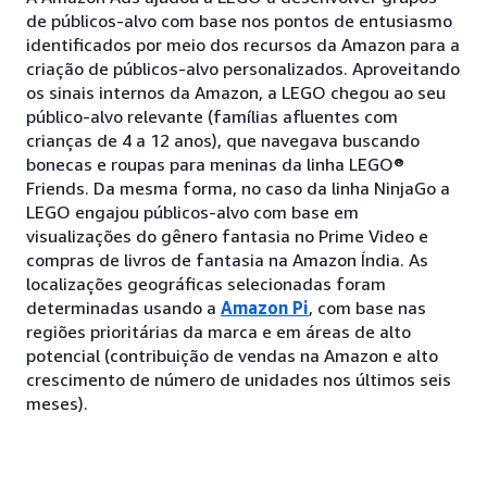
de públicos-alvo com base nos pontos de entusiasmo
identificados por meio dos recursos da Amazon para a
criação de públicos-alvo personalizados. Aproveitando
os sinais internos da Amazon, a LEGO chegou ao seu
público-alvo relevante (famílias afluentes com
crianças de 4 a 12 anos), que navegava buscando
bonecas e roupas para meninas da linha LEGO®
Friends. Da mesma forma, no caso da linha NinjaGo a
LEGO engajou públicos-alvo com base em
visualizações do gênero fantasia no Prime Video e
compras de livros de fantasia na Amazon Índia. As
localizações geográficas selecionadas foram
determinadas usando a
Amazon Pi
, com base nas
regiões prioritárias da marca e em áreas de alto
potencial (contribuição de vendas na Amazon e alto
crescimento de número de unidades nos últimos seis
meses).