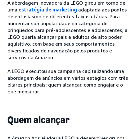
A abordagem inovadora da LEGO girou em torno de
uma
estratégia de marketing
adaptada aos pontos
de entusiasmo de diferentes faixas etárias. Para
aumentar sua popularidade na categoria de
brinquedos para pré-adolescentes e adolescentes, a
LEGO queria alcançar pais e adultos de alto poder
aquisitivo, com base em seus comportamentos
diversificados de navegação pelos produtos e
serviços da Amazon.
A LEGO executou sua campanha capitalizando uma
abordagem de anúncios em vários estágios com três
pilares principais: quem alcançar, como engajar e o
que mensurar.
Quem alcançar
A Amazon Ads ajudou a LEGO a desenvolver grupos