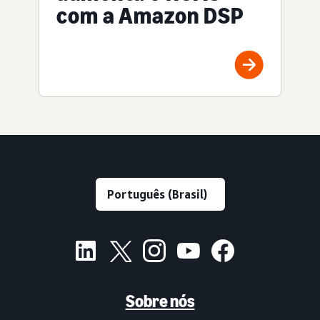
com a Amazon DSP
Sobre nós