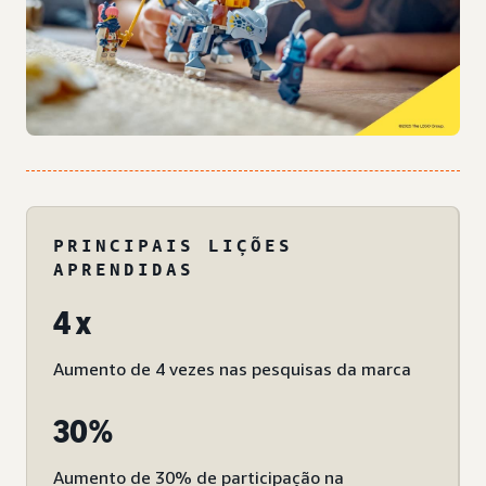
PRINCIPAIS LIÇÕES
APRENDIDAS
4 x
Aumento de 4 vezes nas pesquisas da marca
30%
Aumento de 30% de participação na