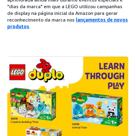
"dias da marca" em que a LEGO utilizou campanhas
de display na página inicial da Amazon para gerar
reconhecimento da marca nos
lançamentos de novos
produtos
.