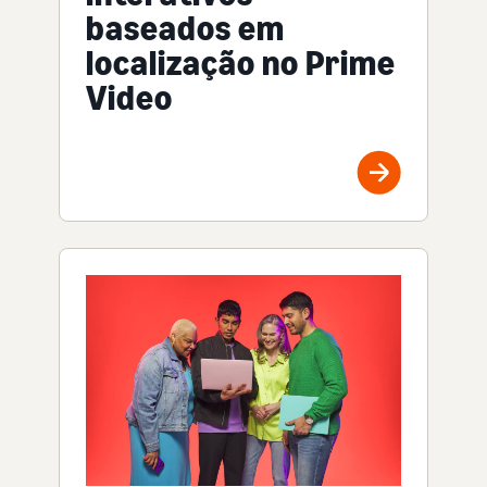
baseados em
localização no Prime
Video