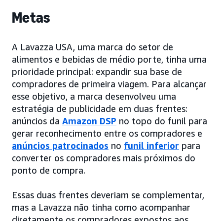
Metas
A Lavazza USA, uma marca do setor de
alimentos e bebidas de médio porte, tinha uma
prioridade principal: expandir sua base de
compradores de primeira viagem. Para alcançar
esse objetivo, a marca desenvolveu uma
estratégia de publicidade em duas frentes:
anúncios da
Amazon DSP
no topo do funil para
gerar reconhecimento entre os compradores e
anúncios patrocinados
no
funil inferior
para
converter os compradores mais próximos do
ponto de compra.
Essas duas frentes deveriam se complementar,
mas a Lavazza não tinha como acompanhar
diretamente os compradores expostos aos