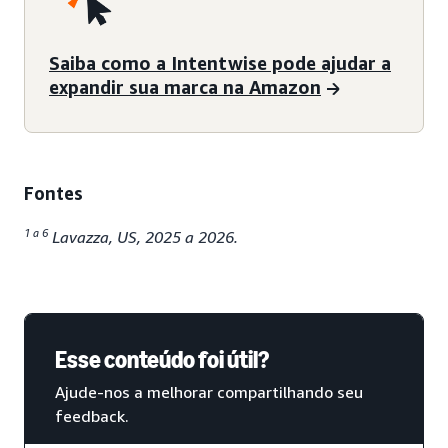
Saiba como a Intentwise pode ajudar a
expandir sua marca na Amazon
Fontes
1 a 6
Lavazza, US, 2025 a 2026.
Esse conteúdo foi útil?
Ajude-nos a melhorar compartilhando seu
feedback.