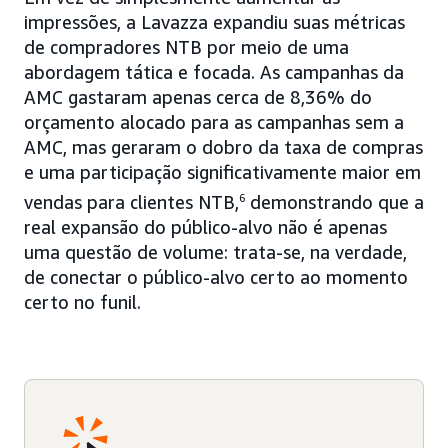
impressões, a Lavazza expandiu suas métricas
de compradores NTB por meio de uma
abordagem tática e focada. As campanhas da
AMC gastaram apenas cerca de 8,36% do
orçamento alocado para as campanhas sem a
AMC, mas geraram o dobro da taxa de compras
e uma participação significativamente maior em
vendas para clientes NTB,
6
demonstrando que a
real expansão do público-alvo não é apenas
uma questão de volume: trata-se, na verdade,
de conectar o público-alvo certo ao momento
certo no funil.