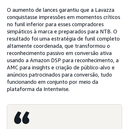
O aumento de lances garantiu que a Lavazza
conquistasse impressões em momentos críticos
no funil inferior para esses compradores
simpáticos à marca e preparados para NTB. O
resultado foi uma estratégia de funil completo
altamente coordenada, que transformou o
reconhecimento passivo em conversão ativa
usando a Amazon DSP para reconhecimento, a
AMC para insights e criação de público-alvo e
anúncios patrocinados para conversão, tudo
funcionando em conjunto por meio da
plataforma da Intentwise.