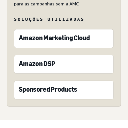
para as campanhas sem a AMC
SOLUÇÕES UTILIZADAS
Amazon Marketing Cloud
Amazon DSP
Sponsored Products