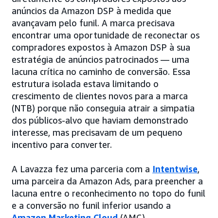
anúncios da Amazon DSP à medida que
avançavam pelo funil. A marca precisava
encontrar uma oportunidade de reconectar os
compradores expostos à Amazon DSP à sua
estratégia de anúncios patrocinados — uma
lacuna crítica no caminho de conversão. Essa
estrutura isolada estava limitando o
crescimento de clientes novos para a marca
(NTB) porque não conseguia atrair a simpatia
dos públicos-alvo que haviam demonstrado
interesse, mas precisavam de um pequeno
incentivo para converter.
A Lavazza fez uma parceria com a
Intentwise
,
uma parceira da Amazon Ads, para preencher a
lacuna entre o reconhecimento no topo do funil
e a conversão no funil inferior usando a
Amazon Marketing Cloud
(AMC).