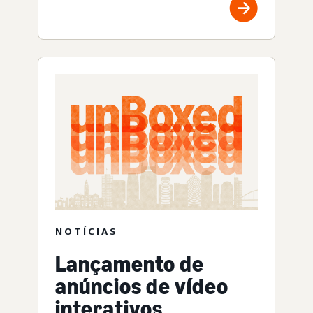
NOTÍCIAS
Lançamento de
anúncios de vídeo
interativos