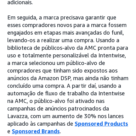
adicionais.
Em seguida, a marca precisava garantir que
esses compradores novos para a marca fossem
engajados em etapas mais avançadas do funil,
levando-os a realizar uma compra. Usando a
biblioteca de públicos-alvo da AMC pronta para
uso e totalmente personalizável da Intentwise,
a marca selecionou um público-alvo de
compradores que tinham sido expostos aos
anúncios da Amazon DSP, mas ainda não tinham
concluído uma compra. A partir daí, usando a
automação de fluxo de trabalho da Intentwise
na AMC, o público-alvo foi ativado nas
campanhas de anúncios patrocinados da
Lavazza, com um aumento de 30% nos lances
aplicado às campanhas de
Sponsored Products
e
Sponsored Brands
.