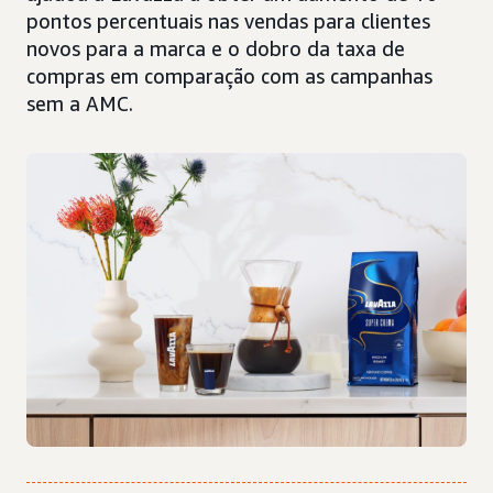
pontos percentuais nas vendas para clientes
novos para a marca e o dobro da taxa de
compras em comparação com as campanhas
sem a AMC.