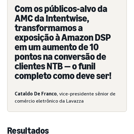
Com os públicos-alvo da
AMC da Intentwise,
transformamos a
exposição à Amazon DSP
em um aumento de 10
pontos na conversão de
clientes NTB — o funil
completo como deve ser!
Cataldo De Franco
, vice-presidente sênior de
comércio eletrônico da Lavazza
Resultados