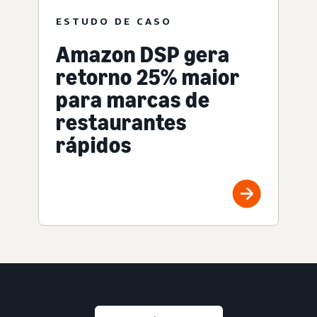
ESTUDO DE CASO
Amazon DSP gera
retorno 25% maior
para marcas de
restaurantes
rápidos