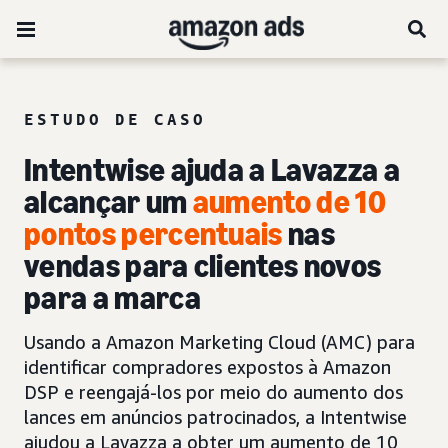
ESTUDO DE CASO
Intentwise ajuda a Lavazza a
alcançar um
aumento de 10
pontos percentuais
nas
vendas para clientes novos
para a marca
Usando a Amazon Marketing Cloud (AMC) para
identificar compradores expostos à Amazon
DSP e reengajá-los por meio do aumento dos
lances em anúncios patrocinados, a Intentwise
ajudou a Lavazza a obter um aumento de 10