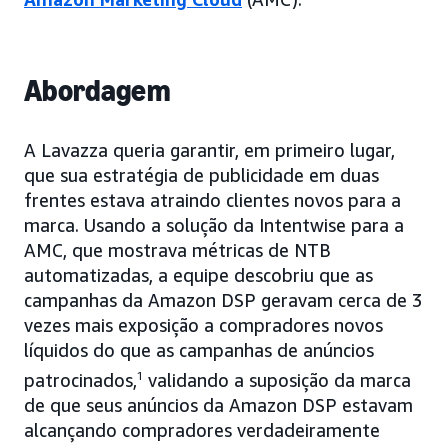
Abordagem
A Lavazza queria garantir, em primeiro lugar,
que sua estratégia de publicidade em duas
frentes estava atraindo clientes novos para a
marca. Usando a solução da Intentwise para a
AMC, que mostrava métricas de NTB
automatizadas, a equipe descobriu que as
campanhas da Amazon DSP geravam cerca de 3
vezes mais exposição a compradores novos
líquidos do que as campanhas de anúncios
patrocinados,
1
validando a suposição da marca
de que seus anúncios da Amazon DSP estavam
alcançando compradores verdadeiramente