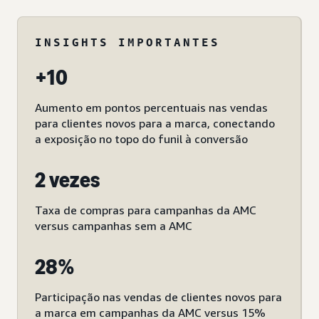
INSIGHTS IMPORTANTES
+10
Aumento em pontos percentuais nas vendas
para clientes novos para a marca, conectando
a exposição no topo do funil à conversão
2 vezes
Taxa de compras para campanhas da AMC
versus campanhas sem a AMC
28%
Participação nas vendas de clientes novos para
a marca em campanhas da AMC versus 15%