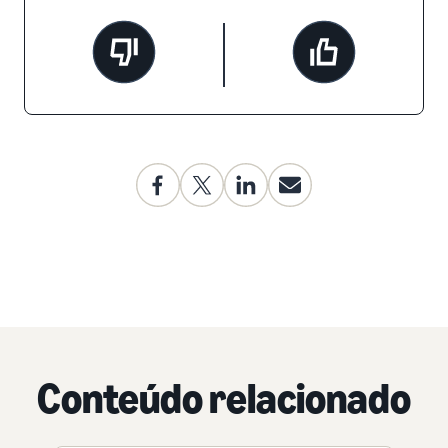
Conteúdo relacionado