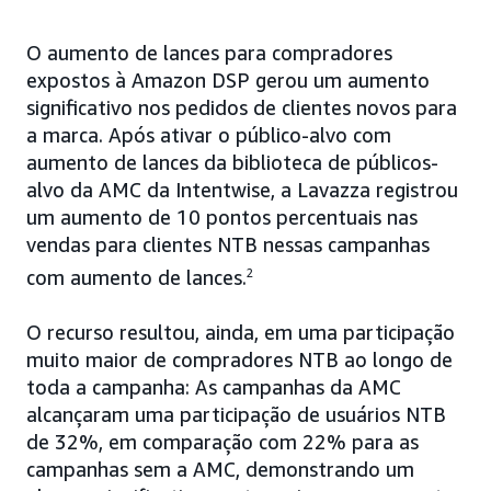
O aumento de lances para compradores
expostos à Amazon DSP gerou um aumento
significativo nos pedidos de clientes novos para
a marca. Após ativar o público-alvo com
aumento de lances da biblioteca de públicos-
alvo da AMC da Intentwise, a Lavazza registrou
um aumento de 10 pontos percentuais nas
vendas para clientes NTB nessas campanhas
com aumento de lances.
2
O recurso resultou, ainda, em uma participação
muito maior de compradores NTB ao longo de
toda a campanha: As campanhas da AMC
alcançaram uma participação de usuários NTB
de 32%, em comparação com 22% para as
campanhas sem a AMC, demonstrando um