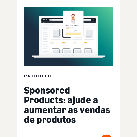
PRODUTO
Sponsored
Products: ajude a
aumentar as vendas
de produtos