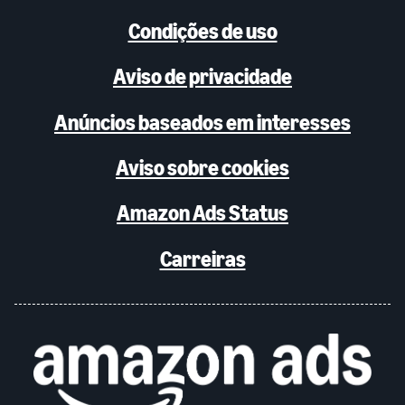
Condições de uso
Aviso de privacidade
Anúncios baseados em interesses
Aviso sobre cookies
Amazon Ads Status
Carreiras