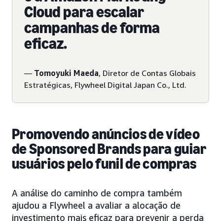
Cloud para escalar
campanhas de forma
eficaz.
—
Tomoyuki Maeda
, Diretor de Contas Globais
Estratégicas, Flywheel Digital Japan Co., Ltd.
Promovendo anúncios de vídeo
de Sponsored Brands para guiar
usuários pelo funil de compras
A análise do caminho de compra também
ajudou a Flywheel a avaliar a alocação de
investimento mais eficaz para prevenir a perda