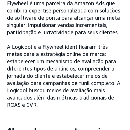
Flywheel é uma parceira da Amazon Ads que
combina expertise personalizada com soluções
de software de ponta para alcançar uma meta
singular: impulsionar vendas incrementais,
participação e lucratividade para seus clientes.
A Logicool e a Flywheel identificaram três
metas para a estratégia online da marca:
estabelecer um mecanismo de avaliação para
diferentes tipos de anúncios, compreender a
jornada do cliente e estabelecer meios de
avaliação para campanhas de funil completo. A
Logicool buscou meios de avaliação mais
avançados além das métricas tradicionais de
ROAS e CVR.