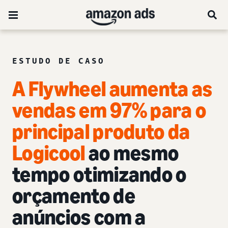
ESTUDO DE CASO
A Flywheel aumenta as
vendas em 97% para o
principal produto da
Logicool
ao mesmo
tempo otimizando o
orçamento de
anúncios com a