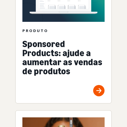
PRODUTO
Sponsored
Products: ajude a
aumentar as vendas
de produtos