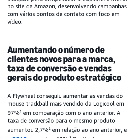
no site da Amazon, desenvolvendo campanhas
com vários pontos de contato com foco em
vídeo.
Aumentando o número de
clientes novos para a marca,
taxa de conversão e vendas
gerais do produto estratégico
A Flywheel conseguiu aumentar as vendas do
mouse trackball mais vendido da Logicool em
97%
1
em comparação com o ano anterior. A
taxa de conversão
para o mesmo produto
aumentou 2,7%
2
em relação ao ano anterior, e
3