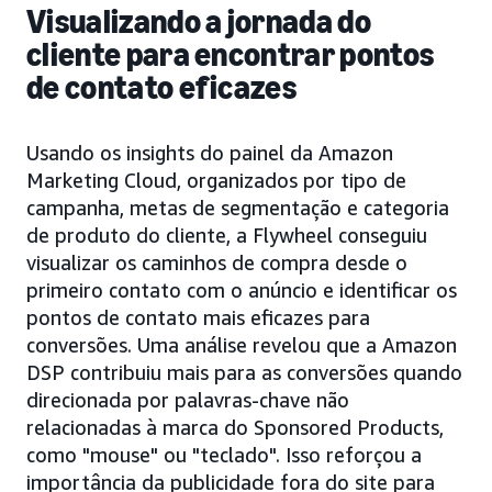
Visualizando a jornada do
cliente para encontrar pontos
de contato eficazes
Usando os insights do painel da Amazon
Marketing Cloud, organizados por tipo de
campanha, metas de segmentação e categoria
de produto do cliente, a Flywheel conseguiu
visualizar os caminhos de compra desde o
primeiro contato com o anúncio e identificar os
pontos de contato mais eficazes para
conversões. Uma análise revelou que a Amazon
DSP contribuiu mais para as conversões quando
direcionada por palavras-chave não
relacionadas à marca do Sponsored Products,
como "mouse" ou "teclado". Isso reforçou a
importância da publicidade fora do site para