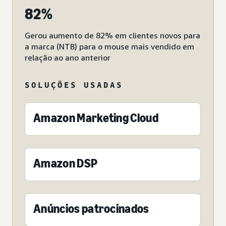
82%
Gerou aumento de 82% em clientes novos para
a marca (NTB) para o mouse mais vendido em
relação ao ano anterior
SOLUÇÕES USADAS
Amazon Marketing Cloud
Amazon DSP
Anúncios patrocinados