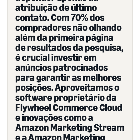
atribuição de último
contato. Com 70% dos
compradores não olhando
além da primeira página
de resultados da pesquisa,
é crucial investir em
anúncios patrocinados
para garantir as melhores
posições. Aproveitamos o
software proprietário da
Flywheel Commerce Cloud
e inovações como a
Amazon Marketing Stream
e a Amazon Marketing