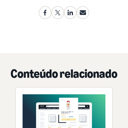
Conteúdo relacionado