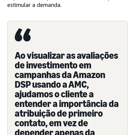
estimular a demanda.
Ao visualizar as avaliações
de investimento em
campanhas da Amazon
DSP usando a AMC,
ajudamos o cliente a
entender a importância da
atribuição de primeiro
contato, em vez de
depender apenas da