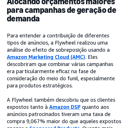
Alocando orçamentos maiores
para campanhas de geração de
demanda
Para entender a contribuição de diferentes
tipos de anúncios, a Flywheel realizou uma
análise do efeito de sobreposição usando a
Amazon Marketing Cloud (AMC)
. Eles
descobriram que combinar várias campanhas
era particularmente eficaz na fase de
consideração do meio do funil, especialmente
para produtos estratégicos.
A Flywheel também descobriu que os clientes
expostos tanto à
Amazon DSP
quanto aos
anúncios patrocinados tiveram uma taxa de
compra 9,067% maior do que aqueles expostos