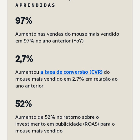
APRENDIDAS
97%
Aumento nas vendas do mouse mais vendido
em 97% no ano anterior (YoY)
2,7%
Aumentou
a taxa de conversão (CVR)
do
mouse mais vendido em 2,7% em relação ao
ano anterior
52%
Aumento de 52% no retorno sobre o
investimento em publicidade (ROAS) para o
mouse mais vendido