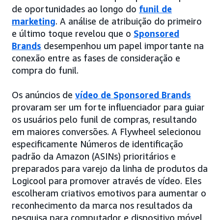
de oportunidades ao longo do
funil de
marketing
. A análise de atribuição do primeiro
e último toque revelou que o
Sponsored
Brands
desempenhou um papel importante na
conexão entre as fases de consideração e
compra do funil.
Os anúncios de
vídeo de Sponsored Brands
provaram ser um forte influenciador para guiar
os usuários pelo funil de compras, resultando
em maiores conversões. A Flywheel selecionou
especificamente Números de identificação
padrão da Amazon (ASINs) prioritários e
preparados para varejo da linha de produtos da
Logicool para promover através de vídeo. Eles
escolheram criativos emotivos para aumentar o
reconhecimento da marca nos resultados da
pesquisa para computador e dispositivo móvel