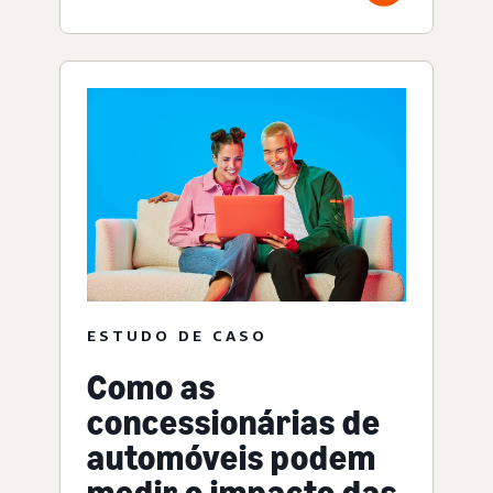
ESTUDO DE CASO
Como as
concessionárias de
automóveis podem