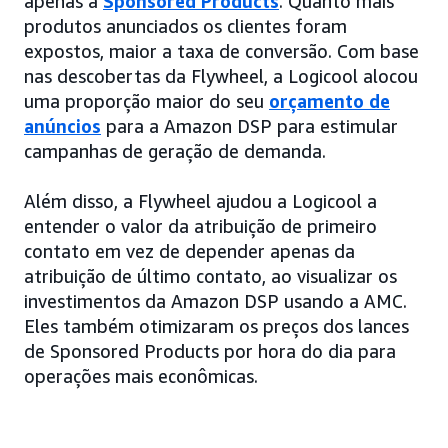
apenas a
Sponsored Products
. Quanto mais
produtos anunciados os clientes foram
expostos, maior a taxa de conversão. Com base
nas descobertas da Flywheel, a Logicool alocou
uma proporção maior do seu
orçamento de
anúncios
para a Amazon DSP para estimular
campanhas de geração de demanda.
Além disso, a Flywheel ajudou a Logicool a
entender o valor da atribuição de primeiro
contato em vez de depender apenas da
atribuição de último contato, ao visualizar os
investimentos da Amazon DSP usando a AMC.
Eles também otimizaram os preços dos lances
de Sponsored Products por hora do dia para
operações mais econômicas.