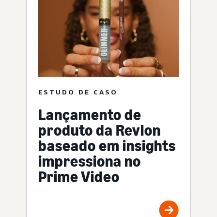
ESTUDO DE CASO
Lançamento de
produto da Revlon
baseado em insights
impressiona no
Prime Video