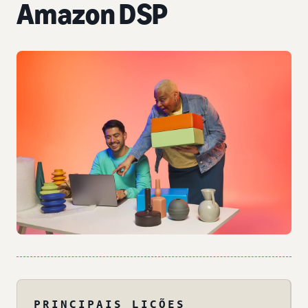
Amazon DSP
PRINCIPAIS LIÇÕES