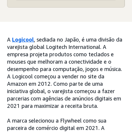
A
Logicool
, sediada no Japão, é uma divisão da
varejista global Logitech International. A
empresa projeta produtos como teclados e
mouses que melhoram a conectividade e o
desempenho para computação, jogos e música.
A Logicool começou a vender no site da
Amazon em 2012. Como parte de uma
iniciativa global, o varejista começou a fazer
parcerias com agências de anúncios digitais em
2021 para maximizar a receita bruta.
A marca selecionou a Flywheel como sua
parceira de comércio digital em 2021. A