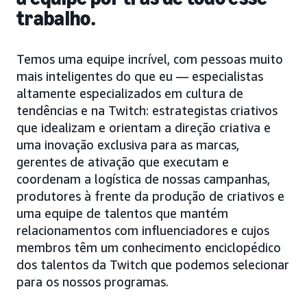
trabalho.
Temos uma equipe incrível, com pessoas muito
mais inteligentes do que eu — especialistas
altamente especializados em cultura de
tendências e na Twitch: estrategistas criativos
que idealizam e orientam a direção criativa e
uma inovação exclusiva para as marcas,
gerentes de ativação que executam e
coordenam a logística de nossas campanhas,
produtores à frente da produção de criativos e
uma equipe de talentos que mantém
relacionamentos com influenciadores e cujos
membros têm um conhecimento enciclopédico
dos talentos da Twitch que podemos selecionar
para os nossos programas.