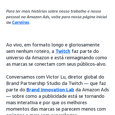
Para ler mais histórias sobre nosso trabalho e nosso
pessoal na Amazon Ads, volte para nossa página inicial
de
Carreiras
.
Ao vivo, em formato longo e gloriosamente
sem nenhum roteiro, a
Twitch
faz parte do
universo da Amazon e está reimaginando como
as marcas se conectam com seus públicos-alvo.
Conversamos com Victor Lu, diretor global do
Brand Partnership Studio da Twitch — que faz
parte do
Brand Innovation Lab
da Amazon Ads
— sobre como a publicidade está se tornando
mais interativa e por que os melhores
momentos das marcas se parecem menos com