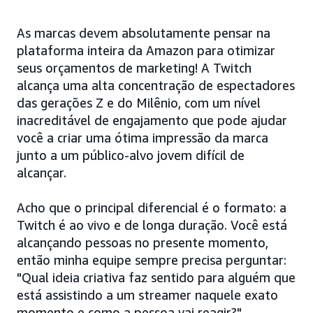
As marcas devem absolutamente pensar na
plataforma inteira da Amazon para otimizar
seus orçamentos de marketing! A Twitch
alcança uma alta concentração de espectadores
das gerações Z e do Milênio, com um nível
inacreditável de engajamento que pode ajudar
você a criar uma ótima impressão da marca
junto a um público-alvo jovem difícil de
alcançar.
Acho que o principal diferencial é o formato: a
Twitch é ao vivo e de longa duração. Você está
alcançando pessoas no presente momento,
então minha equipe sempre precisa perguntar:
"Qual ideia criativa faz sentido para alguém que
está assistindo a um streamer naquele exato
momento e como a pessoa vai reagir?"