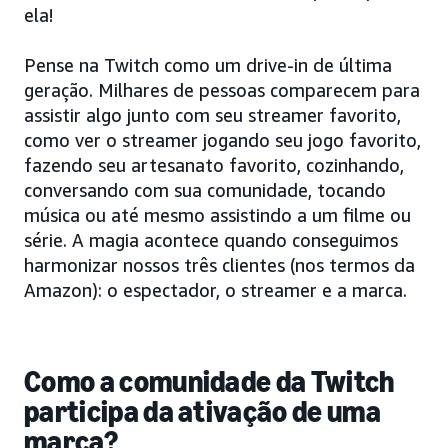
ela!
Pense na Twitch como um drive-in de última
geração. Milhares de pessoas comparecem para
assistir algo junto com seu streamer favorito,
como ver o streamer jogando seu jogo favorito,
fazendo seu artesanato favorito, cozinhando,
conversando com sua comunidade, tocando
música ou até mesmo assistindo a um filme ou
série. A magia acontece quando conseguimos
harmonizar nossos três clientes (nos termos da
Amazon): o espectador, o streamer e a marca.
Como a comunidade da Twitch
participa da ativação de uma
marca?