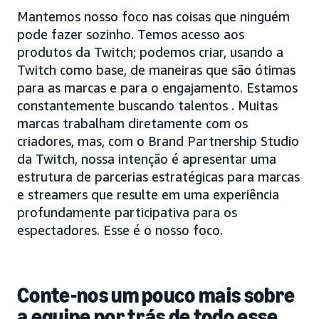
Mantemos nosso foco nas coisas que ninguém
pode fazer sozinho. Temos acesso aos
produtos da Twitch; podemos criar, usando a
Twitch como base, de maneiras que são ótimas
para as marcas e para o engajamento. Estamos
constantemente buscando talentos . Muitas
marcas trabalham diretamente com os
criadores, mas, com o Brand Partnership Studio
da Twitch, nossa intenção é apresentar uma
estrutura de parcerias estratégicas para marcas
e streamers que resulte em uma experiência
profundamente participativa para os
espectadores. Esse é o nosso foco.
Conte-nos um pouco mais sobre
a equipe por trás de todo esse