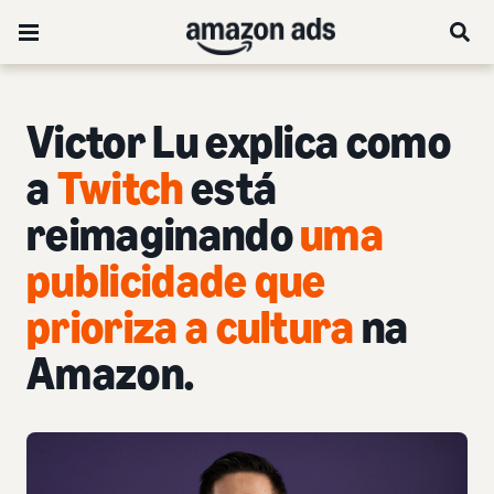
Victor Lu explica como
a
Twitch
está
reimaginando
uma
publicidade que
prioriza a cultura
na
Amazon.