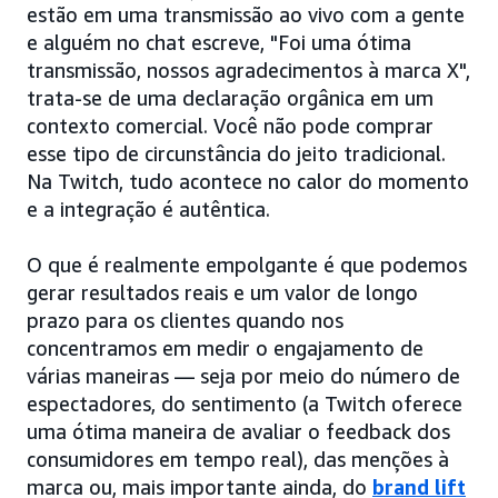
estão em uma transmissão ao vivo com a gente
e alguém no chat escreve, "Foi uma ótima
transmissão, nossos agradecimentos à marca X",
trata-se de uma declaração orgânica em um
contexto comercial. Você não pode comprar
esse tipo de circunstância do jeito tradicional.
Na Twitch, tudo acontece no calor do momento
e a integração é autêntica.
O que é realmente empolgante é que podemos
gerar resultados reais e um valor de longo
prazo para os clientes quando nos
concentramos em medir o engajamento de
várias maneiras — seja por meio do número de
espectadores, do sentimento (a Twitch oferece
uma ótima maneira de avaliar o feedback dos
consumidores em tempo real), das menções à
marca ou, mais importante ainda, do
brand lift