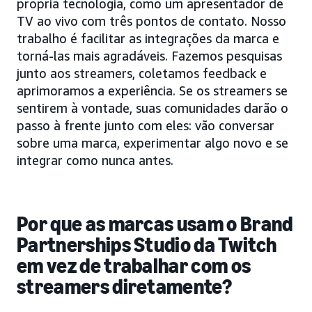
própria tecnologia, como um apresentador de
TV ao vivo com três pontos de contato. Nosso
trabalho é facilitar as integrações da marca e
torná-las mais agradáveis. Fazemos pesquisas
junto aos streamers, coletamos feedback e
aprimoramos a experiência. Se os streamers se
sentirem à vontade, suas comunidades darão o
passo à frente junto com eles: vão conversar
sobre uma marca, experimentar algo novo e se
integrar como nunca antes.
Por que as marcas usam o Brand
Partnerships Studio da Twitch
em vez de trabalhar com os
streamers diretamente?