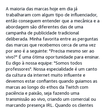
A maioria das marcas hoje em dia já
trabalharam com algum tipo de influenciador,
então conseguem entender que a mecânica e a
abordagem são diferentes das de uma
campanha de publicidade tradicional
deliberada. Minha favorita entre as perguntas
das marcas que recebemos cerca de uma vez
por ano é a seguinte: "Precisa mesmo ser ao
vivo?" É uma ótima oportunidade para ensinar.
Eu digo à nossa equipe: "Somos todos
professores". Nossa especialidade é um canto
da cultura da internet muito influente e
devemos estar confiantes quando guiamos as
marcas ao longo do ethos da Twitch com
paciência e paixão, seja fazendo uma
transmissão ao vivo, criando um comercial ou
marcando presença IRL. Quando os clientes