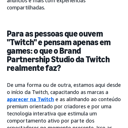
anúncios e mais com experiências
compartilhadas.
Para as pessoas que ouvem
"Twitch" e pensam apenas em
games: o que o Brand
Partnership Studio da Twitch
realmente faz?
De uma forma ou de outra, estamos aqui desde
o início da Twitch, capacitando as marcas a
aparecer na Twitch
e as alinhando ao conteúdo
premium orientado por criadores e por uma
tecnologia interativa que estimula um
comportamento ativo por parte dos
espectadores no momento presente. Isso as