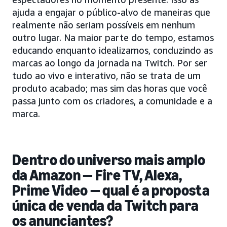
ajuda a engajar o público-alvo de maneiras que
realmente não seriam possíveis em nenhum
outro lugar. Na maior parte do tempo, estamos
educando enquanto idealizamos, conduzindo as
marcas ao longo da jornada na Twitch. Por ser
tudo ao vivo e interativo, não se trata de um
produto acabado; mas sim das horas que você
passa junto com os criadores, a comunidade e a
marca.
Dentro do universo mais amplo
da Amazon — Fire TV, Alexa,
Prime Video — qual é a proposta
única de venda da Twitch para
os anunciantes?