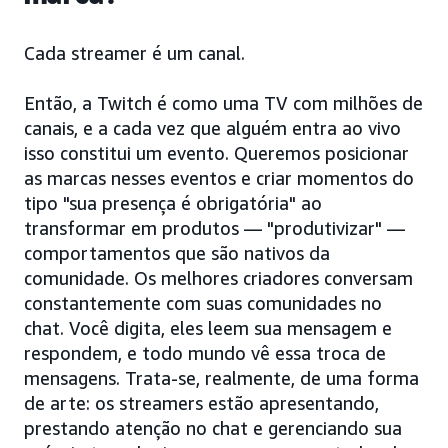
Cada streamer é um canal.
Então, a Twitch é como uma TV com milhões de
canais, e a cada vez que alguém entra ao vivo
isso constitui um evento. Queremos posicionar
as marcas nesses eventos e criar momentos do
tipo "sua presença é obrigatória" ao
transformar em produtos — "produtivizar" —
comportamentos que são nativos da
comunidade. Os melhores criadores conversam
constantemente com suas comunidades no
chat. Você digita, eles leem sua mensagem e
respondem, e todo mundo vê essa troca de
mensagens. Trata-se, realmente, de uma forma
de arte: os streamers estão apresentando,
prestando atenção no chat e gerenciando sua