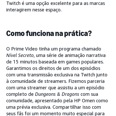
Twitch é uma opção excelente para as marcas
interagirem nesse espaço.
Como funciona na prática?
O Prime Video tinha um programa chamado
Nível Secreto
, uma série de animação narrativa
de 15 minutos baseada em games populares.
Garantimos os direitos de um dos episódios
com uma transmissão exclusiva na Twitch junto
à comunidade de streamers. Fizemos parceria
com uma streamer que assistiu a um episódio
completo de
Dungeons & Dragons
com sua
comunidade, apresentado pela HP Omen como
uma prévia exclusiva. Compartilhar isso com
seus fãs foi um momento muito especial para