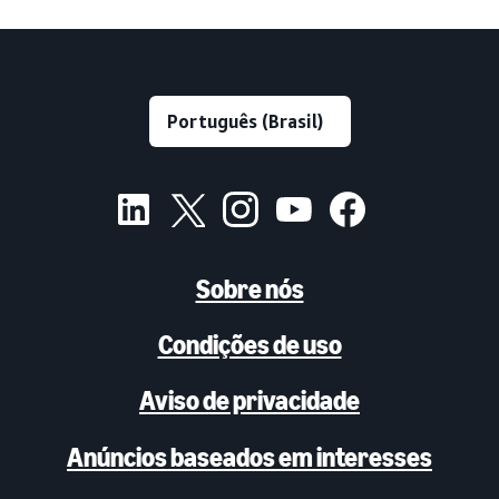
Sobre nós
Condições de uso
Aviso de privacidade
Anúncios baseados em interesses