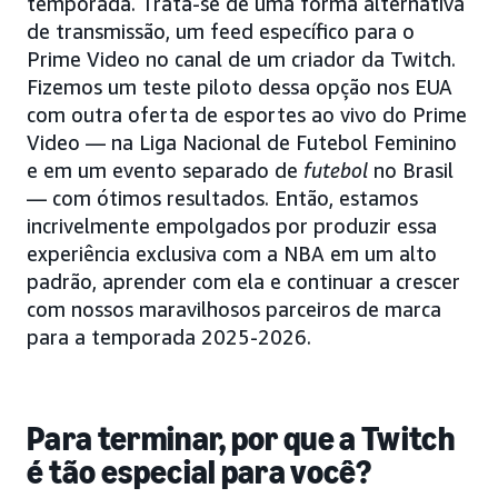
temporada. Trata-se de uma forma alternativa
de transmissão, um feed específico para o
Prime Video no canal de um criador da Twitch.
Fizemos um teste piloto dessa opção nos EUA
com outra oferta de esportes ao vivo do Prime
Video — na Liga Nacional de Futebol Feminino
e em um evento separado de
futebol
no Brasil
— com ótimos resultados. Então, estamos
incrivelmente empolgados por produzir essa
experiência exclusiva com a NBA em um alto
padrão, aprender com ela e continuar a crescer
com nossos maravilhosos parceiros de marca
para a temporada 2025-2026.
Para terminar, por que a Twitch
é tão especial para você?