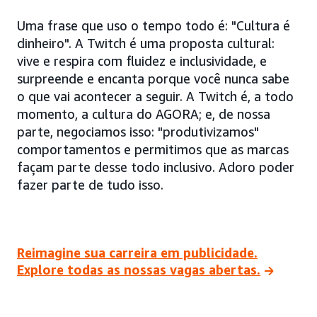
Uma frase que uso o tempo todo é: "Cultura é
dinheiro". A Twitch é uma proposta cultural:
vive e respira com fluidez e inclusividade, e
surpreende e encanta porque você nunca sabe
o que vai acontecer a seguir. A Twitch é, a todo
momento, a cultura do AGORA; e, de nossa
parte, negociamos isso: "produtivizamos"
comportamentos e permitimos que as marcas
façam parte desse todo inclusivo. Adoro poder
fazer parte de tudo isso.
Reimagine sua carreira em publicidade.
Explore todas as nossas vagas abertas.