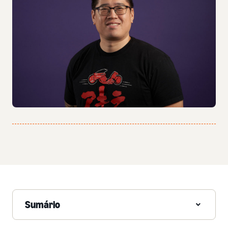
Sumário