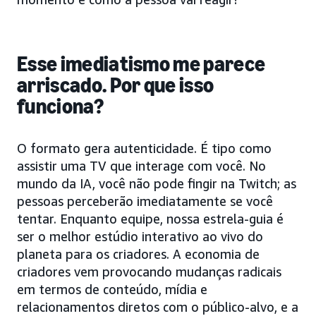
Esse imediatismo me parece
arriscado. Por que isso
funciona?
O formato gera autenticidade. É tipo como
assistir uma TV que interage com você. No
mundo da IA, você não pode fingir na Twitch; as
pessoas perceberão imediatamente se você
tentar. Enquanto equipe, nossa estrela-guia é
ser o melhor estúdio interativo ao vivo do
planeta para os criadores. A economia de
criadores vem provocando mudanças radicais
em termos de conteúdo, mídia e
relacionamentos diretos com o público-alvo, e a