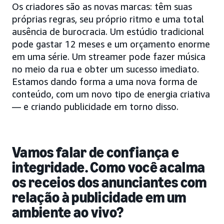
Os criadores são as novas marcas: têm suas
próprias regras, seu próprio ritmo e uma total
ausência de burocracia. Um estúdio tradicional
pode gastar 12 meses e um orçamento enorme
em uma série. Um streamer pode fazer música
no meio da rua e obter um sucesso imediato.
Estamos dando forma a uma nova forma de
conteúdo, com um novo tipo de energia criativa
— e criando publicidade em torno disso.
Vamos falar de confiança e
integridade. Como você acalma
os receios dos anunciantes com
relação à publicidade em um
ambiente ao vivo?