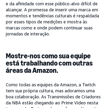
e da afinidade com esse público-alvo difícil de
alcançar. A promessa de inserir uma marca em
momentos e tendências culturais é respaldada
por esses tipos de medições e mostra às
marcas como e onde podem continuar suas
jornadas de interação.
Mostre-nos como sua equipe
está trabalhando com outras
áreas da Amazon.
Como todas as equipes da Amazon, a Twitch
tem sua própria cultura, mas adoramos uma
boa colaboração. As Transmissões de Criadores
da NBA estão chegando ao Prime Video nesta