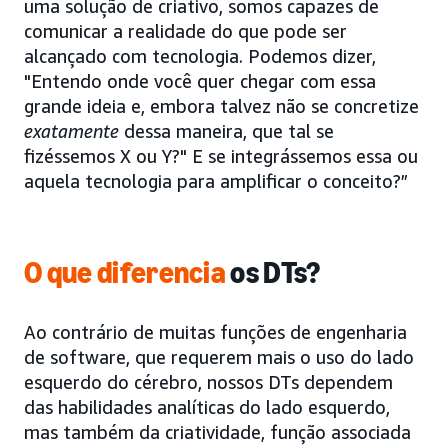
uma solução de criativo, somos capazes de
comunicar a realidade do que pode ser
alcançado com tecnologia. Podemos dizer,
"Entendo onde você quer chegar com essa
grande ideia e, embora talvez não se concretize
exatamente
dessa maneira, que tal se
fizéssemos X ou Y?" E se integrássemos essa ou
aquela tecnologia para amplificar o conceito?”
O que diferencia
os DTs?
Ao contrário de muitas funções de engenharia
de software, que requerem mais o uso do lado
esquerdo do cérebro, nossos DTs dependem
das habilidades analíticas do lado esquerdo,
mas também da criatividade, função associada