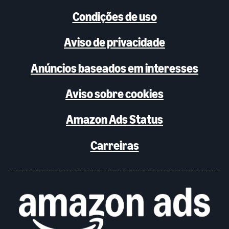
Condições de uso
Aviso de privacidade
Anúncios baseados em interesses
Aviso sobre cookies
Amazon Ads Status
Carreiras