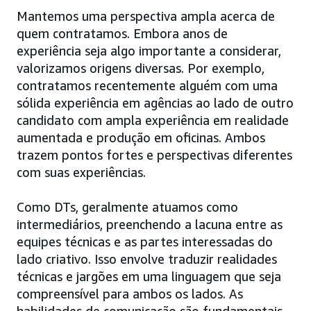
Mantemos uma perspectiva ampla acerca de
quem contratamos. Embora anos de
experiência seja algo importante a considerar,
valorizamos origens diversas. Por exemplo,
contratamos recentemente alguém com uma
sólida experiência em agências ao lado de outro
candidato com ampla experiência em realidade
aumentada e produção em oficinas. Ambos
trazem pontos fortes e perspectivas diferentes
com suas experiências.
Como DTs, geralmente atuamos como
intermediários, preenchendo a lacuna entre as
equipes técnicas e as partes interessadas do
lado criativo. Isso envolve traduzir realidades
técnicas e jargões em uma linguagem que seja
compreensível para ambos os lados. As