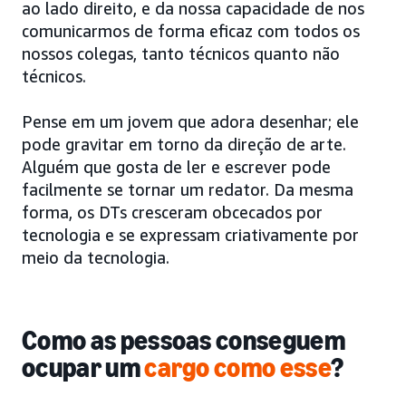
ao lado direito, e da nossa capacidade de nos
comunicarmos de forma eficaz com todos os
nossos colegas, tanto técnicos quanto não
técnicos.
Pense em um jovem que adora desenhar; ele
pode gravitar em torno da direção de arte.
Alguém que gosta de ler e escrever pode
facilmente se tornar um redator. Da mesma
forma, os DTs cresceram obcecados por
tecnologia e se expressam criativamente por
meio da tecnologia.
Como as pessoas conseguem
ocupar um
cargo como esse
?