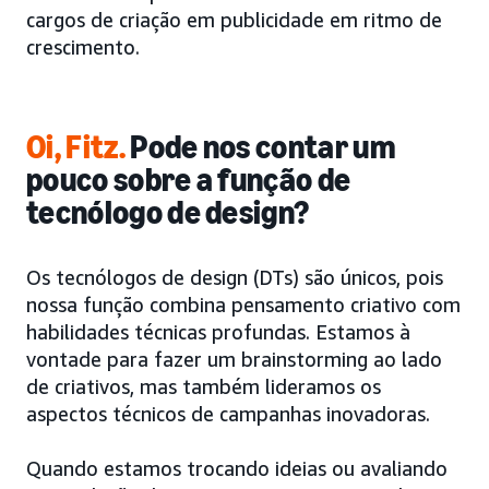
cargos de criação em publicidade em ritmo de
crescimento.
Oi, Fitz.
Pode nos contar um
pouco sobre a função de
tecnólogo de design?
Os tecnólogos de design (DTs) são únicos, pois
nossa função combina pensamento criativo com
habilidades técnicas profundas. Estamos à
vontade para fazer um brainstorming ao lado
de criativos, mas também lideramos os
aspectos técnicos de campanhas inovadoras.
Quando estamos trocando ideias ou avaliando