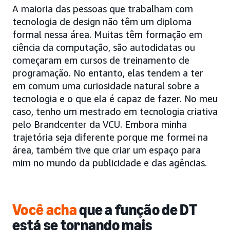
A maioria das pessoas que trabalham com
tecnologia de design não têm um diploma
formal nessa área. Muitas têm formação em
ciência da computação, são autodidatas ou
começaram em cursos de treinamento de
programação. No entanto, elas tendem a ter
em comum uma curiosidade natural sobre a
tecnologia e o que ela é capaz de fazer. No meu
caso, tenho um mestrado em tecnologia criativa
pelo Brandcenter da VCU. Embora minha
trajetória seja diferente porque me formei na
área, também tive que criar um espaço para
mim no mundo da publicidade e das agências.
Você acha
que a função de DT
está se tornando mais