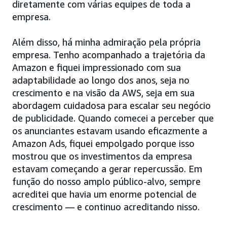
diretamente com várias equipes de toda a
empresa.
Além disso, há minha admiração pela própria
empresa. Tenho acompanhado a trajetória da
Amazon e fiquei impressionado com sua
adaptabilidade ao longo dos anos, seja no
crescimento e na visão da AWS, seja em sua
abordagem cuidadosa para escalar seu negócio
de publicidade. Quando comecei a perceber que
os anunciantes estavam usando eficazmente a
Amazon Ads, fiquei empolgado porque isso
mostrou que os investimentos da empresa
estavam começando a gerar repercussão. Em
função do nosso amplo público-alvo, sempre
acreditei que havia um enorme potencial de
crescimento — e continuo acreditando nisso.