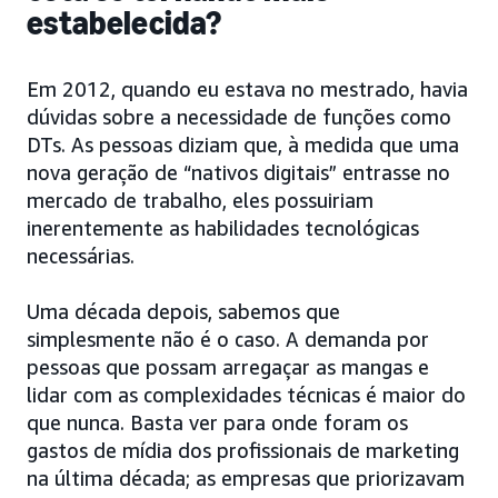
estabelecida?
Em 2012, quando eu estava no mestrado, havia
dúvidas sobre a necessidade de funções como
DTs. As pessoas diziam que, à medida que uma
nova geração de “nativos digitais” entrasse no
mercado de trabalho, eles possuiriam
inerentemente as habilidades tecnológicas
necessárias.
Uma década depois, sabemos que
simplesmente não é o caso. A demanda por
pessoas que possam arregaçar as mangas e
lidar com as complexidades técnicas é maior do
que nunca. Basta ver para onde foram os
gastos de mídia dos profissionais de marketing
na última década; as empresas que priorizavam