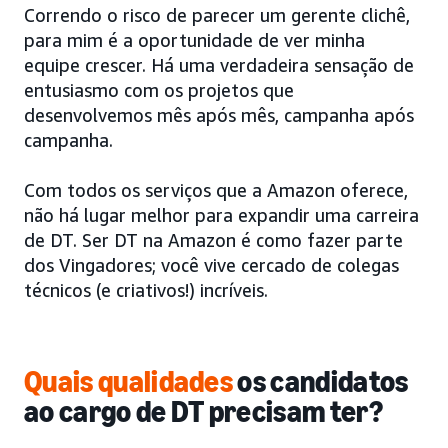
Correndo o risco de parecer um gerente clichê,
para mim é a oportunidade de ver minha
equipe crescer. Há uma verdadeira sensação de
entusiasmo com os projetos que
desenvolvemos mês após mês, campanha após
campanha.
Com todos os serviços que a Amazon oferece,
não há lugar melhor para expandir uma carreira
de DT. Ser DT na Amazon é como fazer parte
dos Vingadores; você vive cercado de colegas
técnicos (e criativos!) incríveis.
Quais qualidades
os candidatos
ao cargo de DT precisam ter?