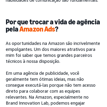
habilidades de comunicação são fundamentais.
Por que trocar a vida de agência
pela
Amazon Ads
?
As oportunidades na Amazon são incrivelmente
empolgantes. Um dos maiores atrativos para
mim foi saber que temos grandes parceiros
técnicos à nossa disposição.
Em uma agência de publicidade, você
geralmente tem ótimas ideias, mas não
consegue executá-las porque não tem acesso
direto para colaborar com as equipes
relevantes. Na Amazon, especialmente no
Brand Innovation Lab, podemos engajar