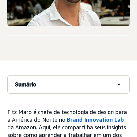
Sumário
Fitz Maro é chefe de tecnologia de design para
a América do Norte no
Brand Innovation Lab
da Amazon. Aqui, ele compartilha seus insights
sobre como aprender a trabalhar em um dos