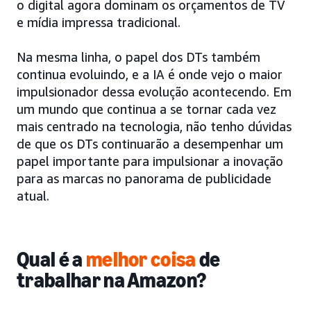
o digital agora dominam os orçamentos de TV
e mídia impressa tradicional.
Na mesma linha, o papel dos DTs também
continua evoluindo, e a IA é onde vejo o maior
impulsionador dessa evolução acontecendo. Em
um mundo que continua a se tornar cada vez
mais centrado na tecnologia, não tenho dúvidas
de que os DTs continuarão a desempenhar um
papel importante para impulsionar a inovação
para as marcas no panorama de publicidade
atual.
Qual é a
melhor coisa
de
trabalhar na Amazon?