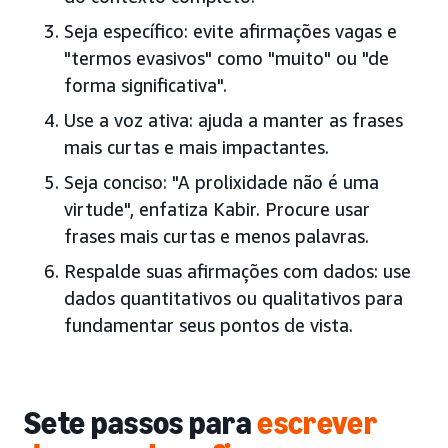
Seja específico: evite afirmações vagas e
"termos evasivos" como "muito" ou "de
forma significativa".
Use a voz ativa: ajuda a manter as frases
mais curtas e mais impactantes.
Seja conciso: "A prolixidade não é uma
virtude", enfatiza Kabir. Procure usar
frases mais curtas e menos palavras.
Respalde suas afirmações com dados: use
dados quantitativos ou qualitativos para
fundamentar seus pontos de vista.
Sete passos para
escrever