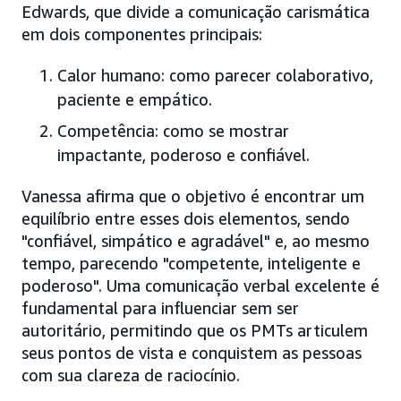
Edwards, que divide a comunicação carismática
em dois componentes principais:
Calor humano: como parecer colaborativo,
paciente e empático.
Competência: como se mostrar
impactante, poderoso e confiável.
Vanessa afirma que o objetivo é encontrar um
equilíbrio entre esses dois elementos, sendo
"confiável, simpático e agradável" e, ao mesmo
tempo, parecendo "competente, inteligente e
poderoso". Uma comunicação verbal excelente é
fundamental para influenciar sem ser
autoritário, permitindo que os PMTs articulem
seus pontos de vista e conquistem as pessoas
com sua clareza de raciocínio.