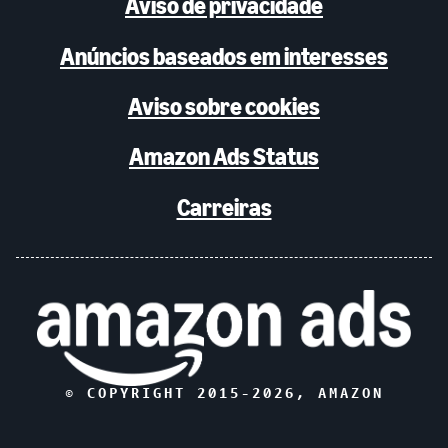
Aviso de privacidade
Anúncios baseados em interesses
Aviso sobre cookies
Amazon Ads Status
Carreiras
© COPYRIGHT 2015-
2026
, AMAZON