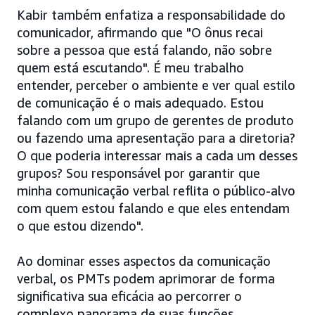
Kabir também enfatiza a responsabilidade do
comunicador, afirmando que "O ônus recai
sobre a pessoa que está falando, não sobre
quem está escutando". É meu trabalho
entender, perceber o ambiente e ver qual estilo
de comunicação é o mais adequado. Estou
falando com um grupo de gerentes de produto
ou fazendo uma apresentação para a diretoria?
O que poderia interessar mais a cada um desses
grupos? Sou responsável por garantir que
minha comunicação verbal reflita o público-alvo
com quem estou falando e que eles entendam
o que estou dizendo".
Ao dominar esses aspectos da comunicação
verbal, os PMTs podem aprimorar de forma
significativa sua eficácia ao percorrer o
complexo panorama de suas funções.