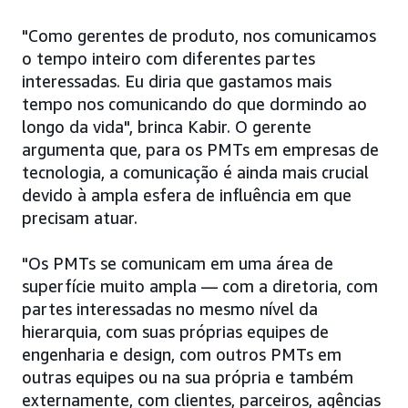
"Como gerentes de produto, nos comunicamos
o tempo inteiro com diferentes partes
interessadas. Eu diria que gastamos mais
tempo nos comunicando do que dormindo ao
longo da vida", brinca Kabir. O gerente
argumenta que, para os PMTs em empresas de
tecnologia, a comunicação é ainda mais crucial
devido à ampla esfera de influência em que
precisam atuar.
"Os PMTs se comunicam em uma área de
superfície muito ampla — com a diretoria, com
partes interessadas no mesmo nível da
hierarquia, com suas próprias equipes de
engenharia e design, com outros PMTs em
outras equipes ou na sua própria e também
externamente, com clientes, parceiros, agências