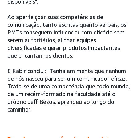
disponíveis".
Ao aperfeiçoar suas competências de
comunicação, tanto escritas quanto verbais, os
PMTs conseguem influenciar com eficácia sem
serem autoritários, alinhar equipes
diversificadas e gerar produtos impactantes
que encantam os clientes.
E Kabir conclui: "Tenha em mente que nenhum
de nós nasceu para ser um comunicador eficaz.
Trata-se de uma competência que todo mundo,
de um recém-formado na faculdade até o
próprio Jeff Bezos, aprendeu ao longo do
caminho".