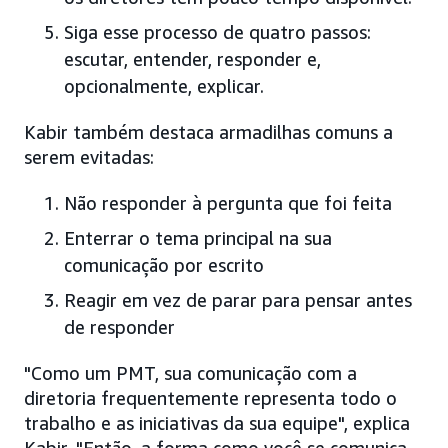
Siga esse processo de quatro passos:
escutar, entender, responder e,
opcionalmente, explicar.
Kabir também destaca armadilhas comuns a
serem evitadas:
Não responder à pergunta que foi feita
Enterrar o tema principal na sua
comunicação por escrito
Reagir em vez de parar para pensar antes
de responder
"Como um PMT, sua comunicação com a
diretoria frequentemente representa todo o
trabalho e as iniciativas da sua equipe", explica