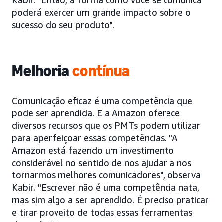
Kabir. "Então, a forma como você se comunica
poderá exercer um grande impacto sobre o
sucesso do seu produto".
Melhoria
contínua
Comunicação eficaz é uma competência que
pode ser aprendida. E a Amazon oferece
diversos recursos que os PMTs podem utilizar
para aperfeiçoar essas competências. "A
Amazon está fazendo um investimento
considerável no sentido de nos ajudar a nos
tornarmos melhores comunicadores", observa
Kabir. "Escrever não é uma competência nata,
mas sim algo a ser aprendido. É preciso praticar
e tirar proveito de todas essas ferramentas