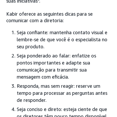
suas iniciativas".
Kabir oferece as seguintes dicas para se
comunicar com a diretoria:
Seja confiante: mantenha contato visual e
lembre-se de que você é o especialista no
seu produto.
Seja ponderado ao falar: enfatize os
pontos importantes e adapte sua
comunicação para transmitir sua
mensagem com eficácia.
Responda, mas sem reagir: reserve um
tempo para processar as perguntas antes
de responder.
Seja conciso e direto: esteja ciente de que
os diretores têm pouco tempo disponível.