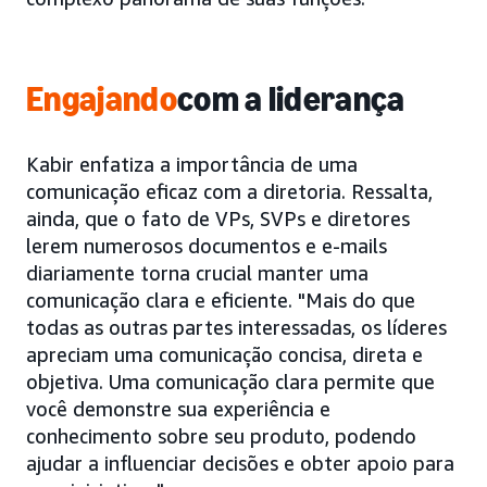
Engajando
com a liderança
Kabir enfatiza a importância de uma
comunicação eficaz com a diretoria. Ressalta,
ainda, que o fato de VPs, SVPs e diretores
lerem numerosos documentos e e-mails
diariamente torna crucial manter uma
comunicação clara e eficiente. "Mais do que
todas as outras partes interessadas, os líderes
apreciam uma comunicação concisa, direta e
objetiva. Uma comunicação clara permite que
você demonstre sua experiência e
conhecimento sobre seu produto, podendo
ajudar a influenciar decisões e obter apoio para