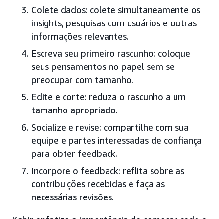
Colete dados: colete simultaneamente os
insights, pesquisas com usuários e outras
informações relevantes.
Escreva seu primeiro rascunho: coloque
seus pensamentos no papel sem se
preocupar com tamanho.
Edite e corte: reduza o rascunho a um
tamanho apropriado.
Socialize e revise: compartilhe com sua
equipe e partes interessadas de confiança
para obter feedback.
Incorpore o feedback: reflita sobre as
contribuições recebidas e faça as
necessárias revisões.