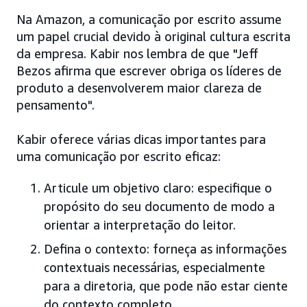
Na Amazon, a comunicação por escrito assume
um papel crucial devido à original cultura escrita
da empresa. Kabir nos lembra de que "Jeff
Bezos afirma que escrever obriga os líderes de
produto a desenvolverem maior clareza de
pensamento".
Kabir oferece várias dicas importantes para
uma comunicação por escrito eficaz:
Articule um objetivo claro: especifique o
propósito do seu documento de modo a
orientar a interpretação do leitor.
Defina o contexto: forneça as informações
contextuais necessárias, especialmente
para a diretoria, que pode não estar ciente
do contexto completo.