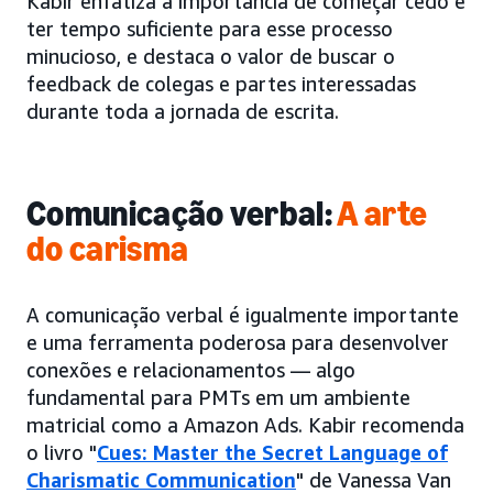
Kabir enfatiza a importância de começar cedo e
ter tempo suficiente para esse processo
minucioso, e destaca o valor de buscar o
feedback de colegas e partes interessadas
durante toda a jornada de escrita.
Comunicação verbal:
A arte
do carisma
A comunicação verbal é igualmente importante
e uma ferramenta poderosa para desenvolver
conexões e relacionamentos — algo
fundamental para PMTs em um ambiente
matricial como a Amazon Ads. Kabir recomenda
o livro "
Cues: Master the Secret Language of
Charismatic Communication
" de Vanessa Van