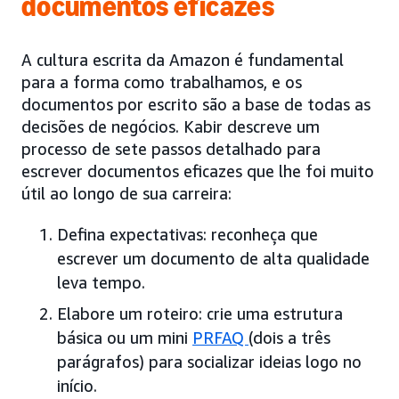
documentos eficazes
A cultura escrita da Amazon é fundamental
para a forma como trabalhamos, e os
documentos por escrito são a base de todas as
decisões de negócios. Kabir descreve um
processo de sete passos detalhado para
escrever documentos eficazes que lhe foi muito
útil ao longo de sua carreira:
Defina expectativas: reconheça que
escrever um documento de alta qualidade
leva tempo.
Elabore um roteiro: crie uma estrutura
básica ou um mini
PRFAQ
(dois a três
parágrafos) para socializar ideias logo no
início.