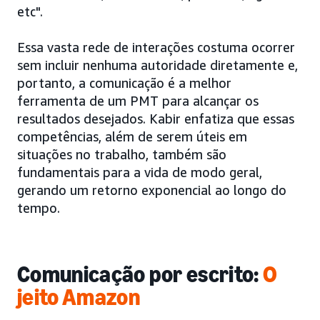
etc".
Essa vasta rede de interações costuma ocorrer
sem incluir nenhuma autoridade diretamente e,
portanto, a comunicação é a melhor
ferramenta de um PMT para alcançar os
resultados desejados. Kabir enfatiza que essas
competências, além de serem úteis em
situações no trabalho, também são
fundamentais para a vida de modo geral,
gerando um retorno exponencial ao longo do
tempo.
Comunicação por escrito:
O
jeito Amazon