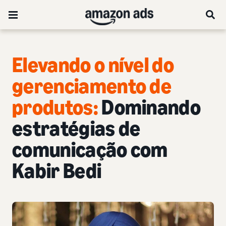
Elevando o nível do
gerenciamento de
produtos:
Dominando
estratégias de
comunicação com
Kabir Bedi