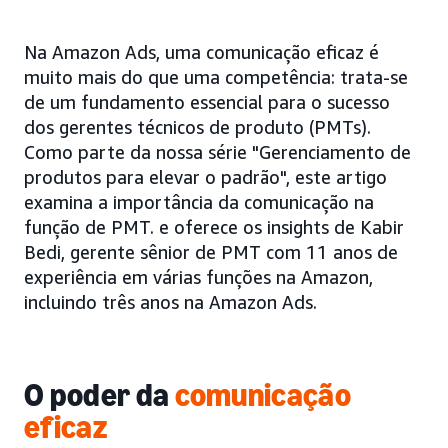
Na Amazon Ads, uma comunicação eficaz é
muito mais do que uma competência: trata-se
de um fundamento essencial para o sucesso
dos gerentes técnicos de produto (PMTs).
Como parte da nossa série "Gerenciamento de
produtos para elevar o padrão", este artigo
examina a importância da comunicação na
função de PMT. e oferece os insights de Kabir
Bedi, gerente sênior de PMT com 11 anos de
experiência em várias funções na Amazon,
incluindo três anos na Amazon Ads.
O poder da
comunicação
eficaz