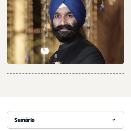
Sumário