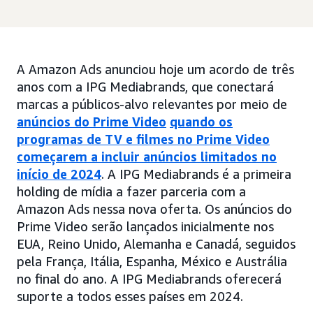
A Amazon Ads anunciou hoje um acordo de três
anos com a IPG Mediabrands, que conectará
marcas a públicos-alvo relevantes por meio de
anúncios do Prime Video
quando os
programas de TV e filmes no Prime Video
começarem a incluir anúncios limitados no
início de 2024
. A IPG Mediabrands é a primeira
holding de mídia a fazer parceria com a
Amazon Ads nessa nova oferta. Os anúncios do
Prime Video serão lançados inicialmente nos
EUA, Reino Unido, Alemanha e Canadá, seguidos
pela França, Itália, Espanha, México e Austrália
no final do ano. A IPG Mediabrands oferecerá
suporte a todos esses países em 2024.