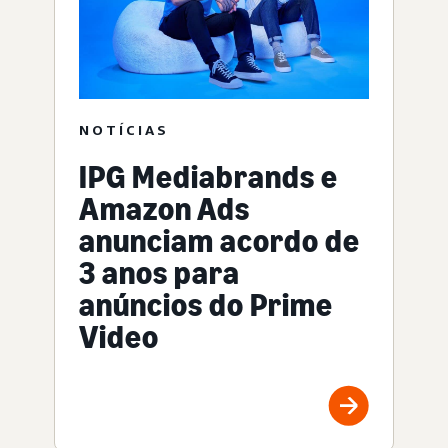
NOTÍCIAS
IPG Mediabrands e
Amazon Ads
anunciam acordo de
3 anos para
anúncios do Prime
Video