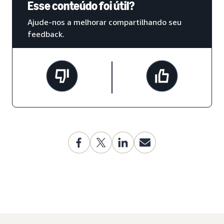
Esse conteúdo foi útil?
Ajude-nos a melhorar compartilhando seu
feedback.