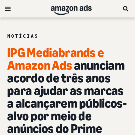
NOTÍCIAS
IPG Mediabrands e
Amazon Ads
anunciam
acordo de três anos
para ajudar as marcas
a alcançarem públicos-
alvo por meio de
anúncios do Prime