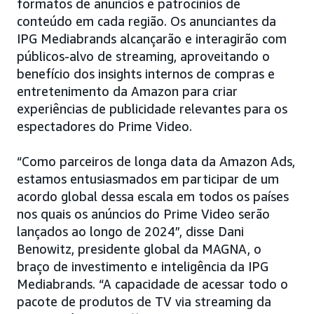
formatos de anúncios e patrocínios de
conteúdo em cada região. Os anunciantes da
IPG Mediabrands alcançarão e interagirão com
públicos-alvo de streaming, aproveitando o
benefício dos insights internos de compras e
entretenimento da Amazon para criar
experiências de publicidade relevantes para os
espectadores do Prime Video.
“Como parceiros de longa data da Amazon Ads,
estamos entusiasmados em participar de um
acordo global dessa escala em todos os países
nos quais os anúncios do Prime Video serão
lançados ao longo de 2024”, disse Dani
Benowitz, presidente global da MAGNA, o
braço de investimento e inteligência da IPG
Mediabrands. “A capacidade de acessar todo o
pacote de produtos de TV via streaming da