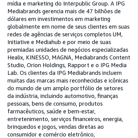
mídia e marketing do Interpublic Group. A IPG
Mediabrands gerencia mais de 47 bilhões de
dólares em investimentos em marketing
globalmente em nome de seus clientes em suas
redes de agências de serviços completos UM,
Initiative e Mediahub e por meio de suas
premiadas unidades de negócios especializadas
Healix, KINESSO, MAGNA, Mediabrands Content
Studio, Orion Holdings, Rapport e o IPG Media
Lab. Os clientes da IPG Mediabrands incluem
muitas das marcas mais reconhecidas e icônicas
do mundo de um amplo portfólio de setores
da indústria, incluindo automotivo, finanças
pessoais, bens de consumo, produtos
farmacêuticos, saúde e bem-estar,
entretenimento, serviços financeiros, energia,
brinquedos e jogos, vendas diretas ao
consumidor e comércio eletrônico,