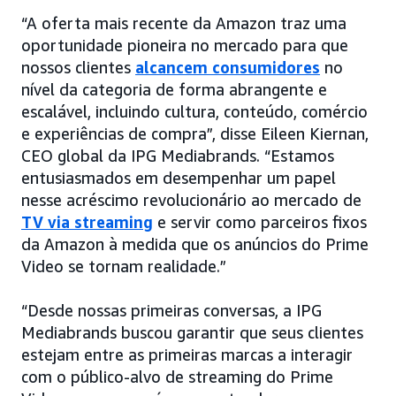
“A oferta mais recente da Amazon traz uma
oportunidade pioneira no mercado para que
nossos clientes
alcancem consumidores
no
nível da categoria de forma abrangente e
escalável, incluindo cultura, conteúdo, comércio
e experiências de compra”, disse Eileen Kiernan,
CEO global da IPG Mediabrands. “Estamos
entusiasmados em desempenhar um papel
nesse acréscimo revolucionário ao mercado de
TV via streaming
e servir como parceiros fixos
da Amazon à medida que os anúncios do Prime
Video se tornam realidade.”
“Desde nossas primeiras conversas, a IPG
Mediabrands buscou garantir que seus clientes
estejam entre as primeiras marcas a interagir
com o público-alvo de streaming do Prime