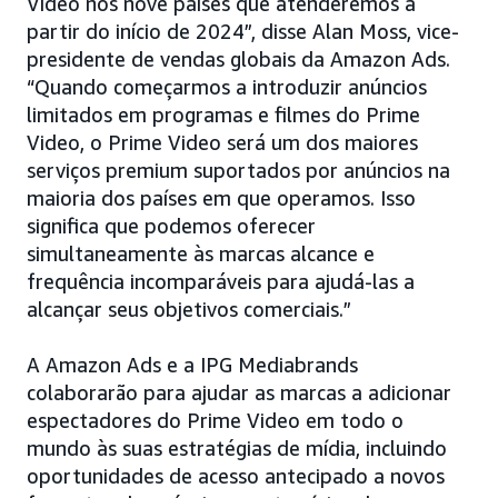
Video nos nove países que atenderemos a
partir do início de 2024”, disse Alan Moss, vice-
presidente de vendas globais da Amazon Ads.
“Quando começarmos a introduzir anúncios
limitados em programas e filmes do Prime
Video, o Prime Video será um dos maiores
serviços premium suportados por anúncios na
maioria dos países em que operamos. Isso
significa que podemos oferecer
simultaneamente às marcas alcance e
frequência incomparáveis para ajudá-las a
alcançar seus objetivos comerciais.”
A Amazon Ads e a IPG Mediabrands
colaborarão para ajudar as marcas a adicionar
espectadores do Prime Video em todo o
mundo às suas estratégias de mídia, incluindo
oportunidades de acesso antecipado a novos