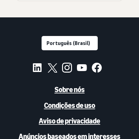
Sobre nós
Condições de uso
Aviso de privacidade
Anúncios baseados em interesses