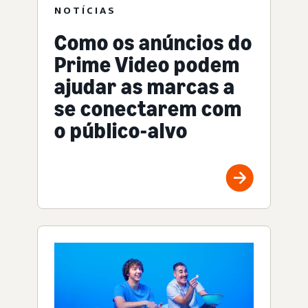
NOTÍCIAS
Como os anúncios do
Prime Video podem
ajudar as marcas a
se conectarem com
o público-alvo