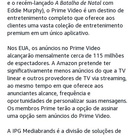
e o recém-lançado
A Batalha de Natal
com
Eddie Murphy), o Prime Video é um destino de
entretenimento completo que oferece aos
clientes uma vasta coleção de entretenimento
premium em um único aplicativo.
Nos EUA, os anúncios no Prime Video
alcançarão mensalmente cerca de 115 milhões
de espectadores. A Amazon pretende ter
significativamente menos anúncios do que a TV
linear e outros provedores de TV via streaming,
ao mesmo tempo em que oferece aos
anunciantes alcance, frequência e
oportunidades de personalizar suas mensagens.
Os membros Prime terão a opção de assinar
uma opção sem anúncios do Prime Video.
A IPG Mediabrands é a divisão de soluções de