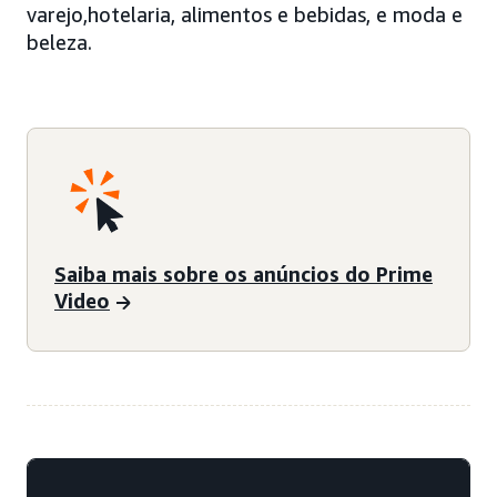
varejo,hotelaria, alimentos e bebidas, e moda e
beleza.
Saiba mais sobre os anúncios do Prime
Video