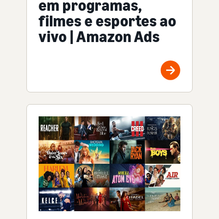
em programas,
filmes e esportes ao
vivo | Amazon Ads