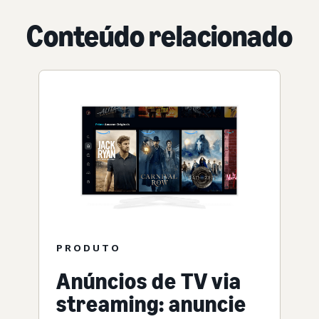
Conteúdo relacionado
PRODUTO
Anúncios de TV via
streaming: anuncie