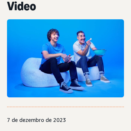
Video
7 de dezembro de 2023