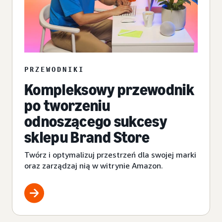
PRZEWODNIKI
Kompleksowy przewodnik
po tworzeniu
odnoszącego sukcesy
sklepu Brand Store
Twórz i optymalizuj przestrzeń dla swojej marki
oraz zarządzaj nią w witrynie Amazon.