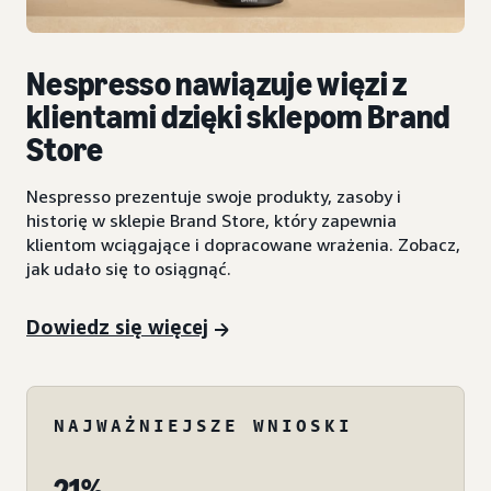
Nespresso nawiązuje więzi z
klientami dzięki sklepom Brand
Store
Nespresso prezentuje swoje produkty, zasoby i
historię w sklepie Brand Store, który zapewnia
klientom wciągające i dopracowane wrażenia. Zobacz,
jak udało się to osiągnąć.
Dowiedz się więcej
NAJWAŻNIEJSZE WNIOSKI
21%