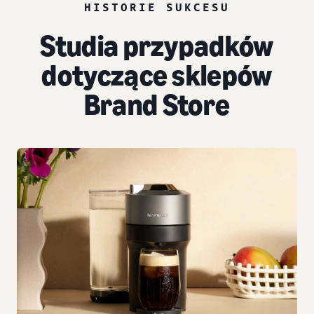
HISTORIE SUKCESU
Studia przypadków
dotyczące sklepów
Brand Store