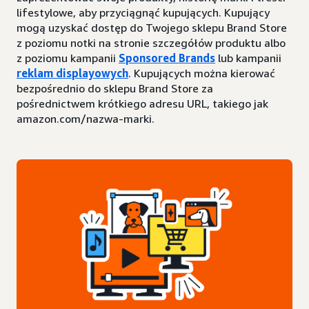
lifestylowe, aby przyciągnąć kupujących. Kupujący
mogą uzyskać dostęp do Twojego sklepu Brand Store
z poziomu notki na stronie szczegółów produktu albo
z poziomu kampanii
Sponsored Brands
lub kampanii
reklam displayowych
. Kupujących można kierować
bezpośrednio do sklepu Brand Store za
pośrednictwem krótkiego adresu URL, takiego jak
amazon.com/nazwa-marki.