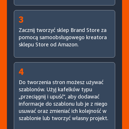
3
Zacznij tworzyć sklep Brand Store za
pomocą samoobsługowego kreatora
sklepu Store od Amazon.
4
Do tworzenia stron możesz używać
szablonów. Użyj kafelków typu
„przeciągnij i upuść”, aby dodawać
informacje do szablonu lub je z niego
usuwać oraz zmieniać ich kolejność w
szablonie lub tworzyć własny projekt.