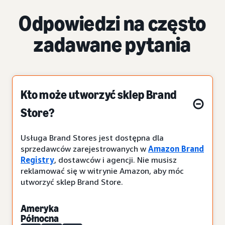
Odpowiedzi na często
zadawane pytania
Kto może utworzyć sklep Brand
Store?
Usługa Brand Stores jest dostępna dla
sprzedawców zarejestrowanych w
Amazon Brand
Registry
, dostawców i agencji. Nie musisz
reklamować się w witrynie Amazon, aby móc
utworzyć sklep Brand Store.
Ameryka
Północna