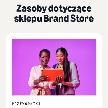
Zasoby dotyczące
sklepu Brand Store
PRZEWODNIKI