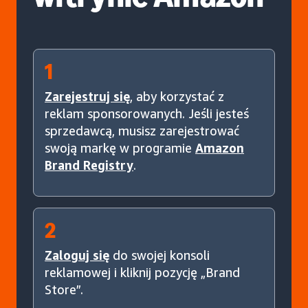
1
Zarejestruj się
, aby korzystać z
reklam sponsorowanych. Jeśli jesteś
sprzedawcą, musisz zarejestrować
swoją markę w programie
Amazon
Brand Registry
.
2
Zaloguj się
do swojej konsoli
reklamowej i kliknij pozycję „Brand
Store”.