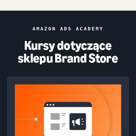
AMAZON ADS ACADEMY
Kursy dotyczące
sklepu Brand Store