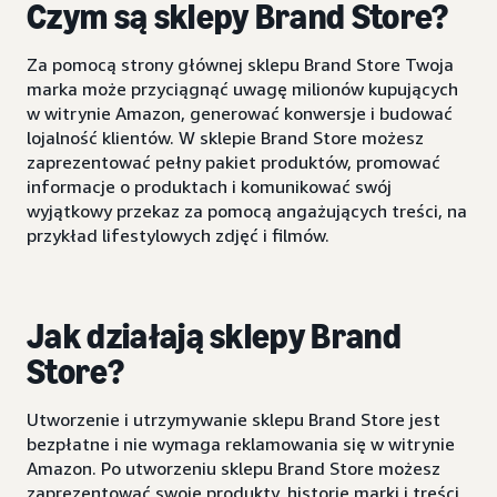
Czym są sklepy Brand Store?
Za pomocą strony głównej sklepu Brand Store Twoja
marka może przyciągnąć uwagę milionów kupujących
w witrynie Amazon, generować konwersje i budować
lojalność klientów. W sklepie Brand Store możesz
zaprezentować pełny pakiet produktów, promować
informacje o produktach i komunikować swój
wyjątkowy przekaz za pomocą angażujących treści, na
przykład lifestylowych zdjęć i filmów.
Jak działają sklepy Brand
Store?
Utworzenie i utrzymywanie sklepu Brand Store jest
bezpłatne i nie wymaga reklamowania się w witrynie
Amazon. Po utworzeniu sklepu Brand Store możesz
zaprezentować swoje produkty, historię marki i treści