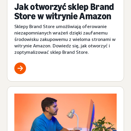
Jak otworzyć sklep Brand
Store w witrynie Amazon
Sklepy Brand Store umożliwiają oferowanie
niezapomnianych wrażeń dzięki zaufanemu
środowisku zakupowemu z wieloma stronami w
witrynie Amazon. Dowiedz się, jak otworzyć i
zoptymalizować sklep Brand Store.