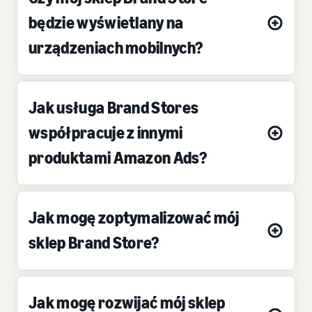
będzie wyświetlany na
urządzeniach mobilnych?
Jak usługa Brand Stores
współpracuje z innymi
produktami Amazon Ads?
Jak mogę zoptymalizować mój
sklep Brand Store?
Jak mogę rozwijać mój sklep