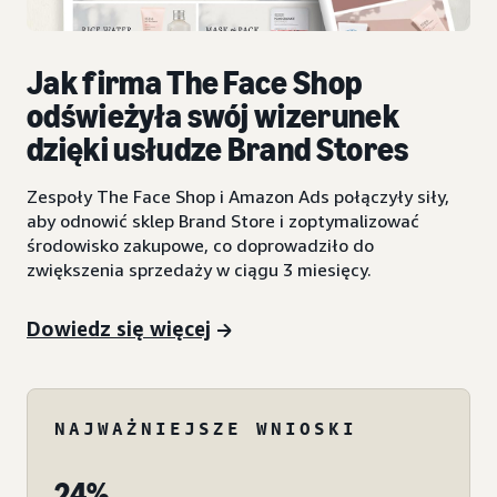
Jak firma The Face Shop
odświeżyła swój wizerunek
dzięki usłudze Brand Stores
Zespoły The Face Shop i Amazon Ads połączyły siły,
aby odnowić sklep Brand Store i zoptymalizować
środowisko zakupowe, co doprowadziło do
zwiększenia sprzedaży w ciągu 3 miesięcy.
Dowiedz się więcej
NAJWAŻNIEJSZE WNIOSKI
24%