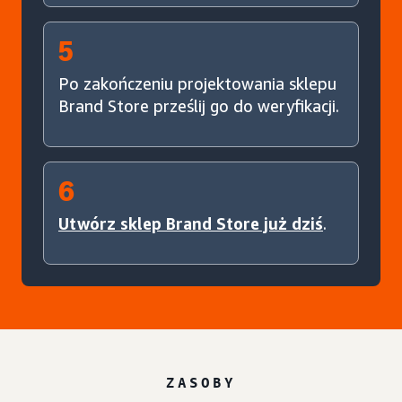
5
Po zakończeniu projektowania sklepu
Brand Store prześlij go do weryfikacji.
6
Utwórz sklep Brand Store już dziś
.
ZASOBY