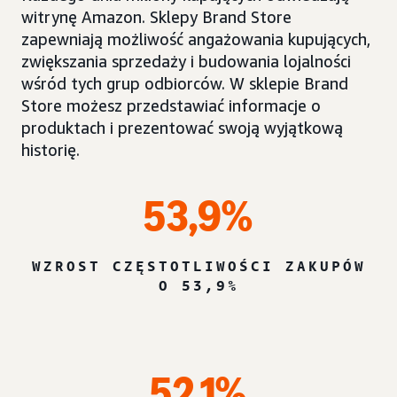
witrynę Amazon. Sklepy Brand Store
zapewniają możliwość angażowania kupujących,
zwiększania sprzedaży i budowania lojalności
wśród tych grup odbiorców. W sklepie Brand
Store możesz przedstawiać informacje o
produktach i prezentować swoją wyjątkową
historię.
53,9%
WZROST CZĘSTOTLIWOŚCI ZAKUPÓW
O 53,9%
52,1%