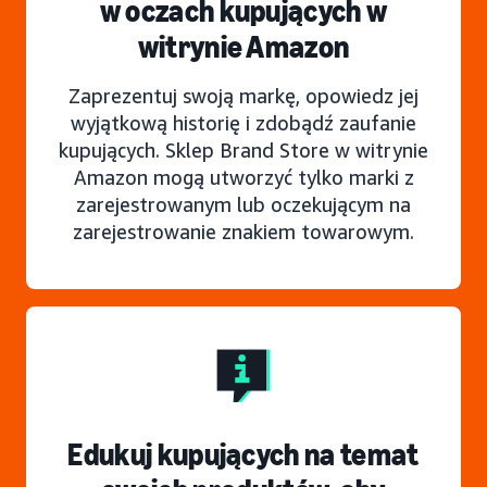
w oczach kupujących w
witrynie Amazon
Zaprezentuj swoją markę, opowiedz jej
wyjątkową historię i zdobądź zaufanie
kupujących. Sklep Brand Store w witrynie
Amazon mogą utworzyć tylko marki z
zarejestrowanym lub oczekującym na
zarejestrowanie znakiem towarowym.
Edukuj kupujących na temat