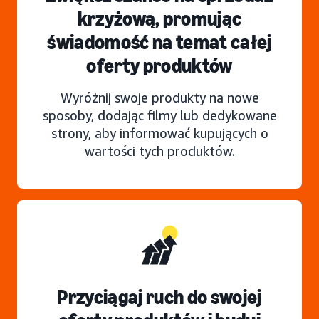
krzyżową, promując
świadomość na temat całej
oferty produktów
Wyróżnij swoje produkty na nowe
sposoby, dodając filmy lub dedykowane
strony, aby informować kupujących o
wartości tych produktów.
Przyciągaj ruch do swojej