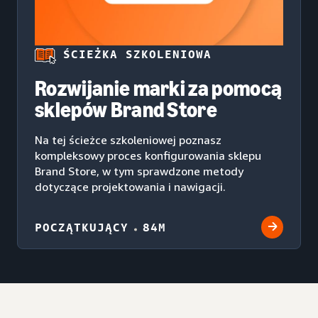
ŚCIEŻKA SZKOLENIOWA
Rozwijanie marki za pomocą
sklepów Brand Store
Na tej ścieżce szkoleniowej poznasz
kompleksowy proces konfigurowania sklepu
Brand Store, w tym sprawdzone metody
dotyczące projektowania i nawigacji.
POCZĄTKUJĄCY
84M