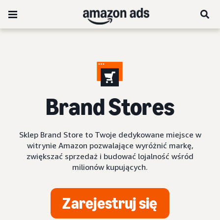
Brand Stores
Sklep Brand Store to Twoje dedykowane miejsce w
witrynie Amazon pozwalające wyróżnić markę,
zwiększać sprzedaż i budować lojalność wśród
milionów kupujących.
Zarejestruj się