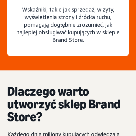
Wskaźniki, takie jak sprzedaż, wizyty,
wyświetlenia strony i źródła ruchu,
pomagają dogłębnie zrozumieć, jak
najlepiej obsługiwać kupujących w sklepie
Brand Store.
Dlaczego warto
utworzyć sklep Brand
Store?
Każdego dnia miliony kupujących odwiedzają