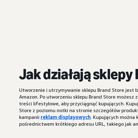
Jak działają sklepy
Utworzenie i utrzymywanie sklepu Brand Store jest 
Amazon. Po utworzeniu sklepu Brand Store możesz za
treści lifestylowe, aby przyciągnąć kupujących. Ku
Store z poziomu notki na stronie szczegółów produk
kampanii
reklam displayowych
. Kupujących można 
pośrednictwem krótkiego adresu URL, takiego jak 