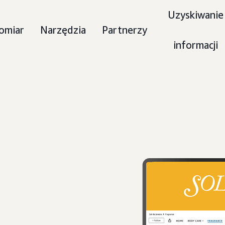
Uzyskiwanie
omiar
Narzędzia
Partnerzy
informacji