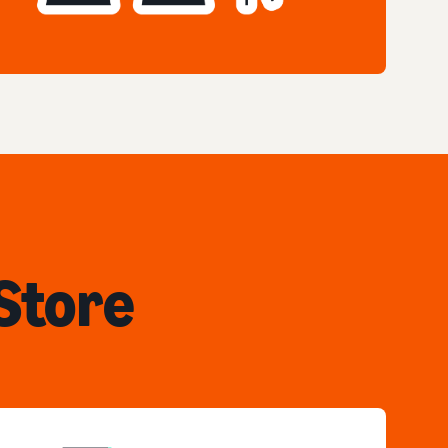
Store