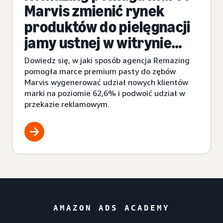
Marvis zmienić rynek
produktów do pielęgnacji
jamy ustnej w witrynie
Amazon
Dowiedz się, w jaki sposób agencja Remazing
pomogła marce premium pasty do zębów
Marvis wygenerować udział nowych klientów
marki na poziomie 62,6% i podwoić udział w
przekazie reklamowym.
AMAZON ADS ACADEMY