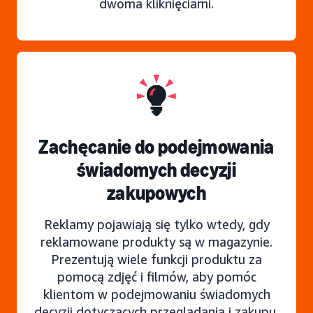
dwoma kliknięciami.
Zachęcanie do podejmowania
świadomych decyzji
zakupowych
Reklamy pojawiają się tylko wtedy, gdy
reklamowane produkty są w magazynie.
Prezentują wiele funkcji produktu za
pomocą zdjęć i filmów, aby pomóc
klientom w podejmowaniu świadomych
decyzji dotyczących przeglądania i zakupu.