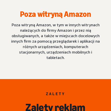
Poza witryną Amazon
Poza witryną Amazon, w tym w innych witrynach
należących do firmy Amazon i przez nią
obsługiwanych, a także w miejscach docelowych
innych firm za pomocą przeglądarek i aplikacji na
różnych urządzeniach, komputerach
stacjonarnych, urządzeniach mobilnych i
tabletach.
ZALETY
Zalety reklam