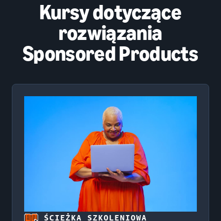
Kursy dotyczące
rozwiązania
Sponsored Products
ŚCIEŻKA SZKOLENIOWA