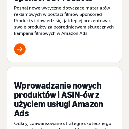
Poznaj nowe wytyczne dotyczące materiałów
reklamowych w postaci filmów Sponsored
Products i dowiedz się, jak lepiej prezentować
swoje produkty za pośrednictwem skutecznych
kampanii filmowych w Amazon Ads.
Wprowadzanie nowych
produktów i ASIN-ów z
użyciem usługi Amazon
Ads
Odkryj zaawansowane strategie skutecznego