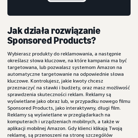
Jak działa rozwiązanie
Sponsored Products?
Wybierasz produkty do reklamowania, a następnie
określasz słowa kluczowe, na które kampania ma być
targetowana, lub pozwalasz systemom Amazon na
automatyczne targetowanie na odpowiednie słowa
kluczowe. Kontrolujesz, jakie kwoty chcesz
przeznaczyć na stawki i budżety, oraz masz możliwość
sprawdzenia skuteczności reklam. Reklamy są
wyświetlane jako obraz lub, w przypadku nowego filmu
Sponsored Products, jako interaktywny, długi film.
Reklamy są wyświetlane w przeglądarkach na
komputerach i urządzeniach mobilnych, a także w
aplikacji mobilnej Amazon. Gdy klienci klikają Twoją
reklamę, są przenoszeni na stronę szczegółów