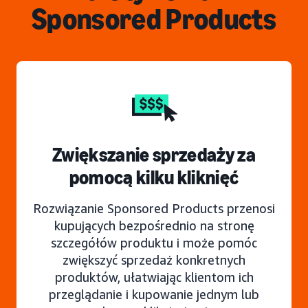
Sponsored Products
Zwiększanie sprzedaży za
pomocą kilku kliknięć
Rozwiązanie Sponsored Products przenosi
kupujących bezpośrednio na stronę
szczegółów produktu i może pomóc
zwiększyć sprzedaż konkretnych
produktów, ułatwiając klientom ich
przeglądanie i kupowanie jednym lub