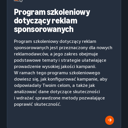
Program szkoleniowy
dotyczący reklam
sponsorowanych
Program szkoleniowy dotyczący reklam
sponsorowanych jest przeznaczony dla nowych
reklamodawców, a jego zakres obejmuje
podstawowe tematy i strategie ułatwiające
prowadzenie wysokiej jakości kampanii.
W ramach tego programu szkoleniowego
dowiesz się, jak konfigurować kampanie, aby
odpowiadały Twoim celom, a także jak
analizować dane dotyczące skuteczności
i wdrażać sprawdzone metody pozwalające
poprawić skuteczność.