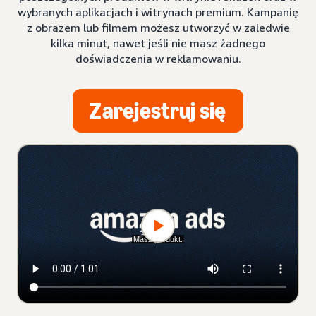
wybranych aplikacjach i witrynach premium. Kampanię
z obrazem lub filmem możesz utworzyć w zaledwie
kilka minut, nawet jeśli nie masz żadnego
doświadczenia w reklamowaniu.
Zarejestruj się