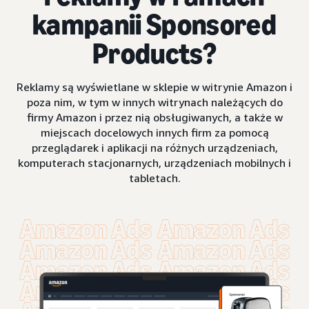
kampanii Sponsored
Products?
Reklamy są wyświetlane w sklepie w witrynie Amazon i
poza nim, w tym w innych witrynach należących do
firmy Amazon i przez nią obsługiwanych, a także w
miejscach docelowych innych firm za pomocą
przeglądarek i aplikacji na różnych urządzeniach,
komputerach stacjonarnych, urządzeniach mobilnych i
tabletach.