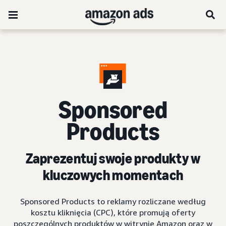
Sponsored
Products
Zaprezentuj swoje produkty w
kluczowych momentach
Sponsored Products to reklamy rozliczane według
kosztu kliknięcia (CPC), które promują oferty
poszczególnych produktów w witrynie Amazon oraz w