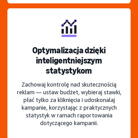
Optymalizacja dzięki
inteligentniejszym
statystykom
Zachowaj kontrolę nad skutecznością
reklam — ustaw budżet, wybieraj stawki,
płać tylko za kliknięcia i udoskonalaj
kampanie, korzystając z praktycznych
statystyk w ramach raportowania
dotyczącego kampanii.