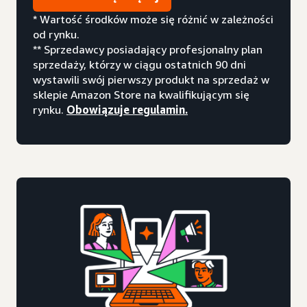
* Wartość środków może się różnić w zależności
od rynku.
** Sprzedawcy posiadający profesjonalny plan
sprzedaży, którzy w ciągu ostatnich 90 dni
wystawili swój pierwszy produkt na sprzedaż w
sklepie Amazon Store na kwalifikującym się
rynku.
Obowiązuje regulamin.