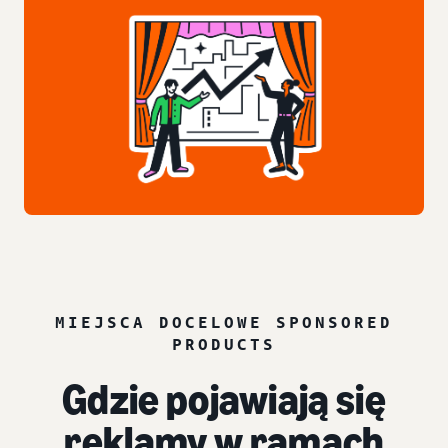
MIEJSCA DOCELOWE SPONSORED
PRODUCTS
Gdzie pojawiają się
reklamy w ramach