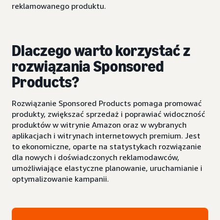
reklamowanego produktu.
Dlaczego warto korzystać z
rozwiązania Sponsored
Products?
Rozwiązanie Sponsored Products pomaga promować
produkty, zwiększać sprzedaż i poprawiać widoczność
produktów w witrynie Amazon oraz w wybranych
aplikacjach i witrynach internetowych premium. Jest
to ekonomiczne, oparte na statystykach rozwiązanie
dla nowych i doświadczonych reklamodawców,
umożliwiające elastyczne planowanie, uruchamianie i
optymalizowanie kampanii.