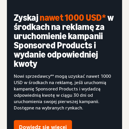
Zyskaj
nawet 1000 USD*
w
środkach na reklamę za
uruchomienie kampanii
Sponsored Products i
wydanie odpowiedniej
kwoty
Nowi sprzedawcy** mogą uzyskać nawet 1000
USD w środkach na reklamę, jeśli uruchomią
kampanię Sponsored Products i wydadzą
odpowiednią kwotę w ciągu 30 dni od
uruchomienia swojej pierwszej kampanii.
Dostępne na wybranych rynkach.
Dowiedz się więcej