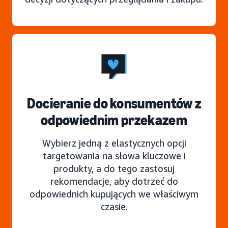
Docieranie do konsumentów z
odpowiednim przekazem
Wybierz jedną z elastycznych opcji
targetowania na słowa kluczowe i
produkty, a do tego zastosuj
rekomendacje, aby dotrzeć do
odpowiednich kupujących we właściwym
czasie.