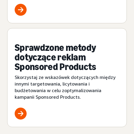
Sprawdzone metody
dotyczące reklam
Sponsored Products
Skorzystaj ze wskazówek dotyczących między
innymi targetowania, licytowania i
budżetowania w celu zoptymalizowania
kampanii Sponsored Products.