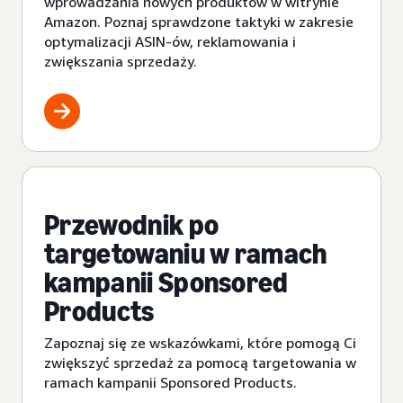
wprowadzania nowych produktów w witrynie
Amazon. Poznaj sprawdzone taktyki w zakresie
optymalizacji ASIN-ów, reklamowania i
zwiększania sprzedaży.
Przewodnik po
targetowaniu w ramach
kampanii Sponsored
Products
Zapoznaj się ze wskazówkami, które pomogą Ci
zwiększyć sprzedaż za pomocą targetowania w
ramach kampanii Sponsored Products.