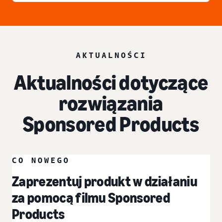
AKTUALNOŚCI
Aktualności dotyczące
rozwiązania
Sponsored Products
CO NOWEGO
Zaprezentuj produkt w działaniu
za pomocą filmu Sponsored
Products