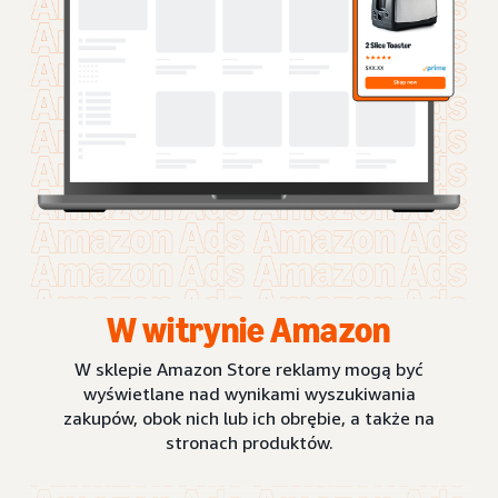
W witrynie Amazon
W sklepie Amazon Store reklamy mogą być
wyświetlane nad wynikami wyszukiwania
zakupów, obok nich lub ich obrębie, a także na
stronach produktów.