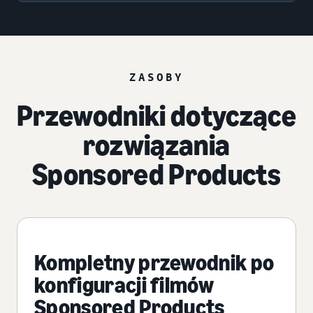
ZASOBY
Przewodniki dotyczące
rozwiązania
Sponsored Products
Kompletny przewodnik po
konfiguracji filmów
Sponsored Products