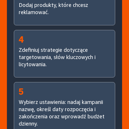
Dodaj produkty, które chcesz
reklamować.
4
Zdefiniuj strategie dotyczące
targetowania, słów kluczowych i
licytowania.
5
Wybierz ustawienia: nadaj kampanii
nazwę, określ daty rozpoczęcia i
zakończenia oraz wprowadź budżet
dzienny.