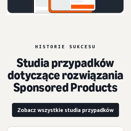
HISTORIE SUKCESU
Studia przypadków
dotyczące rozwiązania
Sponsored Products
Zobacz wszystkie studia przypadków