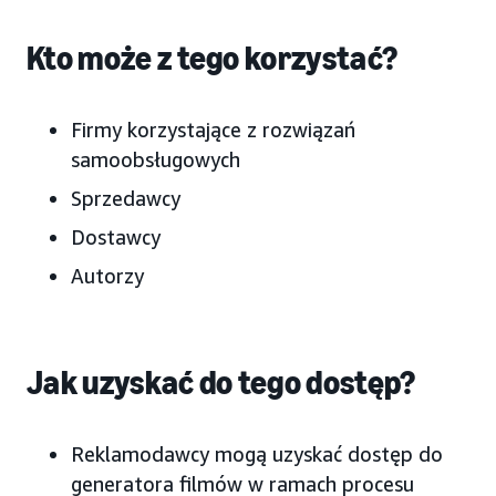
Kto może z tego korzystać?
Firmy korzystające z rozwiązań
samoobsługowych
Sprzedawcy
Dostawcy
Autorzy
Jak uzyskać do tego dostęp?
Reklamodawcy mogą uzyskać dostęp do
generatora filmów w ramach procesu