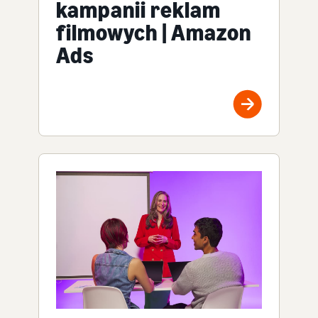
kampanii reklam
filmowych | Amazon
Ads