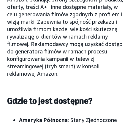
oferty, treści A+ i inne dostępne materiały, w
celu generowania filmów zgodnych z profilem i
wizją marki. Zapewnia to spójność przekazu i
umożliwia firmom każdej wielkości skuteczną
rywalizację o klientów w ramach reklamy
filmowej. Reklamodawcy mogą uzyskać dostęp
do generatora filmów w ramach procesu
konfigurowania kampanii w telewizji
streamingowej (tryb smart) w konsoli
reklamowej Amazon.
Gdzie to jest dostępne?
Ameryka Północna
: Stany Zjednoczone