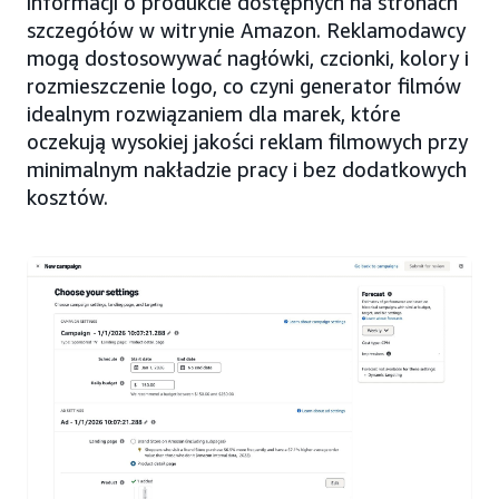
informacji o produkcie dostępnych na stronach
szczegółów w witrynie Amazon. Reklamodawcy
mogą dostosowywać nagłówki, czcionki, kolory i
rozmieszczenie logo, co czyni generator filmów
idealnym rozwiązaniem dla marek, które
oczekują wysokiej jakości reklam filmowych przy
minimalnym nakładzie pracy i bez dodatkowych
kosztów.