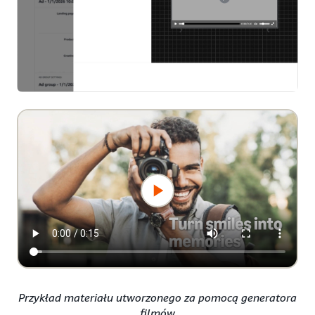
Przykład materiału utworzonego za pomocą generatora
filmów