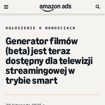
OGŁOSZENIE O NOWOŚCIACH
Generator filmów
(beta) jest teraz
dostępny dla telewizji
streamingowej w
trybie smart