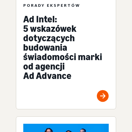
PORADY EKSPERTÓW
Ad Intel:
5 wskazówek
dotyczących
budowania
świadomości marki
od agencji
Ad Advance