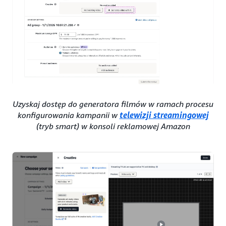
Uzyskaj dostęp do generatora filmów w ramach procesu
konfigurowania kampanii w
telewizji streamingowej
(tryb smart) w konsoli reklamowej Amazon