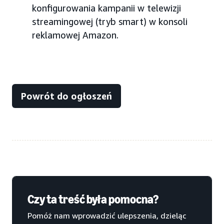
konfigurowania kampanii w telewizji
streamingowej (tryb smart) w konsoli
reklamowej Amazon.
Powrót do ogłoszeń
Czy ta treść była pomocna?
Pomóż nam wprowadzić ulepszenia, dzieląc