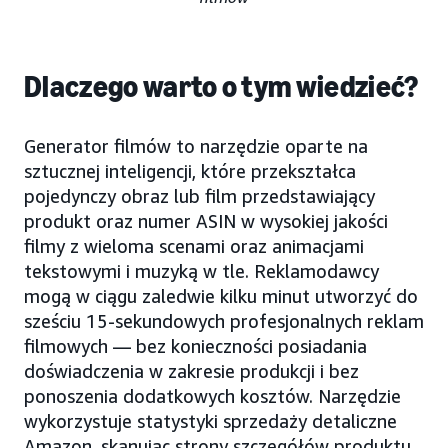
Dlaczego warto o tym wiedzieć?
Generator filmów to narzędzie oparte na
sztucznej inteligencji, które przekształca
pojedynczy obraz lub film przedstawiający
produkt oraz numer ASIN w wysokiej jakości
filmy z wieloma scenami oraz animacjami
tekstowymi i muzyką w tle. Reklamodawcy
mogą w ciągu zaledwie kilku minut utworzyć do
sześciu 15-sekundowych profesjonalnych reklam
filmowych — bez konieczności posiadania
doświadczenia w zakresie produkcji i bez
ponoszenia dodatkowych kosztów. Narzędzie
wykorzystuje statystyki sprzedaży detaliczne
Amazon, skanując strony szczegółów produktu,