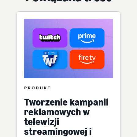
PRODUKT
Tworzenie kampanii
reklamowych w
telewizji
streamingowej i