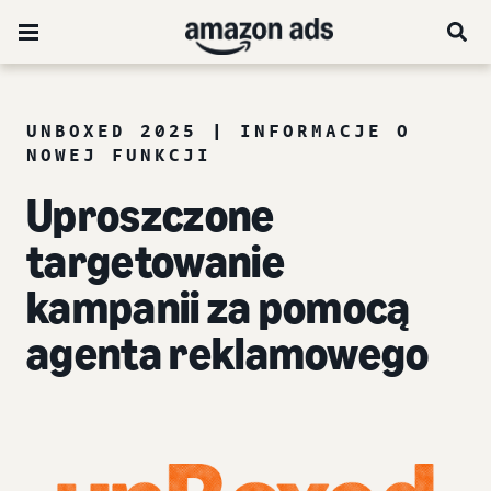
UNBOXED 2025 | INFORMACJE O
NOWEJ FUNKCJI
Uproszczone
targetowanie
kampanii za pomocą
agenta reklamowego