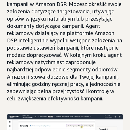
kampanii w Amazon DSP. Możesz określić swoje
założenia dotyczące targetowania, używając
opisów w języku naturalnym lub przesyłając
dokumenty dotyczące kampanii. Agent
reklamowy działający na platformie Amazon
DSP inteligentnie wypełni wstępne założenia na
podstawie ustawień kampanii, które następnie
możesz doprecyzować. W kolejnym kroku agent
reklamowy natychmiast zaproponuje
najbardziej odpowiednie segmenty odbiorców
Amazon i słowa kluczowe dla Twojej kampanii,
eliminując godziny ręcznej pracy, a jednocześnie
zapewniając pełną przejrzystość i kontrolę w
celu zwiększenia efektywności kampanii.