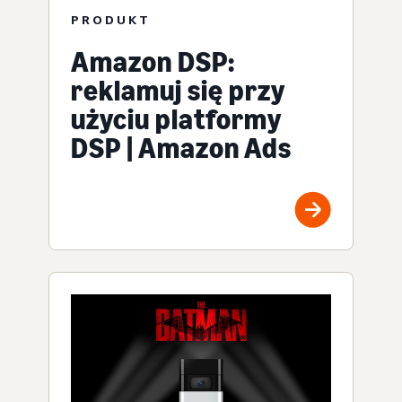
PRODUKT
Amazon DSP:
reklamuj się przy
użyciu platformy
DSP | Amazon Ads