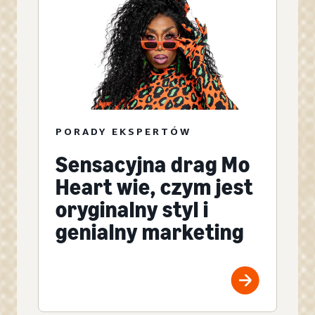
PORADY EKSPERTÓW
Sensacyjna drag Mo
Heart wie, czym jest
oryginalny styl i
genialny marketing