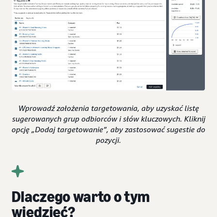
Wprowadź założenia targetowania, aby uzyskać listę
sugerowanych grup odbiorców i słów kluczowych. Kliknij
opcję „Dodaj targetowanie”, aby zastosować sugestie do
pozycji.
Dlaczego warto o tym
wiedzieć?