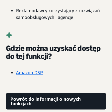
Reklamodawcy korzystający z rozwiązań
samoobsługowych i agencje
Gdzie można uzyskać dostęp
do tej funkcji?
Amazon DSP
Powrót do informacji o nowych
funkcjach