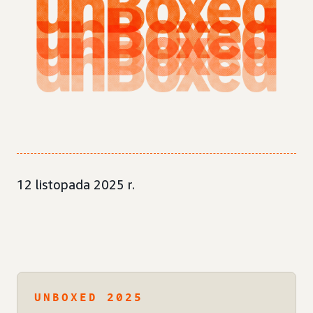
12 listopada 2025 r.
UNBOXED 2025