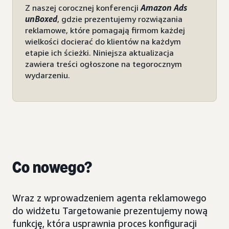
Z naszej corocznej konferencji
Amazon Ads
unBoxed
, gdzie prezentujemy rozwiązania
reklamowe, które pomagają firmom każdej
wielkości docierać do klientów na każdym
etapie ich ścieżki. Niniejsza aktualizacja
zawiera treści ogłoszone na tegorocznym
wydarzeniu.
Co nowego?
Wraz z wprowadzeniem agenta reklamowego
do widżetu Targetowanie prezentujemy nową
funkcję, która usprawnia proces konfiguracji