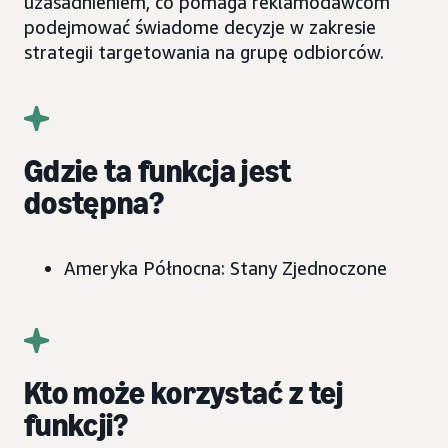
uzasadnieniem, co pomaga reklamodawcom
podejmować świadome decyzje w zakresie
strategii targetowania na grupę odbiorców.
Gdzie ta funkcja jest
dostępna?
Ameryka Północna: Stany Zjednoczone
Kto może korzystać z tej
funkcji?