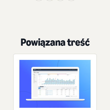
Powiązana treść