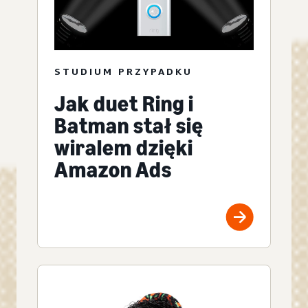
STUDIUM PRZYPADKU
Jak duet Ring i
Batman stał się
wiralem dzięki
Amazon Ads