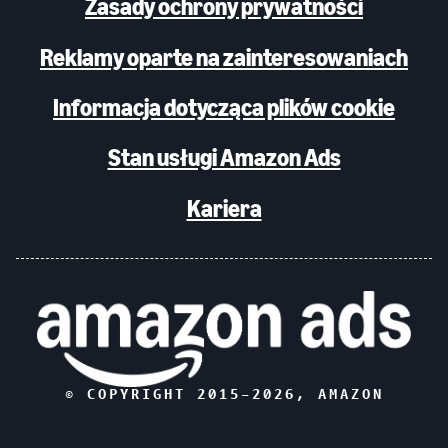
Zasady ochrony prywatności
Reklamy oparte na zainteresowaniach
Informacja dotycząca plików cookie
Stan usługi Amazon Ads
Kariera
© COPYRIGHT 2015–
2026
, AMAZON