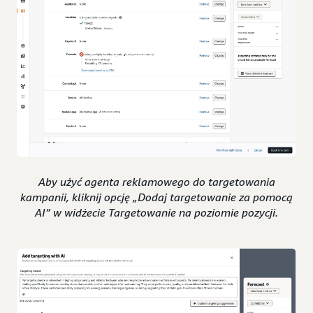
Aby użyć agenta reklamowego do targetowania
kampanii, kliknij opcję „Dodaj targetowanie za pomocą
AI” w widżecie Targetowanie na poziomie pozycji.