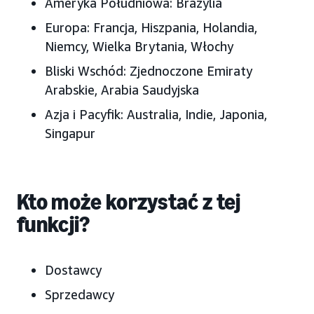
Ameryka Południowa: Brazylia
Europa: Francja, Hiszpania, Holandia,
Niemcy, Wielka Brytania, Włochy
Bliski Wschód: Zjednoczone Emiraty
Arabskie, Arabia Saudyjska
Azja i Pacyfik: Australia, Indie, Japonia,
Singapur
Kto może korzystać z tej
funkcji?
Dostawcy
Sprzedawcy