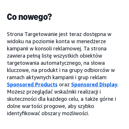
Co nowego?
Strona Targetowanie jest teraz dostępna w
widoku na poziomie konta w menedżerze
kampanii w konsoli reklamowej. Ta strona
zawiera pełną listę wszystkich obiektów
targetowania automatycznego, na słowa
kluczowe, na produkt i na grupy odbiorców w
ramach aktywnych kampanii i grup reklam
Sponsored Products
oraz
Sponsored Display
.
Możesz przeglądać wskaźniki realizacji i
skuteczności dla każdego celu, a także górne i
dolne wartości progowe, aby szybko
identyfikować obszary możliwości.