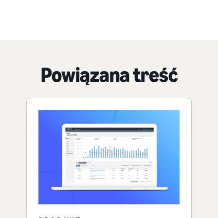
Powiązana treść