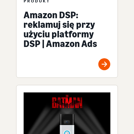
PRODUKT
Amazon DSP:
reklamuj się przy
użyciu platformy
DSP | Amazon Ads