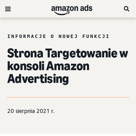
INFORMACJE O NOWEJ FUNKCJI
Strona Targetowanie w
konsoli Amazon
Advertising
20 sierpnia 2021 r.