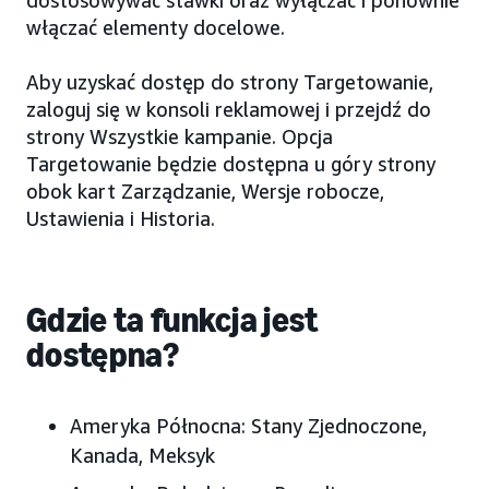
dostosowywać stawki oraz wyłączać i ponownie
włączać elementy docelowe.
Aby uzyskać dostęp do strony Targetowanie,
zaloguj się w konsoli reklamowej i przejdź do
strony Wszystkie kampanie. Opcja
Targetowanie będzie dostępna u góry strony
obok kart Zarządzanie, Wersje robocze,
Ustawienia i Historia.
Gdzie ta funkcja jest
dostępna?
Ameryka Północna: Stany Zjednoczone,
Kanada, Meksyk