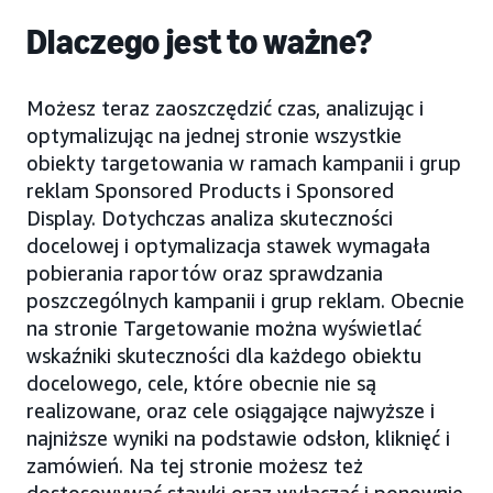
Dlaczego jest to ważne?
Możesz teraz zaoszczędzić czas, analizując i
optymalizując na jednej stronie wszystkie
obiekty targetowania w ramach kampanii i grup
reklam Sponsored Products i Sponsored
Display. Dotychczas analiza skuteczności
docelowej i optymalizacja stawek wymagała
pobierania raportów oraz sprawdzania
poszczególnych kampanii i grup reklam. Obecnie
na stronie Targetowanie można wyświetlać
wskaźniki skuteczności dla każdego obiektu
docelowego, cele, które obecnie nie są
realizowane, oraz cele osiągające najwyższe i
najniższe wyniki na podstawie odsłon, kliknięć i
zamówień. Na tej stronie możesz też