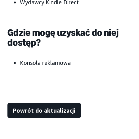
Wydawcy Kindle Direct
Gdzie mogę uzyskać do niej
dostęp?
Konsola reklamowa
Powrót do aktualizacji