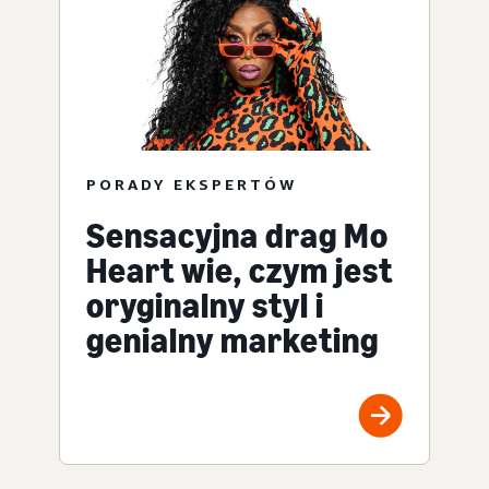
PORADY EKSPERTÓW
Sensacyjna drag Mo
Heart wie, czym jest
oryginalny styl i
genialny marketing