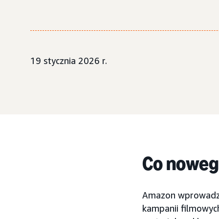
19 stycznia 2026 r.
Co nowe
Amazon wprowadzi
kampanii filmowych