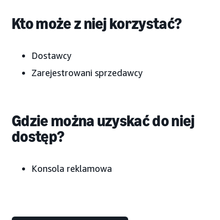
Kto może z niej korzystać?
Dostawcy
Zarejestrowani sprzedawcy
Gdzie można uzyskać do niej
dostęp?
Konsola reklamowa