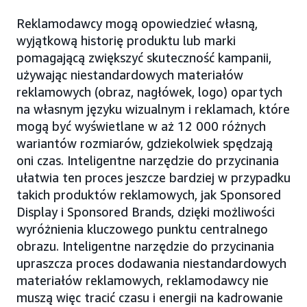
Reklamodawcy mogą opowiedzieć własną,
wyjątkową historię produktu lub marki
pomagającą zwiększyć skuteczność kampanii,
używając niestandardowych materiałów
reklamowych (obraz, nagłówek, logo) opartych
na własnym języku wizualnym i reklamach, które
mogą być wyświetlane w aż 12 000 różnych
wariantów rozmiarów, gdziekolwiek spędzają
oni czas. Inteligentne narzędzie do przycinania
ułatwia ten proces jeszcze bardziej w przypadku
takich produktów reklamowych, jak Sponsored
Display i Sponsored Brands, dzięki możliwości
wyróżnienia kluczowego punktu centralnego
obrazu. Inteligentne narzędzie do przycinania
upraszcza proces dodawania niestandardowych
materiałów reklamowych, reklamodawcy nie
muszą więc tracić czasu i energii na kadrowanie