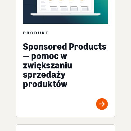
PRODUKT
Sponsored Products
— pomoc w
zwiększaniu
sprzedaży
produktów