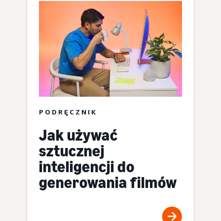
PODRĘCZNIK
Jak używać
sztucznej
inteligencji do
generowania filmów