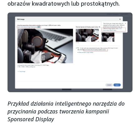
obrazów kwadratowych lub prostokątnych.
Przykład działania inteligentnego narzędzia do
przycinania podczas tworzenia kampanii
Sponsored Display