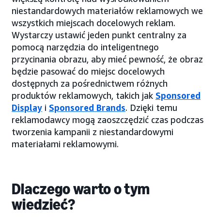
niestandardowych materiałów reklamowych we
wszystkich miejscach docelowych reklam.
Wystarczy ustawić jeden punkt centralny za
pomocą narzędzia do inteligentnego
przycinania obrazu, aby mieć pewność, że obraz
będzie pasować do miejsc docelowych
dostępnych za pośrednictwem różnych
produktów reklamowych, takich jak
Sponsored
Display
i
Sponsored Brands
. Dzięki temu
reklamodawcy mogą zaoszczędzić czas podczas
tworzenia kampanii z niestandardowymi
materiałami reklamowymi.
Dlaczego warto o tym
wiedzieć?