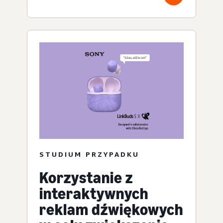
STUDIUM PRZYPADKU
Korzystanie z
interaktywnych
reklam dźwiękowych