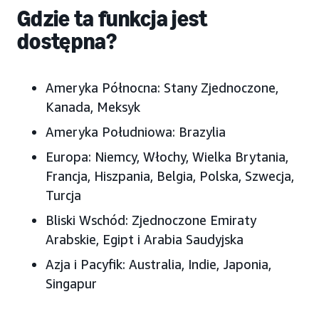
Gdzie ta funkcja jest
dostępna?
Ameryka Północna:
Stany Zjednoczone
,
Kanada, Meksyk
Ameryka Południowa
: Brazylia
Europa:
Niemcy, Włochy, Wielka Brytania,
Francja, Hiszpania, Belgia, Polska, Szwecja,
Turcja
Bliski Wschód
: Zjednoczone Emiraty
Arabskie, Egipt i Arabia Saudyjska
Azja i Pacyfik
: Australia, Indie, Japonia,
Singapur