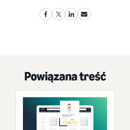
Powiązana treść