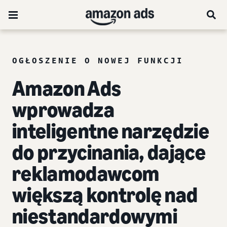
OGŁOSZENIE O NOWEJ FUNKCJI
Amazon Ads
wprowadza
inteligentne narzędzie
do przycinania, dające
reklamodawcom
większą kontrolę nad
niestandardowymi