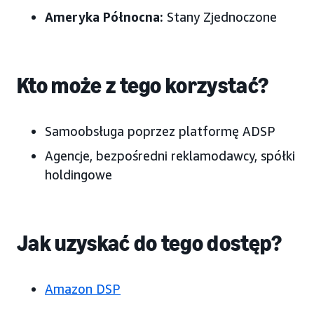
Ameryka Północna:
Stany Zjednoczone
Kto może z tego korzystać?
Samoobsługa poprzez platformę ADSP
Agencje, bezpośredni reklamodawcy, spółki
holdingowe
Jak uzyskać do tego dostęp?
Amazon DSP