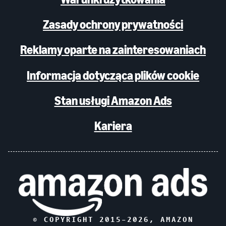
Zasady ochrony prywatności
Reklamy oparte na zainteresowaniach
Informacja dotycząca plików cookie
Stan usługi Amazon Ads
Kariera
© COPYRIGHT 2015–
2026
, AMAZON