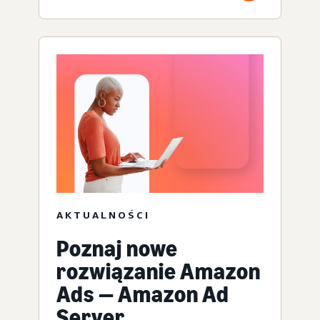
AKTUALNOŚCI
Poznaj nowe
rozwiązanie Amazon
Ads — Amazon Ad
Server