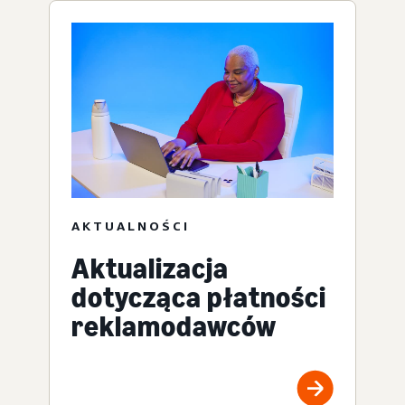
AKTUALNOŚCI
Aktualizacja
dotycząca płatności
reklamodawców