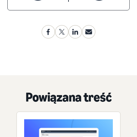
Powiązana treść