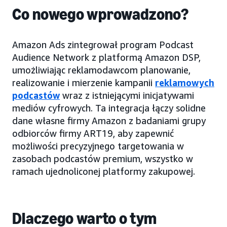
Co nowego wprowadzono?
Amazon Ads zintegrował program Podcast
Audience Network z platformą Amazon DSP,
umożliwiając reklamodawcom planowanie,
realizowanie i mierzenie kampanii
reklamowych
podcastów
wraz z istniejącymi inicjatywami
mediów cyfrowych. Ta integracja łączy solidne
dane własne firmy Amazon z badaniami grupy
odbiorców firmy ART19, aby zapewnić
możliwości precyzyjnego targetowania w
zasobach podcastów premium, wszystko w
ramach ujednoliconej platformy zakupowej.
Dlaczego warto o tym