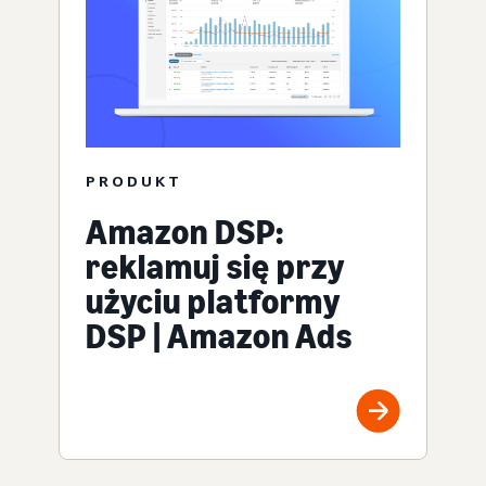
PRODUKT
Amazon DSP:
reklamuj się przy
użyciu platformy
DSP | Amazon Ads