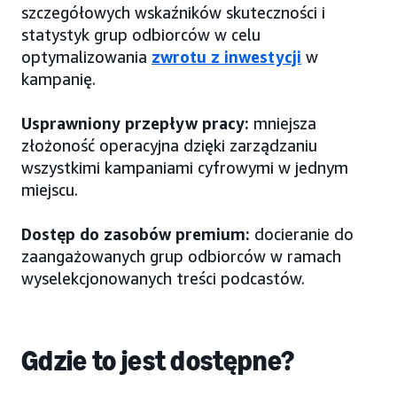
szczegółowych wskaźników skuteczności i
statystyk grup odbiorców w celu
optymalizowania
zwrotu z inwestycji
w
kampanię.
Usprawniony przepływ pracy:
mniejsza
złożoność operacyjna dzięki zarządzaniu
wszystkimi kampaniami cyfrowymi w jednym
miejscu.
Dostęp do zasobów premium:
docieranie do
zaangażowanych grup odbiorców w ramach
wyselekcjonowanych treści podcastów.
Gdzie to jest dostępne?