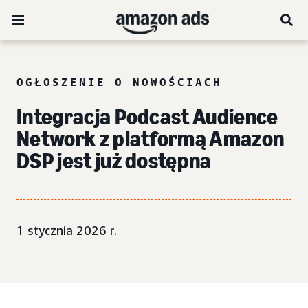
OGŁOSZENIE O NOWOŚCIACH
Integracja Podcast Audience
Network z platformą Amazon
DSP jest już dostępna
1 stycznia 2026 r.