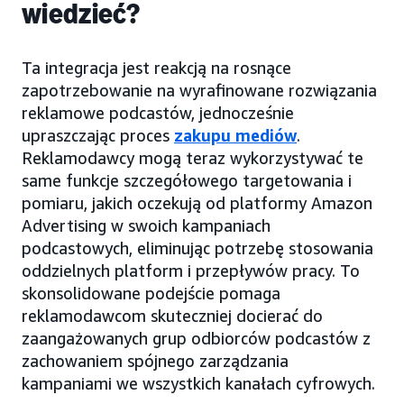
wiedzieć?
Ta integracja jest reakcją na rosnące
zapotrzebowanie na wyrafinowane rozwiązania
reklamowe podcastów, jednocześnie
upraszczając proces
zakupu mediów
.
Reklamodawcy mogą teraz wykorzystywać te
same funkcje szczegółowego targetowania i
pomiaru, jakich oczekują od platformy Amazon
Advertising w swoich kampaniach
podcastowych, eliminując potrzebę stosowania
oddzielnych platform i przepływów pracy. To
skonsolidowane podejście pomaga
reklamodawcom skuteczniej docierać do
zaangażowanych grup odbiorców podcastów z
zachowaniem spójnego zarządzania
kampaniami we wszystkich kanałach cyfrowych.