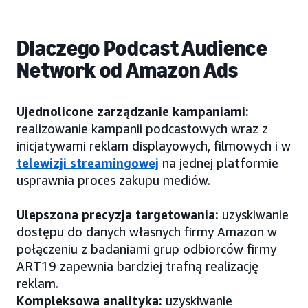
Dlaczego Podcast Audience
Network od Amazon Ads
Ujednolicone zarządzanie kampaniami:
realizowanie kampanii podcastowych wraz z
inicjatywami reklam displayowych, filmowych i w
telewizji streamingowej
na jednej platformie
usprawnia proces zakupu mediów.
Ulepszona precyzja targetowania:
uzyskiwanie
dostępu do danych własnych firmy Amazon w
połączeniu z badaniami grup odbiorców firmy
ART19 zapewnia bardziej trafną realizację
reklam.
Kompleksowa analityka:
uzyskiwanie