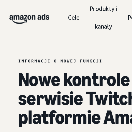
Produkty i
Cele
P
kanały
INFORMACJE O NOWEJ FUNKCJI
Nowe kontrole 
serwisie Twitc
platformie Am