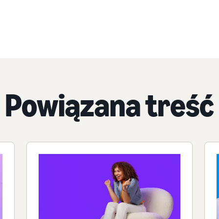
Powiązana treść