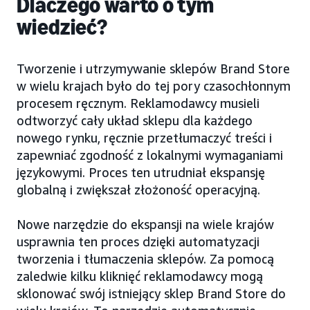
Dlaczego warto o tym
wiedzieć?
Tworzenie i utrzymywanie sklepów Brand Store
w wielu krajach było do tej pory czasochłonnym
procesem ręcznym. Reklamodawcy musieli
odtworzyć cały układ sklepu dla każdego
nowego rynku, ręcznie przetłumaczyć treści i
zapewniać zgodność z lokalnymi wymaganiami
językowymi. Proces ten utrudniał ekspansję
globalną i zwiększał złożoność operacyjną.
Nowe narzędzie do ekspansji na wiele krajów
usprawnia ten proces dzięki automatyzacji
tworzenia i tłumaczenia sklepów. Za pomocą
zaledwie kilku kliknięć reklamodawcy mogą
sklonować swój istniejący sklep Brand Store do