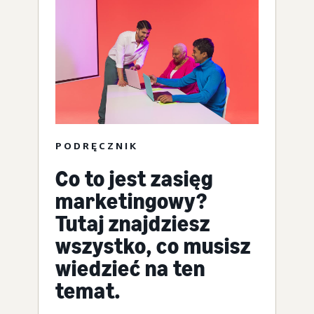
PODRĘCZNIK
Co to jest zasięg
marketingowy?
Tutaj znajdziesz
wszystko, co musisz
wiedzieć na ten
temat.