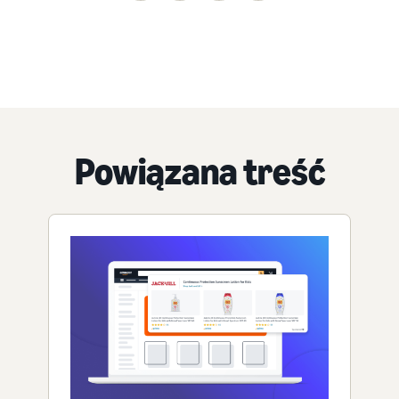
Powiązana treść