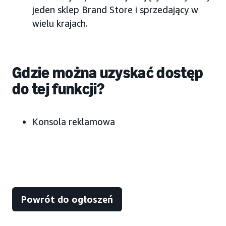
jeden sklep Brand Store i sprzedający w
wielu krajach.
Gdzie można uzyskać dostęp
do tej funkcji?
Konsola reklamowa
Powrót do ogłoszeń