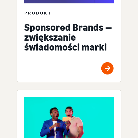
PRODUKT
Sponsored Brands —
zwiększanie
świadomości marki