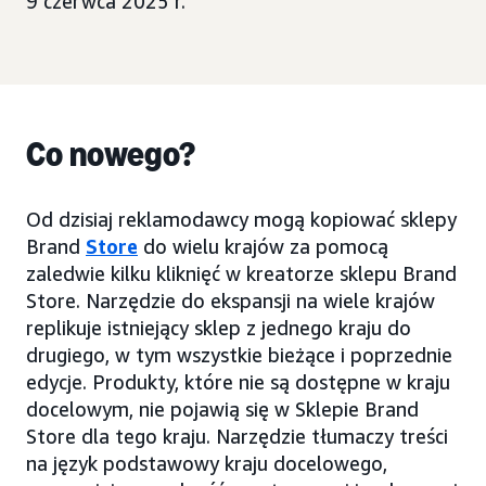
9 czerwca 2025 r.
Co nowego?
Od dzisiaj reklamodawcy mogą kopiować sklepy
Brand
Store
do wielu krajów za pomocą
zaledwie kilku kliknięć w kreatorze sklepu Brand
Store. Narzędzie do ekspansji na wiele krajów
replikuje istniejący sklep z jednego kraju do
drugiego, w tym wszystkie bieżące i poprzednie
edycje. Produkty, które nie są dostępne w kraju
docelowym, nie pojawią się w Sklepie Brand
Store dla tego kraju. Narzędzie tłumaczy treści
na język podstawowy kraju docelowego,