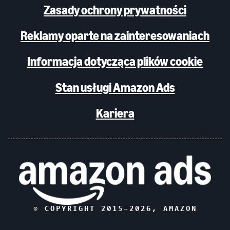
Zasady ochrony prywatności
Reklamy oparte na zainteresowaniach
Informacja dotycząca plików cookie
Stan usługi Amazon Ads
Kariera
© COPYRIGHT 2015–
2026
, AMAZON