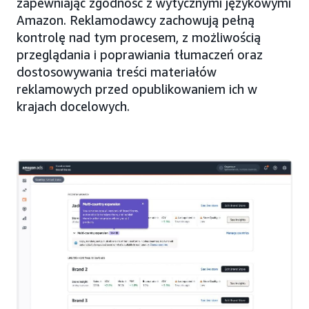
zapewniając zgodność z wytycznymi językowymi
Amazon. Reklamodawcy zachowują pełną
kontrolę nad tym procesem, z możliwością
przeglądania i poprawiania tłumaczeń oraz
dostosowywania treści materiałów
reklamowych przed opublikowaniem ich w
krajach docelowych.