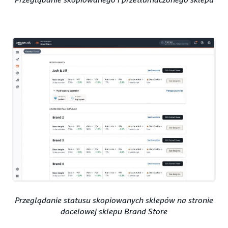
Przeglądanie statusu skopiowanych sklepów na stronie
docelowej sklepu Brand Store