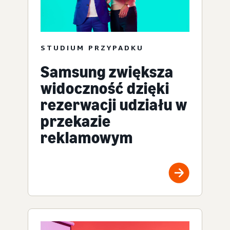
STUDIUM PRZYPADKU
Samsung zwiększa
widoczność dzięki
rezerwacji udziału w
przekazie
reklamowym