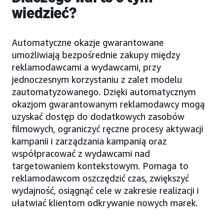
wiedzieć?
Automatyczne okazje gwarantowane
umożliwiają bezpośrednie zakupy między
reklamodawcami a wydawcami, przy
jednoczesnym korzystaniu z zalet modelu
zautomatyzowanego. Dzięki automatycznym
okazjom gwarantowanym reklamodawcy mogą
uzyskać dostęp do dodatkowych zasobów
filmowych, ograniczyć ręczne procesy aktywacji
kampanii i zarządzania kampanią oraz
współpracować z wydawcami nad
targetowaniem kontekstowym. Pomaga to
reklamodawcom oszczędzić czas, zwiększyć
wydajność, osiągnąć cele w zakresie realizacji i
ułatwiać klientom odkrywanie nowych marek.