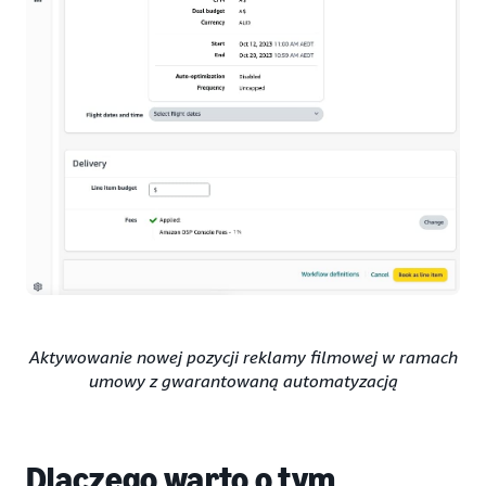
Aktywowanie nowej pozycji reklamy filmowej w ramach
umowy z gwarantowaną automatyzacją
Dlaczego warto o tym