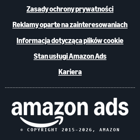
Zasady ochrony prywatności
Reklamy oparte na zainteresowaniach
Informacja dotycząca plików cookie
Stan usługi Amazon Ads
Kariera
© COPYRIGHT 2015–
2026
, AMAZON