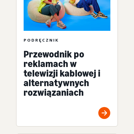
PODRĘCZNIK
Przewodnik po
reklamach w
telewizji kablowej i
alternatywnych
rozwiązaniach