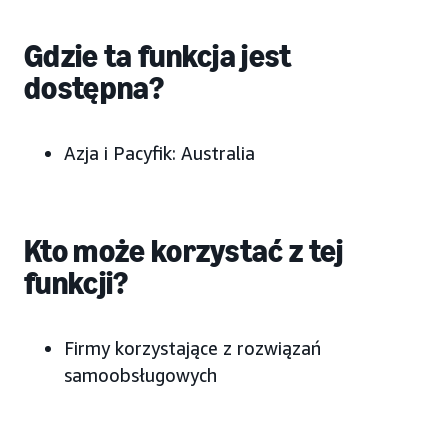
Gdzie ta funkcja jest
dostępna?
Azja i Pacyfik: Australia
Kto może korzystać z tej
funkcji?
Firmy korzystające z rozwiązań
samoobsługowych