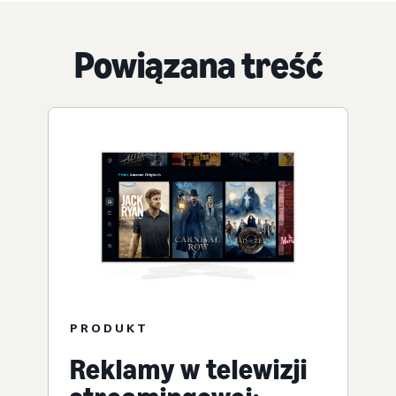
Powiązana treść
PRODUKT
Reklamy w telewizji