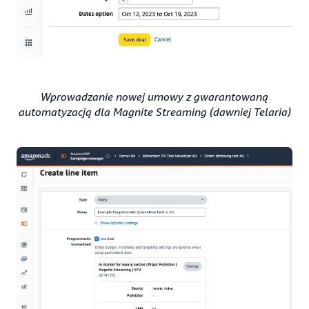
Wprowadzanie nowej umowy z gwarantowaną
automatyzacją dla Magnite Streaming (dawniej Telaria)