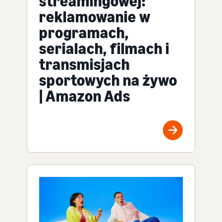
streamingowej:
reklamowanie w
programach,
serialach, filmach i
transmisjach
sportowych na żywo
| Amazon Ads