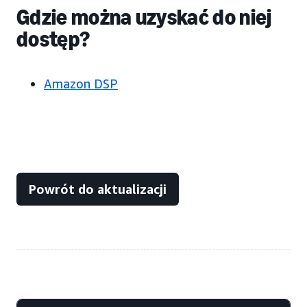
Gdzie można uzyskać do niej
dostęp?
Amazon DSP
Powrót do aktualizacji