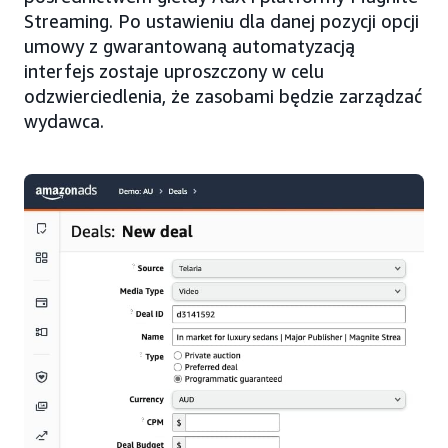
Streaming. Po ustawieniu dla danej pozycji opcji
umowy z gwarantowaną automatyzacją
interfejs zostaje uproszczony w celu
odzwierciedlenia, że zasobami będzie zarządzać
wydawca.