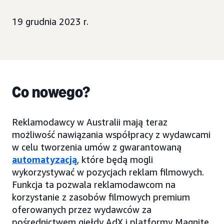
19 grudnia 2023 r.
Co nowego?
Reklamodawcy w Australii mają teraz
możliwość nawiązania współpracy z wydawcami
w celu tworzenia umów z gwarantowaną
automatyzacją
, które będą mogli
wykorzystywać w pozycjach reklam filmowych.
Funkcja ta pozwala reklamodawcom na
korzystanie z zasobów filmowych premium
oferowanych przez wydawców za
pośrednictwem giełdy AdX i platformy Magnite