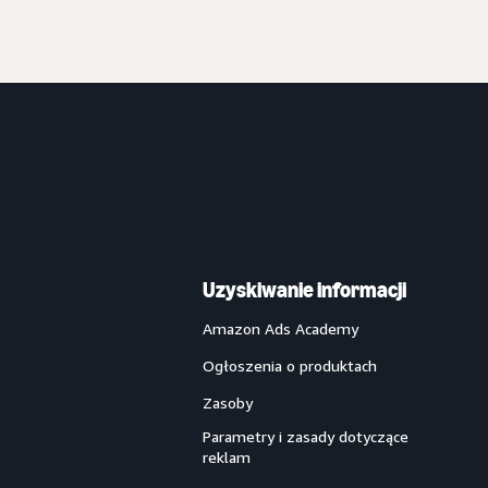
Uzyskiwanie informacji
Amazon Ads Academy
Ogłoszenia o produktach
Zasoby
Parametry i zasady dotyczące
reklam