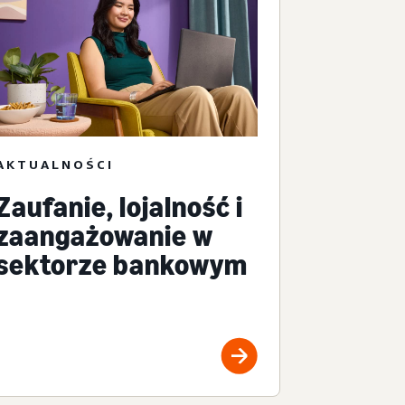
AKTUALNOŚCI
Zaufanie, lojalność i
zaangażowanie w
sektorze bankowym