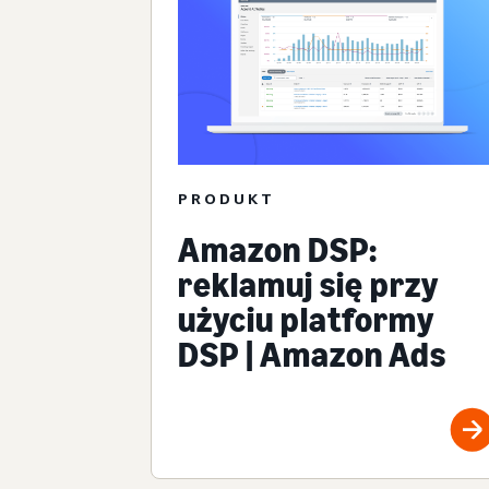
PRODUKT
Amazon DSP:
reklamuj się przy
użyciu platformy
DSP | Amazon Ads