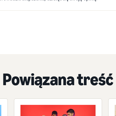
Powiązana treść