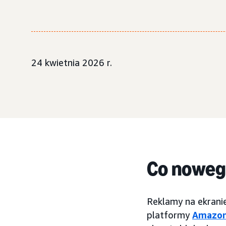
24 kwietnia 2026 r.
Co nowe
Reklamy na ekrani
platformy
Amazon