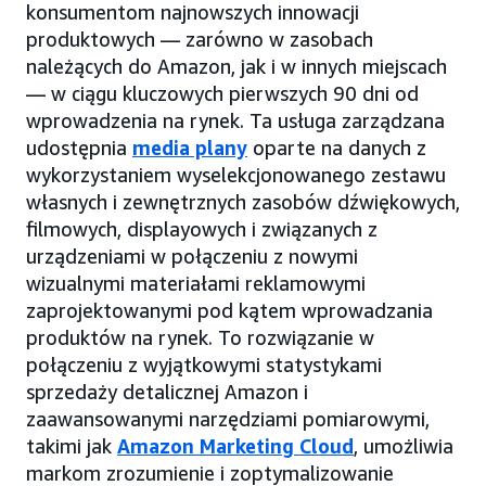
konsumentom najnowszych innowacji
produktowych — zarówno w zasobach
należących do Amazon, jak i w innych miejscach
— w ciągu kluczowych pierwszych 90 dni od
wprowadzenia na rynek. Ta usługa zarządzana
udostępnia
media plany
oparte na danych z
wykorzystaniem wyselekcjonowanego zestawu
własnych i zewnętrznych zasobów dźwiękowych,
filmowych, displayowych i związanych z
urządzeniami w połączeniu z nowymi
wizualnymi materiałami reklamowymi
zaprojektowanymi pod kątem wprowadzania
produktów na rynek. To rozwiązanie w
połączeniu z wyjątkowymi statystykami
sprzedaży detalicznej Amazon i
zaawansowanymi narzędziami pomiarowymi,
takimi jak
Amazon Marketing Cloud
, umożliwia
markom zrozumienie i zoptymalizowanie