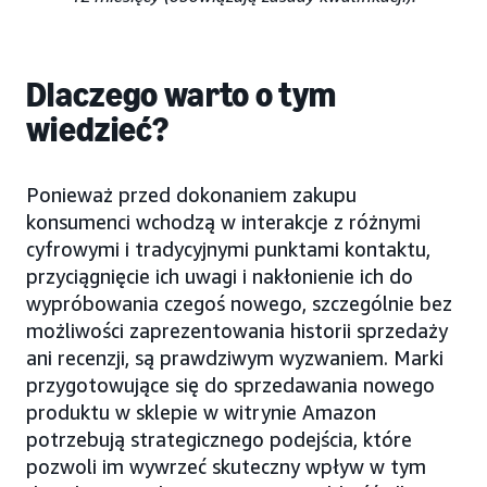
Dlaczego warto o tym
wiedzieć?
Ponieważ przed dokonaniem zakupu
konsumenci wchodzą w interakcje z różnymi
cyfrowymi i tradycyjnymi punktami kontaktu,
przyciągnięcie ich uwagi i nakłonienie ich do
wypróbowania czegoś nowego, szczególnie bez
możliwości zaprezentowania historii sprzedaży
ani recenzji, są prawdziwym wyzwaniem. Marki
przygotowujące się do sprzedawania nowego
produktu w sklepie w witrynie Amazon
potrzebują strategicznego podejścia, które
pozwoli im wywrzeć skuteczny wpływ w tym