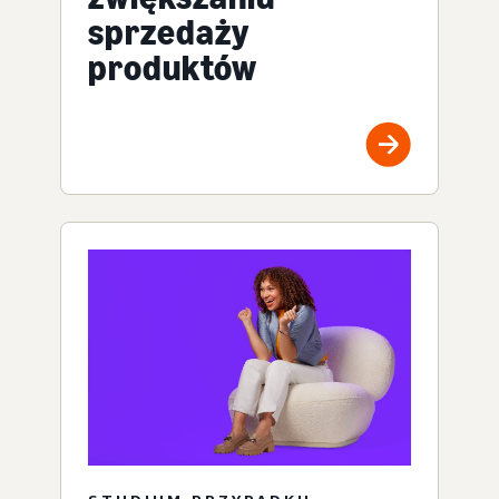
sprzedaży
produktów