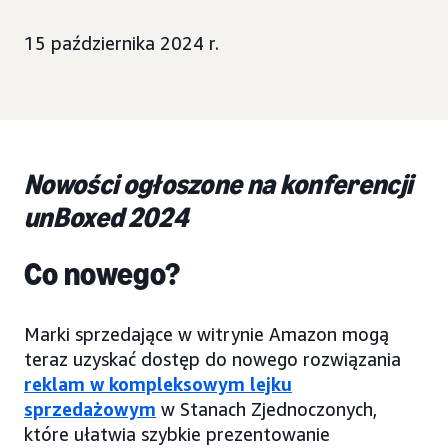
15 października 2024 r.
Nowości ogłoszone na konferencji
unBoxed 2024
Co nowego?
Marki sprzedające w witrynie Amazon mogą
teraz uzyskać dostęp do nowego rozwiązania
reklam w kompleksowym lejku
sprzedażowym
w Stanach Zjednoczonych,
które ułatwia szybkie prezentowanie