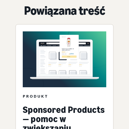
Powiązana treść
PRODUKT
Sponsored Products
— pomoc w
zwiększaniu