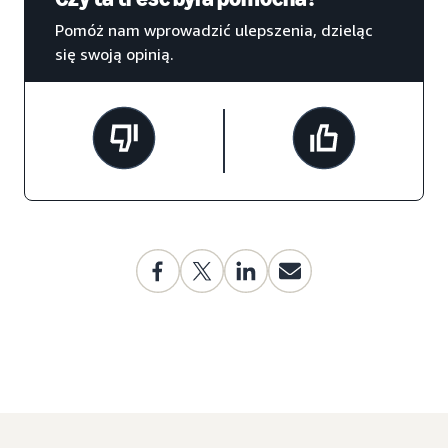
Pomóż nam wprowadzić ulepszenia, dzieląc
się swoją opinią.