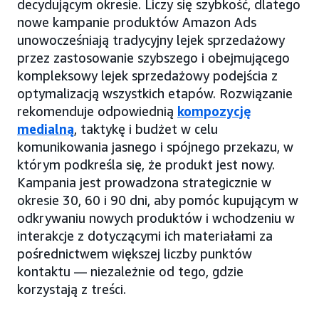
decydującym okresie. Liczy się szybkość, dlatego
nowe kampanie produktów Amazon Ads
unowocześniają tradycyjny lejek sprzedażowy
przez zastosowanie szybszego i obejmującego
kompleksowy lejek sprzedażowy podejścia z
optymalizacją wszystkich etapów. Rozwiązanie
rekomenduje odpowiednią
kompozycję
medialną
, taktykę i budżet w celu
komunikowania jasnego i spójnego przekazu, w
którym podkreśla się, że produkt jest nowy.
Kampania jest prowadzona strategicznie w
okresie 30, 60 i 90 dni, aby pomóc kupującym w
odkrywaniu nowych produktów i wchodzeniu w
interakcje z dotyczącymi ich materiałami za
pośrednictwem większej liczby punktów
kontaktu — niezależnie od tego, gdzie
korzystają z treści.