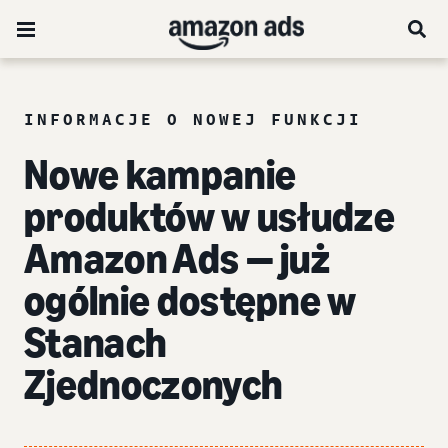
INFORMACJE O NOWEJ FUNKCJI
Nowe kampanie
produktów w usłudze
Amazon Ads
— już
ogólnie dostępne w
Stanach
Zjednoczonych