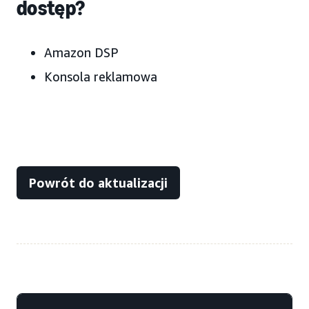
dostęp?
Amazon DSP
Konsola reklamowa
Powrót do aktualizacji