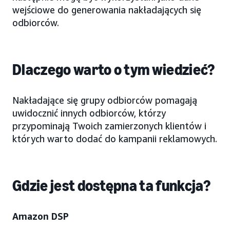
wejściowe do generowania nakładających się
odbiorców.
Dlaczego warto o tym wiedzieć?
Nakładające się grupy odbiorców pomagają
uwidocznić innych odbiorców, którzy
przypominają Twoich zamierzonych klientów i
których warto dodać do kampanii reklamowych.
Gdzie jest dostępna ta funkcja?
Amazon DSP