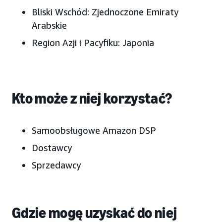
Bliski Wschód:
Zjednoczone Emiraty
Arabskie
Region Azji i Pacyfiku:
Japonia
Kto może z niej korzystać?
Samoobsługowe Amazon DSP
Dostawcy
Sprzedawcy
Gdzie mogę uzyskać do niej