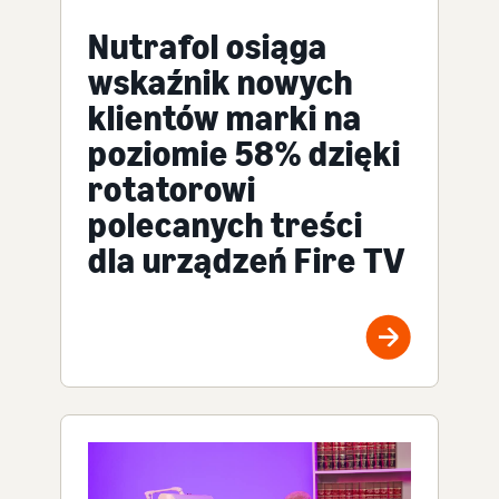
Nutrafol osiąga
wskaźnik nowych
klientów marki na
poziomie 58% dzięki
rotatorowi
polecanych treści
dla urządzeń Fire TV