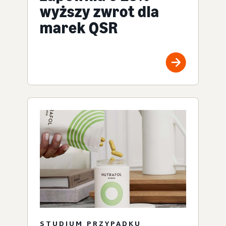
wyższy zwrot dla
marek QSR
STUDIUM PRZYPADKU