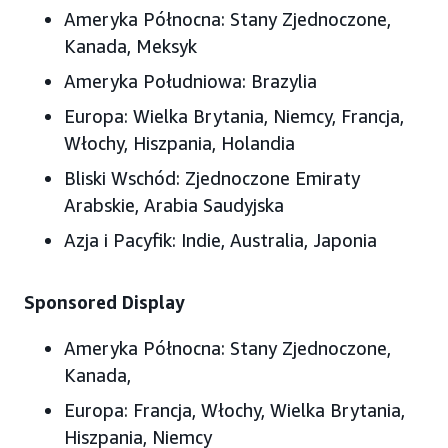
Ameryka Północna:
Stany Zjednoczone
,
Kanada, Meksyk
Ameryka Południowa:
Brazylia
Europa
: Wielka Brytania, Niemcy, Francja,
Włochy, Hiszpania, Holandia
Bliski Wschód
: Zjednoczone Emiraty
Arabskie, Arabia Saudyjska
Azja i Pacyfik
: Indie, Australia, Japonia
Sponsored Display
Ameryka Północna:
Stany Zjednoczone,
Kanada,
Europa:
Francja, Włochy, Wielka Brytania,
Hiszpania, Niemcy