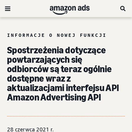
INFORMACJE O NOWEJ FUNKCJI
Spostrzeżenia dotyczące
powtarzających się
odbiorców są teraz ogólnie
dostępne wraz z
aktualizacjami interfejsu API
Amazon Advertising API
28 czerwca 2021 r.