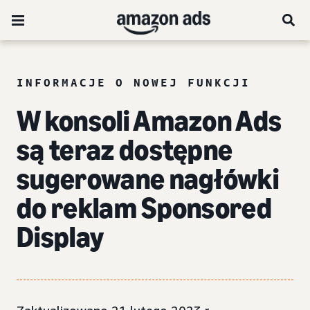
INFORMACJE O NOWEJ FUNKCJI
W konsoli Amazon Ads
są teraz dostępne
sugerowane nagłówki
do reklam Sponsored
Display