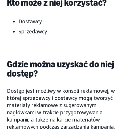
Kto może z niej korzystać?
Dostawcy
Sprzedawcy
Gdzie można uzyskać do niej
dostęp?
Dostęp jest możliwy w konsoli reklamowej, w
której sprzedawcy i dostawcy mogą tworzyć
materiały reklamowe z sugerowanymi
nagłówkami w trakcie przygotowywania
kampanii, a także na karcie materiałów
reklamowych podczas zarządzania kampanią.