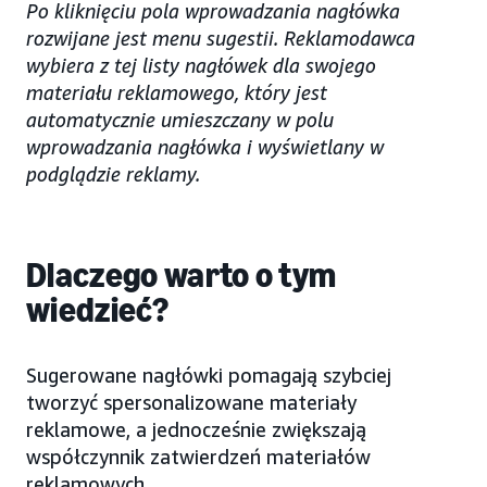
Po kliknięciu pola wprowadzania nagłówka
rozwijane jest menu sugestii. Reklamodawca
wybiera z tej listy nagłówek dla swojego
materiału reklamowego, który jest
automatycznie umieszczany w polu
wprowadzania nagłówka i wyświetlany w
podglądzie reklamy.
Dlaczego warto o tym
wiedzieć?
Sugerowane nagłówki pomagają szybciej
tworzyć spersonalizowane materiały
reklamowe, a jednocześnie zwiększają
współczynnik zatwierdzeń materiałów
reklamowych.