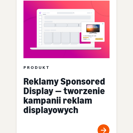
PRODUKT
Reklamy Sponsored
Display — tworzenie
kampanii reklam
displayowych