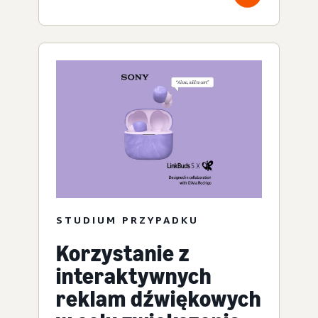
STUDIUM PRZYPADKU
Korzystanie z
interaktywnych
reklam dźwiękowych