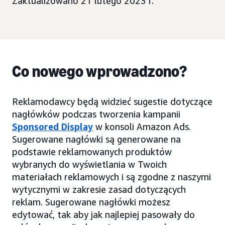
Zaktualizowano 21 lutego 2023 r.
Co nowego wprowadzono?
Reklamodawcy będą widzieć sugestie dotyczące
nagłówków podczas tworzenia kampanii
Sponsored Display
w konsoli Amazon Ads.
Sugerowane nagłówki są generowane na
podstawie reklamowanych produktów
wybranych do wyświetlania w Twoich
materiałach reklamowych i są zgodne z naszymi
wytycznymi w zakresie zasad dotyczących
reklam. Sugerowane nagłówki możesz
edytować, tak aby jak najlepiej pasowały do