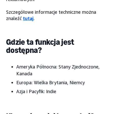
Szczegółowe informacje techniczne można
znaleźć
tutaj
.
Gdzie ta funkcja jest
dostępna?
Ameryka Północna:
Stany Zjednoczone,
Kanada
Europa:
Wielka Brytania, Niemcy
Azja i Pacyfik:
Indie