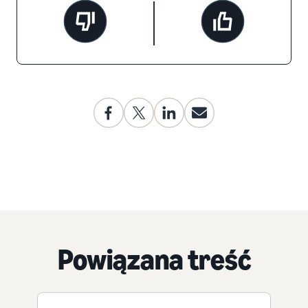
Powiązana treść