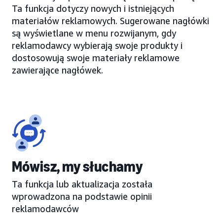
Ta funkcja dotyczy nowych i istniejących
materiałów reklamowych. Sugerowane nagłówki
są wyświetlane w menu rozwijanym, gdy
reklamodawcy wybierają swoje produkty i
dostosowują swoje materiały reklamowe
zawierające nagłówek.
Mówisz, my słuchamy
Ta funkcja lub aktualizacja została
wprowadzona na podstawie opinii
reklamodawców